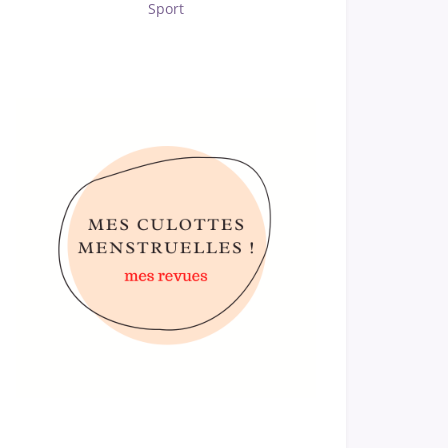
Sport