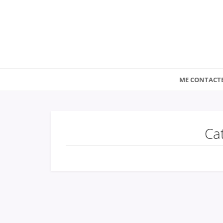
ME CONTACT
Ca