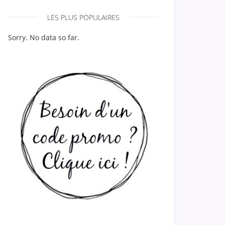
LES PLUS POPULAIRES
Sorry. No data so far.