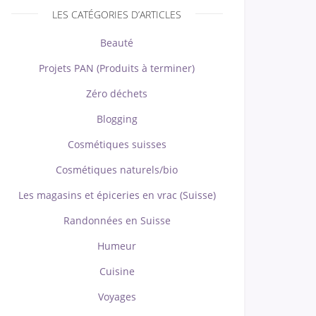
LES CATÉGORIES D’ARTICLES
Beauté
Projets PAN (Produits à terminer)
Zéro déchets
Blogging
Cosmétiques suisses
Cosmétiques naturels/bio
Les magasins et épiceries en vrac (Suisse)
Randonnées en Suisse
Humeur
Cuisine
Voyages