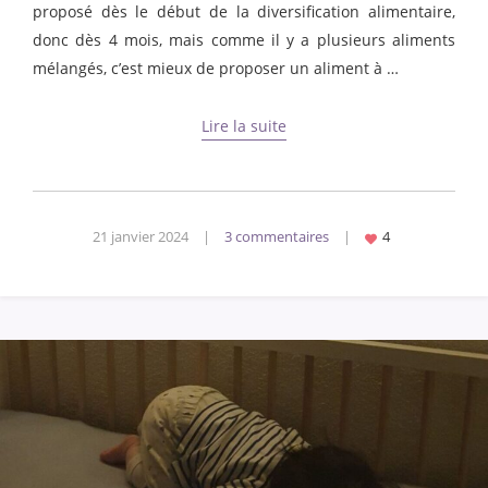
proposé dès le début de la diversification alimentaire,
donc dès 4 mois, mais comme il y a plusieurs aliments
mélangés, c’est mieux de proposer un aliment à …
Lire la suite
21 janvier 2024
|
3 commentaires
|