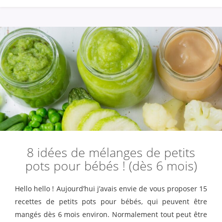
8 idées de mélanges de petits
pots pour bébés ! (dès 6 mois)
Hello hello ! Aujourd’hui j’avais envie de vous proposer 15
recettes de petits pots pour bébés, qui peuvent être
mangés dès 6 mois environ. Normalement tout peut être