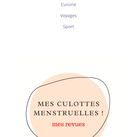
Cuisine
Voyages
Sport