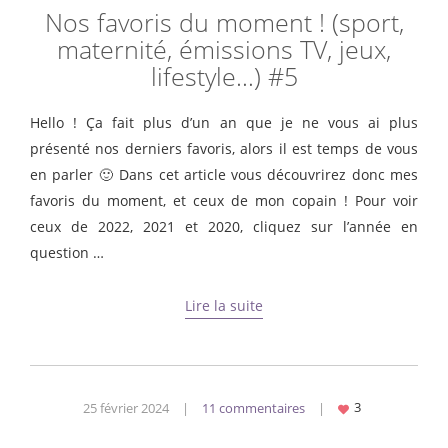
Nos favoris du moment ! (sport,
maternité, émissions TV, jeux,
lifestyle…) #5
Hello ! Ça fait plus d’un an que je ne vous ai plus
présenté nos derniers favoris, alors il est temps de vous
en parler 🙂 Dans cet article vous découvrirez donc mes
favoris du moment, et ceux de mon copain ! Pour voir
ceux de 2022, 2021 et 2020, cliquez sur l’année en
question …
Lire la suite
25 février 2024
|
11 commentaires
|