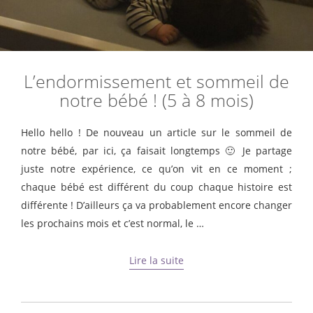
L’endormissement et sommeil de
notre bébé ! (5 à 8 mois)
Hello hello ! De nouveau un article sur le sommeil de
notre bébé, par ici, ça faisait longtemps 🙂 Je partage
juste notre expérience, ce qu’on vit en ce moment ;
chaque bébé est différent du coup chaque histoire est
différente ! D’ailleurs ça va probablement encore changer
les prochains mois et c’est normal, le …
Lire la suite