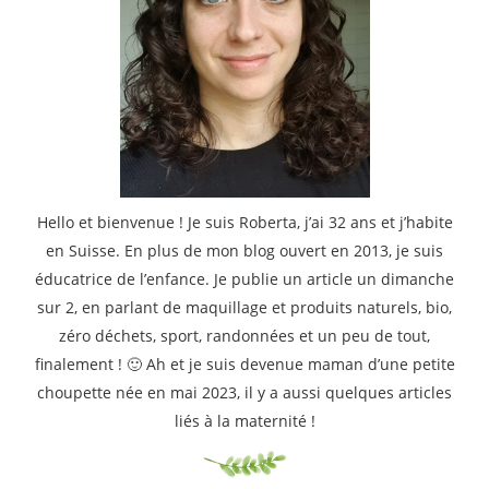
Hello et bienvenue ! Je suis Roberta, j’ai 32 ans et j’habite
en Suisse. En plus de mon blog ouvert en 2013, je suis
éducatrice de l’enfance. Je publie un article un dimanche
sur 2, en parlant de maquillage et produits naturels, bio,
zéro déchets, sport, randonnées et un peu de tout,
finalement ! 🙂 Ah et je suis devenue maman d’une petite
choupette née en mai 2023, il y a aussi quelques articles
liés à la maternité !