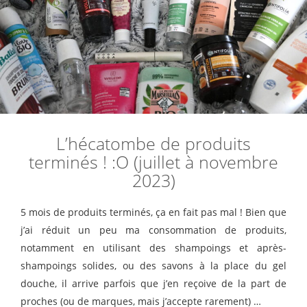
L’hécatombe de produits
terminés ! :O (juillet à novembre
2023)
5 mois de produits terminés, ça en fait pas mal ! Bien que
j’ai réduit un peu ma consommation de produits,
notamment en utilisant des shampoings et après-
shampoings solides, ou des savons à la place du gel
douche, il arrive parfois que j’en reçoive de la part de
proches (ou de marques, mais j’accepte rarement) …