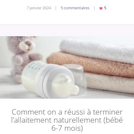
7 janvier 2024
|
5 commentaires
|
Comment on a réussi à terminer
l’allaitement naturellement (bébé
6-7 mois)