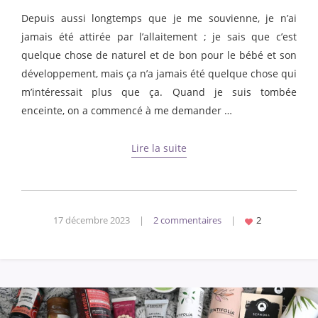
Depuis aussi longtemps que je me souvienne, je n’ai
jamais été attirée par l’allaitement ; je sais que c’est
quelque chose de naturel et de bon pour le bébé et son
développement, mais ça n’a jamais été quelque chose qui
m’intéressait plus que ça. Quand je suis tombée
enceinte, on a commencé à me demander …
Lire la suite
17 décembre 2023
|
2 commentaires
|