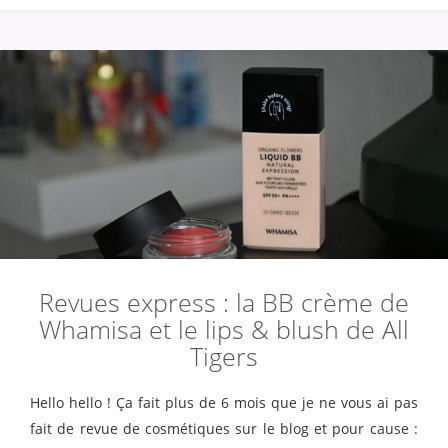
Revues express : la BB crème de
Whamisa et le lips & blush de All
Tigers
Hello hello ! Ça fait plus de 6 mois que je ne vous ai pas
fait de revue de cosmétiques sur le blog et pour cause :