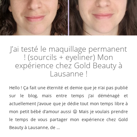
J’ai testé le maquillage permanent
! (sourcils + eyeliner) Mon
expérience chez Gold Beauty à
Lausanne !
Hello ! Ça fait une éternité et demie que je n’ai pas publié
sur le blog, mais entre temps j’ai déménagé et
actuellement j’avoue que je dédie tout mon temps libre à
mon petit bébé d’amour aussi 😛 Mais je voulais prendre
le temps de vous partager mon expérience chez Gold
Beauty à Lausanne, de …