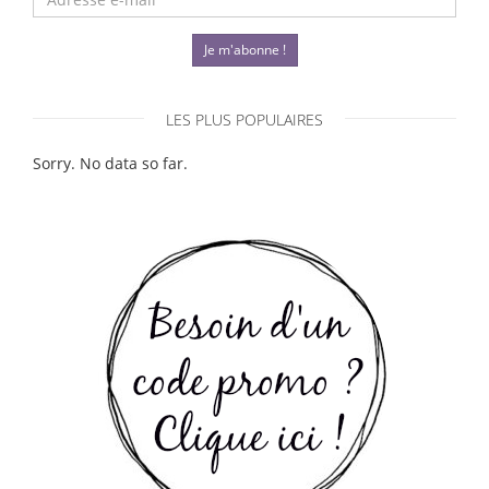
Je m'abonne !
LES PLUS POPULAIRES
Sorry. No data so far.