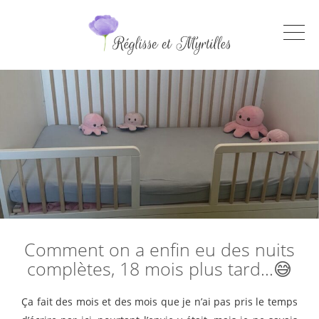
Comment on a enfin eu des nuits
complètes, 18 mois plus tard…😅
Ça fait des mois et des mois que je n’ai pas pris le temps