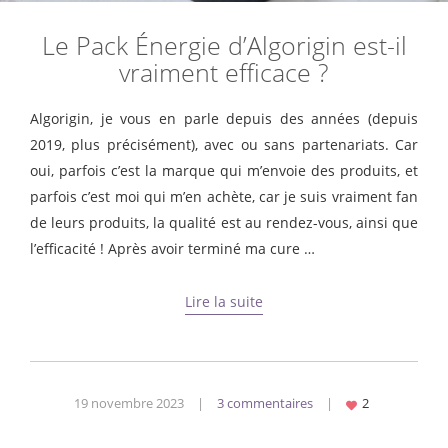
Le Pack Énergie d’Algorigin est-il
vraiment efficace ?
Algorigin, je vous en parle depuis des années (depuis
2019, plus précisément), avec ou sans partenariats. Car
oui, parfois c’est la marque qui m’envoie des produits, et
parfois c’est moi qui m’en achète, car je suis vraiment fan
de leurs produits, la qualité est au rendez-vous, ainsi que
l’efficacité ! Après avoir terminé ma cure …
Lire la suite
19 novembre 2023
|
3 commentaires
|