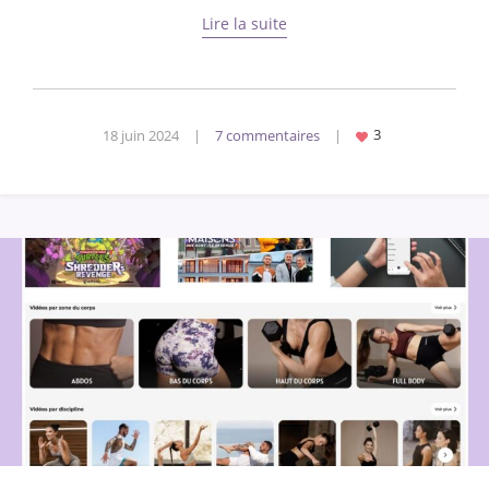
Lire la suite
18 juin 2024
|
7 commentaires
|