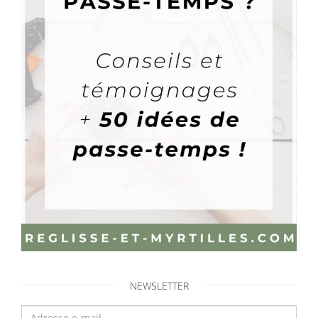
NEWSLETTER