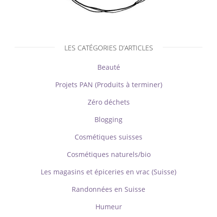
LES CATÉGORIES D’ARTICLES
Beauté
Projets PAN (Produits à terminer)
Zéro déchets
Blogging
Cosmétiques suisses
Cosmétiques naturels/bio
Les magasins et épiceries en vrac (Suisse)
Randonnées en Suisse
Humeur