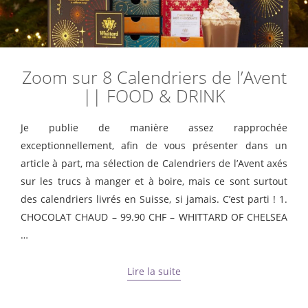
Zoom sur 8 Calendriers de l’Avent
|| FOOD & DRINK
Je publie de manière assez rapprochée
exceptionnellement, afin de vous présenter dans un
article à part, ma sélection de Calendriers de l’Avent axés
sur les trucs à manger et à boire, mais ce sont surtout
des calendriers livrés en Suisse, si jamais. C’est parti ! 1.
CHOCOLAT CHAUD – 99.90 CHF – WHITTARD OF CHELSEA
…
Lire la suite