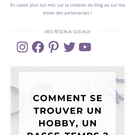
En savoir plus sur moi, sur la création du blog ou sur ma
vision des partenariats !
MES RÉSEAUX SOCIAUX
Instagram
Facebook
Pinterest
Twitter
YouTube