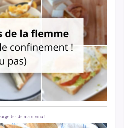
ourgettes de ma nonna !