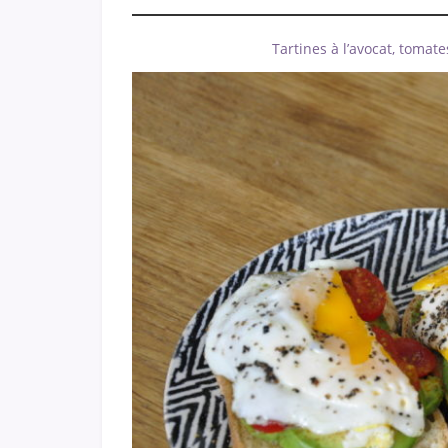
Tartines à l’avocat, tomate