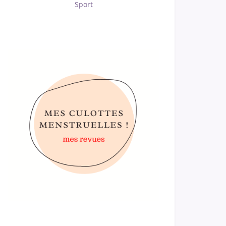
Sport