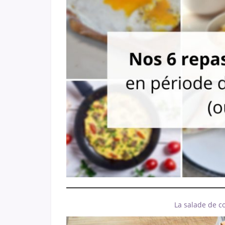
La salade de c