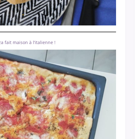
a fait maison à l’italienne !