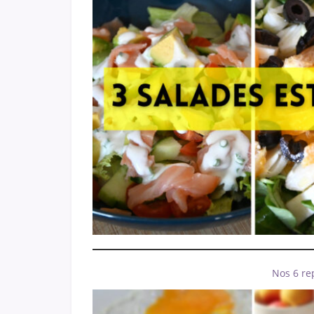
Nos 6 re