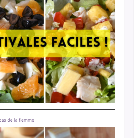
pas de la flemme !