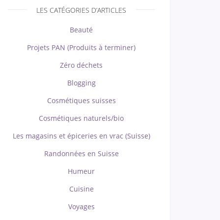
LES CATÉGORIES D’ARTICLES
Beauté
Projets PAN (Produits à terminer)
Zéro déchets
Blogging
Cosmétiques suisses
Cosmétiques naturels/bio
Les magasins et épiceries en vrac (Suisse)
Randonnées en Suisse
Humeur
Cuisine
Voyages