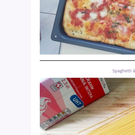
Spaghetti à 