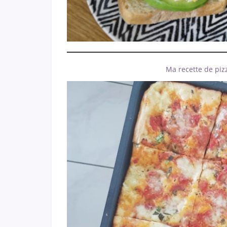
Ma recette de pizz