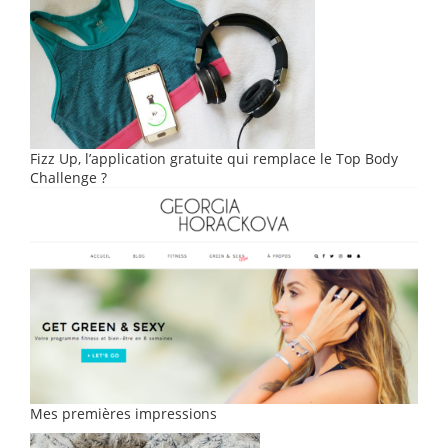
Fizz Up, l’application gratuite qui remplace le Top Body
Challenge ?
Mes premières impressions