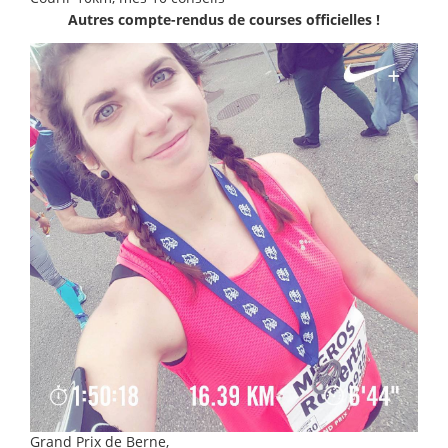
Autres compte-rendus de courses officielles !
Grand Prix de Berne,