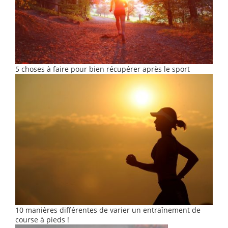
5 choses à faire pour bien récupérer après le sport
10 manières différentes de varier un entraînement de
course à pieds !