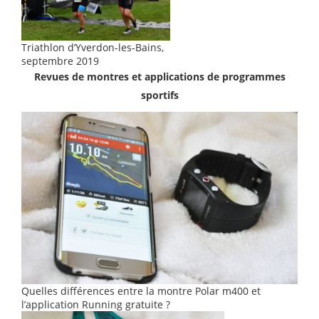
Triathlon d’Yverdon-les-Bains,
septembre 2019
Revues de montres et applications de programmes
sportifs
Quelles différences entre la montre Polar m400 et
l’application Running gratuite ?