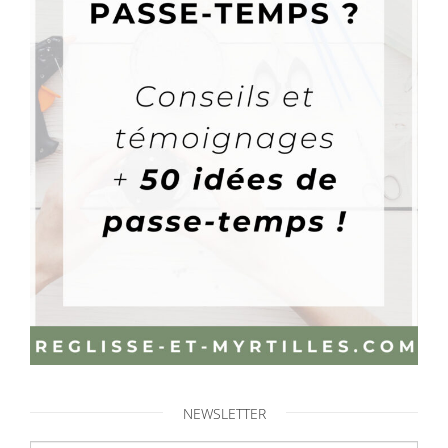
NEWSLETTER