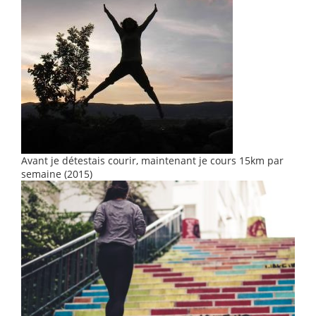
Avant je détestais courir, maintenant je cours 15km par
semaine (2015)