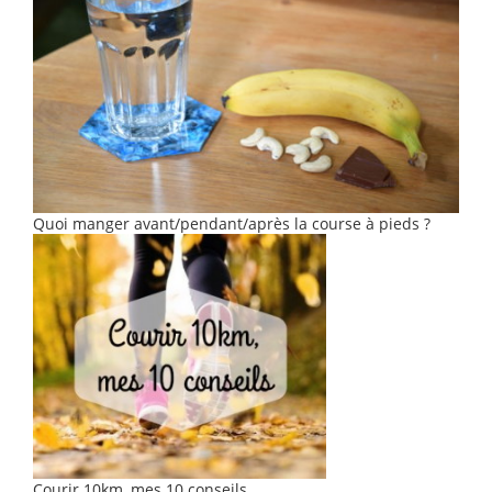
Quoi manger avant/pendant/après la course à pieds ?
Courir 10km, mes 10 conseils