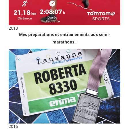
2018
Mes préparations et entraînements aux semi-
marathons !
2016