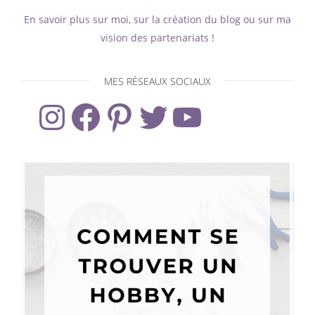
En savoir plus sur moi, sur la création du blog ou sur ma
vision des partenariats !
MES RÉSEAUX SOCIAUX
Instagram
Facebook
Pinterest
Twitter
YouTube