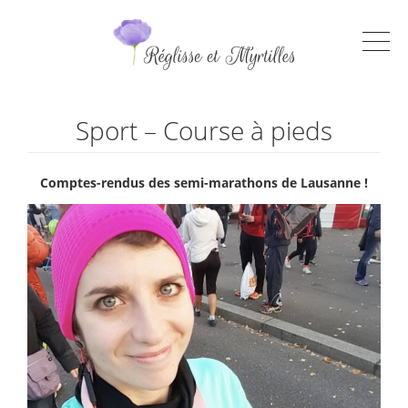
Sport – Course à pieds
Comptes-rendus des semi-marathons de Lausanne !