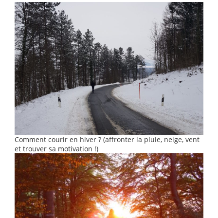
Comment courir en hiver ? (affronter la pluie, neige, vent
et trouver sa motivation !)