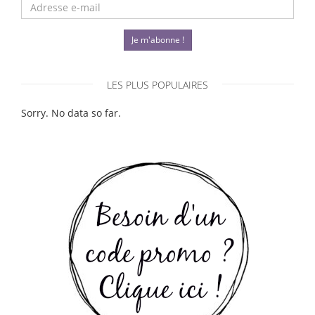
Je m'abonne !
LES PLUS POPULAIRES
Sorry. No data so far.