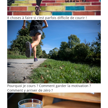
8 choses à faire si c’est parfois difficile de courir !
Pourquoi je cours ? Comment garder la motivation ?
Comment y arriver de zéro ?