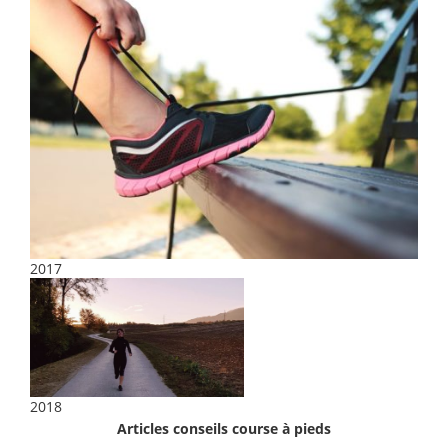
2017
2018
Articles conseils course à pieds