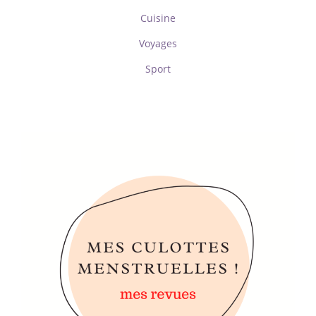
Cuisine
Voyages
Sport