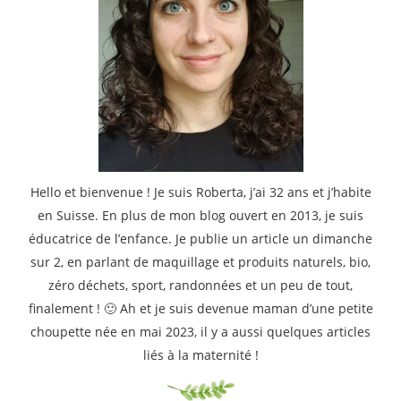
Hello et bienvenue ! Je suis Roberta, j’ai 32 ans et j’habite
en Suisse. En plus de mon blog ouvert en 2013, je suis
éducatrice de l’enfance. Je publie un article un dimanche
sur 2, en parlant de maquillage et produits naturels, bio,
zéro déchets, sport, randonnées et un peu de tout,
finalement ! 🙂 Ah et je suis devenue maman d’une petite
choupette née en mai 2023, il y a aussi quelques articles
liés à la maternité !