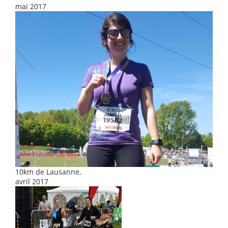
mai 2017
10km de Lausanne,
avril 2017