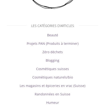
LES CATÉGORIES D’ARTICLES
Beauté
Projets PAN (Produits à terminer)
Zéro déchets
Blogging
Cosmétiques suisses
Cosmétiques naturels/bio
Les magasins et épiceries en vrac (Suisse)
Randonnées en Suisse
Humeur