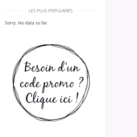
LES PLUS POPULAIRES
Sorry. No data so far.