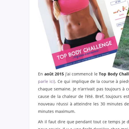
En
août 2015
j’ai commencé le
Top Body Chal
parle ici)
. Ce qui implique de la course à pied
chaque semaine. Je n’arrivait pas toujours à
cause de la chaleur de l’été. Bref, toujours est
nouveau réussi à atteindre les 30 minutes d
minutes maximum.
Ah il faut dire que pendant tout ce temps je