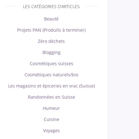
LES CATÉGORIES D’ARTICLES
Beauté
Projets PAN (Produits à terminer)
Zéro déchets
Blogging
Cosmétiques suisses
Cosmétiques naturels/bio
Les magasins et épiceries en vrac (Suisse)
Randonnées en Suisse
Humeur
Cuisine
Voyages