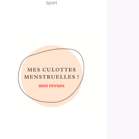
Sport