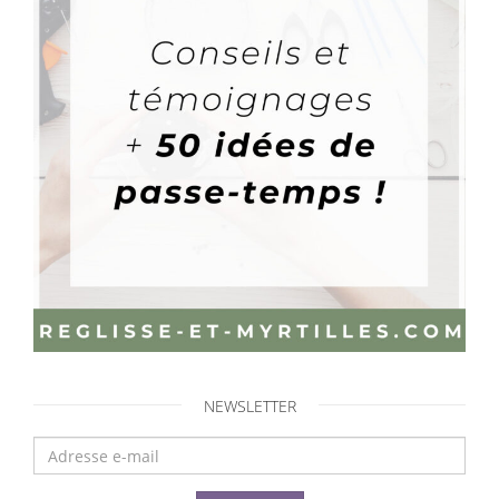
NEWSLETTER