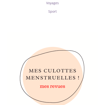
Voyages
Sport