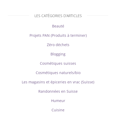
LES CATÉGORIES D’ARTICLES
Beauté
Projets PAN (Produits à terminer)
Zéro déchets
Blogging
Cosmétiques suisses
Cosmétiques naturels/bio
Les magasins et épiceries en vrac (Suisse)
Randonnées en Suisse
Humeur
Cuisine