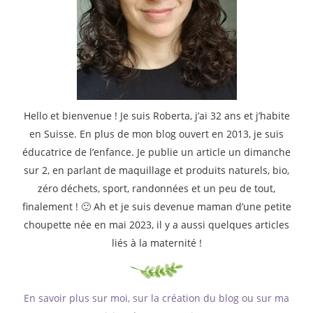
Hello et bienvenue ! Je suis Roberta, j’ai 32 ans et j’habite
en Suisse. En plus de mon blog ouvert en 2013, je suis
éducatrice de l’enfance. Je publie un article un dimanche
sur 2, en parlant de maquillage et produits naturels, bio,
zéro déchets, sport, randonnées et un peu de tout,
finalement ! 🙂 Ah et je suis devenue maman d’une petite
choupette née en mai 2023, il y a aussi quelques articles
liés à la maternité !
En savoir plus sur moi, sur la création du blog ou sur ma