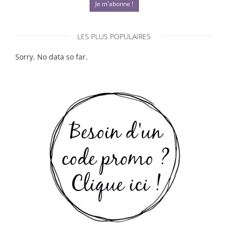
Je m'abonne !
LES PLUS POPULAIRES
Sorry. No data so far.