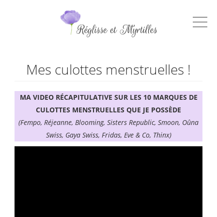
Mes culottes menstruelles !
MA VIDEO RÉCAPITULATIVE SUR LES 10 MARQUES DE
CULOTTES MENSTRUELLES QUE JE POSSÈDE
(Fempo, Réjeanne, Blooming, Sisters Republic, Smoon, Oûna
Swiss, Gaya Swiss, Fridas, Eve & Co, Thinx)