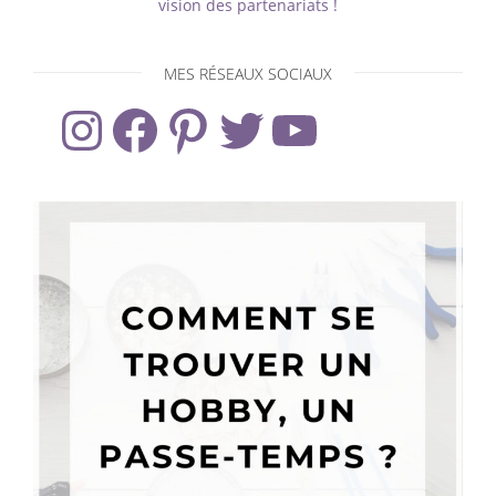
vision des partenariats !
MES RÉSEAUX SOCIAUX
Instagram
Facebook
Pinterest
Twitter
YouTube