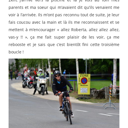
parents et ma soeur qui m’avaient dit qu’ils venaient me
voir à l’arrivée. Ils m’ont pas reconnu tout de suite, je leur
fais coucou avec la main et là ils me reconnaissent et se
mettent à m’encourager « allez Roberta, allez allez allez,
vas-y !! », ça me fait super plaisir de les voir, ça me
rebooste et je sais que c’est bientôt fini cette troisième
boucle !