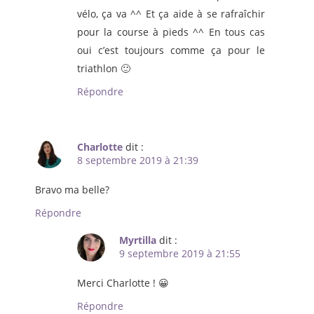
vélo, ça va ^^ Et ça aide à se rafraîchir
pour la course à pieds ^^ En tous cas
oui c’est toujours comme ça pour le
triathlon 🙂
Répondre
Charlotte
dit :
8 septembre 2019 à 21:39
Bravo ma belle?
Répondre
Myrtilla
dit :
9 septembre 2019 à 21:55
Merci Charlotte ! 😀
Répondre