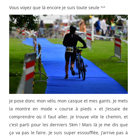
Vous voyez que là encore je suis toute seule ^^
Je pose donc mon vélo, mon casque et mes gants. Je mets
la montre en mode « course à pieds » et j’essaie de
comprendre où il faut aller. Je trouve vite le chemin, et
c’est parti pour les derniers 5km ! Mais là je me dis que
ça va pas le faire. Je suis super essoufflée, j’arrive pas à