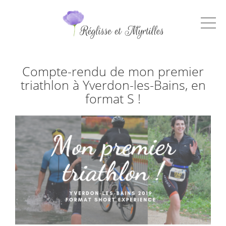
Compte-rendu de mon premier
triathlon à Yverdon-les-Bains, en
format S !