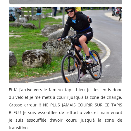
Et là j’arrive vers le fameux tapis bleu, je descends donc
du vélo et je me mets à courir jusqu’à la zone de change.
Grosse erreur !! NE PLUS JAMAIS COURIR SUR CE TAPIS
BLEU ! Je suis essoufflée de l’effort à vélo, et maintenant
je suis essoufflée d’avoir couru jusqu’à la zone de
transition.