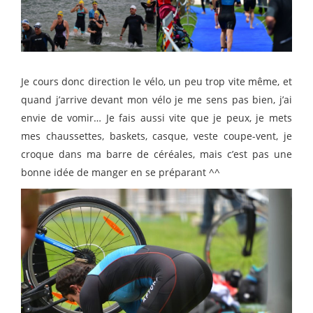
Je cours donc direction le vélo, un peu trop vite même, et
quand j’arrive devant mon vélo je me sens pas bien, j’ai
envie de vomir… Je fais aussi vite que je peux, je mets
mes chaussettes, baskets, casque, veste coupe-vent, je
croque dans ma barre de céréales, mais c’est pas une
bonne idée de manger en se préparant ^^