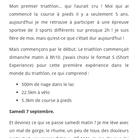
Mon premier triathlon… qui l’aurait cru ! Moi qui ai
commencé la course à pieds il y a seulement 5 ans,
aujourd’hui je me retrouve à participer à une épreuve
sportive de 3 sports différents sur presque 2h ! Je suis
fière de moi, mais qu’est-ce que c’était dur aujourd’hui !
Mais commençons par le début. Le triathlon commençait
dimanche matin à 8h10. J’avais choisi le format S (Short
Experience) pour cette première expérience dans le
monde du triathlon, ce qui comprend :
500m de nage dans le lac
22.5km à vélo
5.3km de course à pieds
Samedi 7 septembre.
Et devinez ce qui se passe samedi matin ? Je me lève avec
un mal de gorge, le rhume, un peu de toux, des douleurs