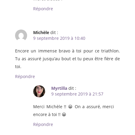
Répondre
Michèle
dit :
9 septembre 2019 à 10:40
Encore un immense bravo à toi pour ce triathlon.
Tu as assuré jusqu’au bout et tu peux être fière de
toi.
Répondre
Myrtilla
dit :
9 septembre 2019 à 21:57
Merci Michèle !! 😀 On a assuré, merci
encore à toi !! 😀
Répondre