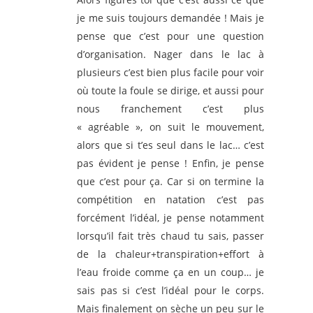
je me suis toujours demandée ! Mais je
pense que c’est pour une question
d’organisation. Nager dans le lac à
plusieurs c’est bien plus facile pour voir
où toute la foule se dirige, et aussi pour
nous franchement c’est plus
« agréable », on suit le mouvement,
alors que si t’es seul dans le lac… c’est
pas évident je pense ! Enfin, je pense
que c’est pour ça. Car si on termine la
compétition en natation c’est pas
forcément l’idéal, je pense notamment
lorsqu’il fait très chaud tu sais, passer
de la chaleur+transpiration+effort à
l’eau froide comme ça en un coup… je
sais pas si c’est l’idéal pour le corps.
Mais finalement on sèche un peu sur le