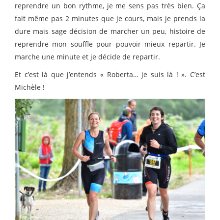
reprendre un bon rythme, je me sens pas très bien. Ça
fait même pas 2 minutes que je cours, mais je prends la
dure mais sage décision de marcher un peu, histoire de
reprendre mon souffle pour pouvoir mieux repartir. Je
marche une minute et je décide de repartir.
Et c’est là que j’entends « Roberta… je suis là ! ». C’est
Michèle !