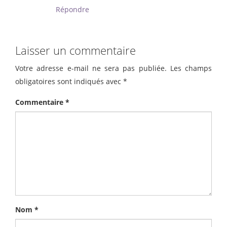
Répondre
Laisser un commentaire
Votre adresse e-mail ne sera pas publiée.
Les champs
obligatoires sont indiqués avec
*
Commentaire
*
Nom
*