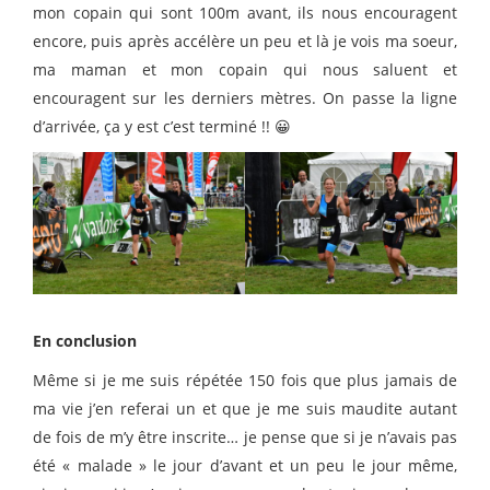
mon copain qui sont 100m avant, ils nous encouragent
encore, puis après accélère un peu et là je vois ma soeur,
ma maman et mon copain qui nous saluent et
encouragent sur les derniers mètres. On passe la ligne
d’arrivée, ça y est c’est terminé !! 😀
En conclusion
Même si je me suis répétée 150 fois que plus jamais de
ma vie j’en referai un et que je me suis maudite autant
de fois de m’y être inscrite… je pense que si je n’avais pas
été « malade » le jour d’avant et un peu le jour même,