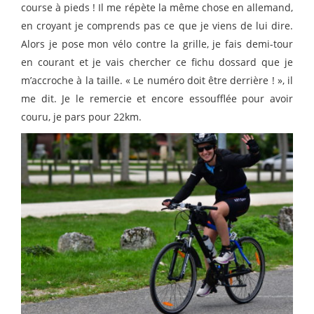
course à pieds ! Il me répète la même chose en allemand,
en croyant je comprends pas ce que je viens de lui dire.
Alors je pose mon vélo contre la grille, je fais demi-tour
en courant et je vais chercher ce fichu dossard que je
m’accroche à la taille. « Le numéro doit être derrière ! », il
me dit. Je le remercie et encore essoufflée pour avoir
couru, je pars pour 22km.