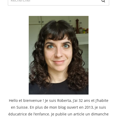
pour
:
Hello et bienvenue ! Je suis Roberta, j’ai 32 ans et j’habite
en Suisse. En plus de mon blog ouvert en 2013, je suis
éducatrice de l’enfance. Je publie un article un dimanche