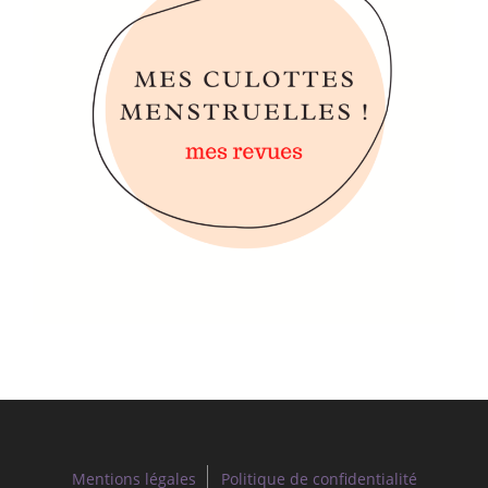
Mentions légales
Politique de confidentialité