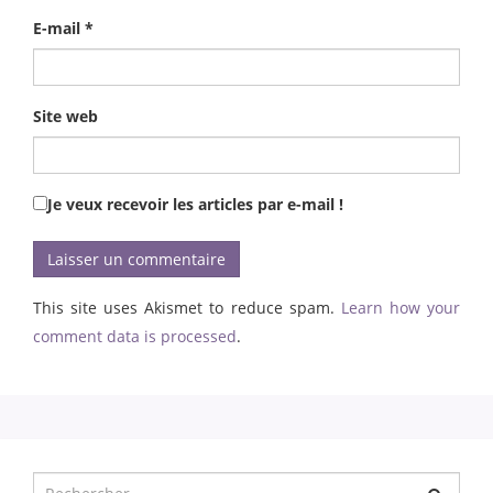
E-mail
*
Site web
Je veux recevoir les articles par e-mail !
This site uses Akismet to reduce spam.
Learn how your
comment data is processed
.
Chercher