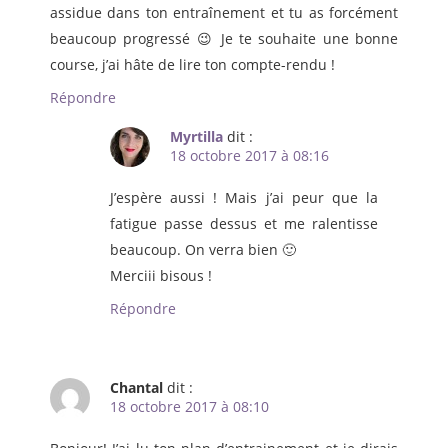
assidue dans ton entraînement et tu as forcément
beaucoup progressé 😉 Je te souhaite une bonne
course, j’ai hâte de lire ton compte-rendu !
Répondre
Myrtilla
dit :
18 octobre 2017 à 08:16
J’espère aussi ! Mais j’ai peur que la
fatigue passe dessus et me ralentisse
beaucoup. On verra bien 🙂
Merciii bisous !
Répondre
Chantal
dit :
18 octobre 2017 à 08:10