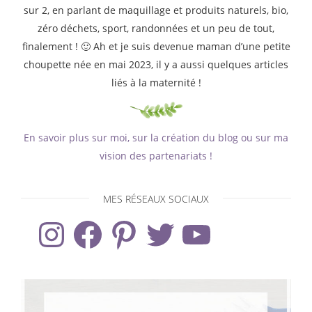
sur 2, en parlant de maquillage et produits naturels, bio,
zéro déchets, sport, randonnées et un peu de tout,
finalement ! 🙂 Ah et je suis devenue maman d’une petite
choupette née en mai 2023, il y a aussi quelques articles
liés à la maternité !
En savoir plus sur moi, sur la création du blog ou sur ma
vision des partenariats !
MES RÉSEAUX SOCIAUX
Instagram
Facebook
Pinterest
Twitter
YouTube