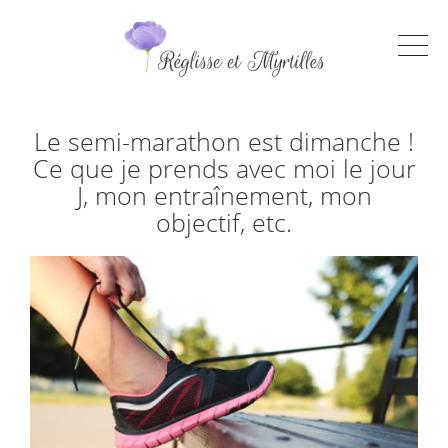
Le semi-marathon est dimanche !
Ce que je prends avec moi le jour
J, mon entraînement, mon
objectif, etc.