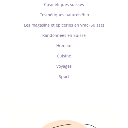
Cosmétiques suisses
Cosmétiques naturels/bio
Les magasins et épiceries en vrac (Suisse)
Randonnées en Suisse
Humeur
Cuisine
Voyages
Sport