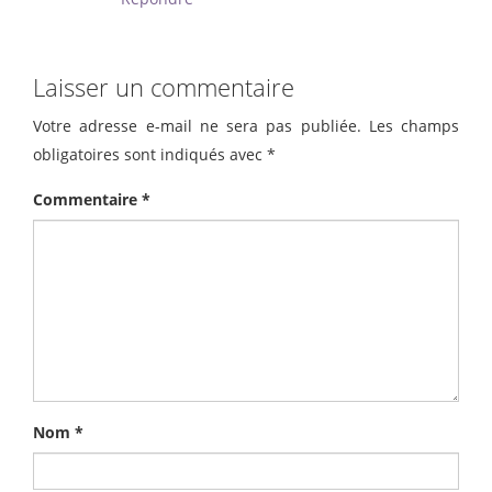
Laisser un commentaire
Votre adresse e-mail ne sera pas publiée.
Les champs
obligatoires sont indiqués avec
*
Commentaire
*
Nom
*