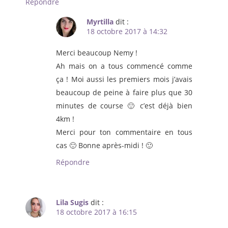
Répondre
Myrtilla
dit :
18 octobre 2017 à 14:32
Merci beaucoup Nemy !
Ah mais on a tous commencé comme
ça ! Moi aussi les premiers mois j’avais
beaucoup de peine à faire plus que 30
minutes de course 🙂 c’est déjà bien
4km !
Merci pour ton commentaire en tous
cas 🙂 Bonne après-midi ! 🙂
Répondre
Lila Sugis
dit :
18 octobre 2017 à 16:15