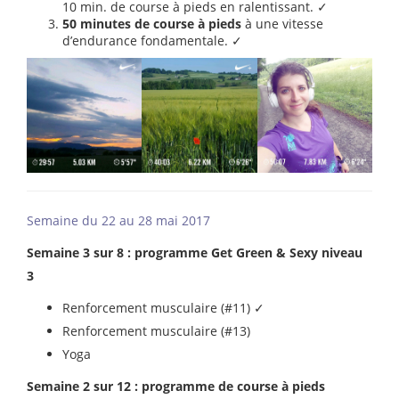
10 min. de course à pieds en ralentissant. ✓
50 minutes de course à pieds
à une vitesse
d’endurance fondamentale. ✓
Semaine du 22 au 28 mai 2017
Semaine 3 sur 8 : programme Get Green & Sexy niveau
3
Renforcement musculaire (#11) ✓
Renforcement musculaire (#13)
Yoga
Semaine 2 sur 12 : programme de course à pieds