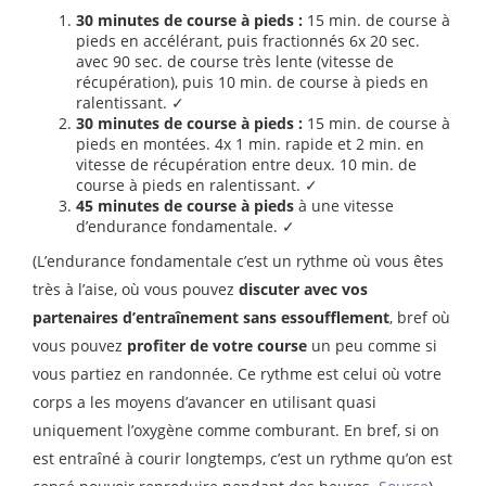
30 minutes de course à pieds :
15 min. de course à
pieds en accélérant, puis fractionnés 6x 20 sec.
avec 90 sec. de course très lente (vitesse de
récupération), puis 10 min. de course à pieds en
ralentissant. ✓
30 minutes de course à pieds :
15 min. de course à
pieds en montées. 4x 1 min. rapide et 2 min. en
vitesse de récupération entre deux. 10 min. de
course à pieds en ralentissant. ✓
45 minutes de course à pieds
à une vitesse
d’endurance fondamentale. ✓
(L’endurance fondamentale c’est un rythme où vous êtes
très à l’aise, où vous pouvez
discuter avec vos
partenaires d’entraînement sans essoufflement
, bref où
vous pouvez
profiter de votre course
un peu comme si
vous partiez en randonnée. Ce rythme est celui où votre
corps a les moyens d’avancer en utilisant quasi
uniquement l’oxygène comme comburant. En bref, si on
est entraîné à courir longtemps, c’est un rythme qu’on est