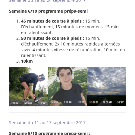
Semaine du 18 au 24 septembre 2017
Semaine 6/10 programme prépa-semi
45 minutes de course à pieds
: 15 min.
D’échauffement, 15 minutes de montées, 15 min.
en ralentissant.
50 minutes de course à pieds :
15 min.
d’échauffement, 2x 10 minutes rapides alternées
avec 4 minutes vitesse de récupération, 10 min. en
ralentissant.
10km
Semaine du 11 au 17 septembre 2017
Semaine 5/10 programme prépa-semi :