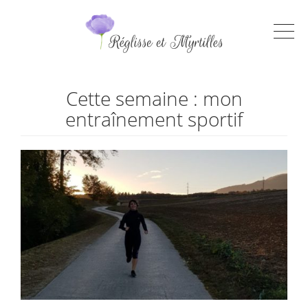
Cette semaine : mon
entraînement sportif