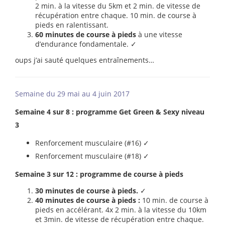
2 min. à la vitesse du 5km et 2 min. de vitesse de
récupération entre chaque. 10 min. de course à
pieds en ralentissant.
60 minutes de course à pieds
à une vitesse
d’endurance fondamentale. ✓
oups j’ai sauté quelques entraînements…
Semaine du 29 mai au 4 juin 2017
Semaine 4 sur 8 : programme Get Green & Sexy niveau
3
Renforcement musculaire (#16) ✓
Renforcement musculaire (#18) ✓
Semaine 3 sur 12 : programme de course à pieds
30 minutes de course à pieds.
✓
40 minutes de course à pieds :
10 min. de course à
pieds en accélérant. 4x 2 min. à la vitesse du 10km
et 3min. de vitesse de récupération entre chaque.