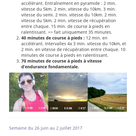
accélérant. Entraînement en pyramide : 2 min.
vitesse du 5km. 2 min. vitesse du 10km. 3 min.
vitesse du semi. 2 min. vitesse du 10km. 2 min.
vitesse du 5km. 2 min. vitesse de récupération
entre chaque. 15 min. de course à pieds en
ralentissant. >> fait uniquement 35 minutes.
40 minutes de course à pieds :
12 min. en
accélérant. Intervalles 4x 3 min. vitesse du 10km, et
2 min. en vitesse de récupération entre chaque. 10
minutes de course à pieds en ralentissant.
70 minutes de course à pieds à vitesse
d’endurance fondamentale.
Semaine du 26 juin au 2 juillet 2017