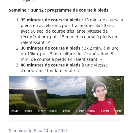
Semaine 1 sur 12 : programme de course à pieds
35 minutes de course à pieds :
15 min. de course à
pieds en accélérant, puis fractionnés 4x 20 sec.
avec 90 sec. de course très lente (vitesse de
récupération), puis 15 min. de course à pieds en
ralentissant. ✓
30 minutes de course à pieds :
3x 2 min. à allure
du 10km, puis 3 min. allure de récupération. 8
min. de course à pieds en ralentissant. ✓
40 minutes de course à pieds
à une vitesse
d’endurance fondamentale. ✓
Semaine du 8 au 14 mai 2017