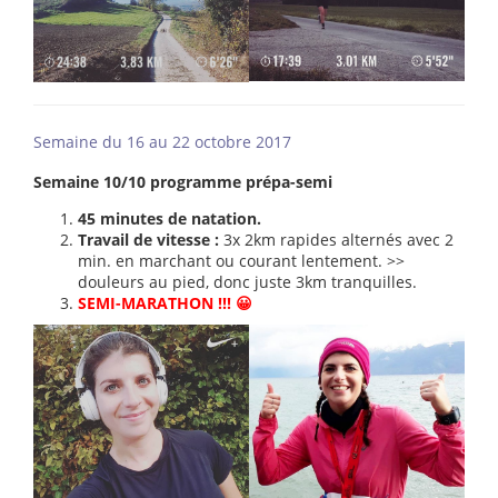
Semaine du 16 au 22 octobre 2017
Semaine 10/10 programme prépa-semi
45 minutes de natation.
Travail de vitesse :
3x 2km rapides alternés avec 2
min. en marchant ou courant lentement. >>
douleurs au pied, donc juste 3km tranquilles.
SEMI-MARATHON !!! 😀