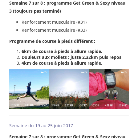
Semaine 7 sur 8 : programme Get Green & Sexy niveau
3 (toujours pas terminé)
Renforcement musculaire (#31)
Renforcement musculaire (#33)
Programme de course à pieds différent :
6km de course à pieds à allure rapide.
Douleurs aux mollets : juste 2.32km puis repos
4km de course à pieds à allure rapide.
Semaine du 19 au 25 juin 2017
Semaine 7 sur 8 : programme Get Green & Sexy niveau