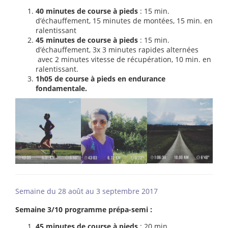
40 minutes de course à pieds
: 15 min.
d’échauffement, 15 minutes de montées, 15 min. en
ralentissant
45 minutes de course à pieds
: 15 min.
d’échauffement, 3x 3 minutes rapides alternées
avec 2 minutes vitesse de récupération, 10 min. en
ralentissant.
1h05 de course à pieds en endurance
fondamentale.
Semaine du 28 août au 3 septembre 2017
Semaine 3/10 programme prépa-semi :
45 minutes de course à pieds
: 20 min.