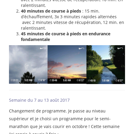
ralentissant.
40 minutes de course à pieds
: 15 min.
d’échauffement, 3x 3 minutes rapides alternées
avec 2 minutes vitesse de récupération, 12 min. en
ralentissant.
45 minutes de course à pieds en endurance
fondamentale
Semaine du 7 au 13 août 2017
Changement de programme. Je passe au niveau
supérieur et je choisi un programme pour le semi-
marathon que je vais courir en octobre ! Cette semaine