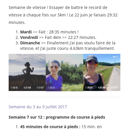
Semaine de vitesse ! Essayer de battre le record de
vitesse à chaque fois sur 5km ! Le 22 juin je faisais 29:32
minutes.
Mardi
>> Fait : 28:35 minutes !
Vendredi
>> Fait 4km >> 22:27 minutes.
Dimanche
>> Finalement j’ai pas voulu faire de la
vitesse, et j’ai juste couru 4.63km tranquillement.
Semaine du 3 au 9 juillet 2017
Semaine 7 sur 12 : programme de course à pieds
45 minutes de course à pieds :
15 min. en