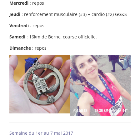
Mercredi
: repos
Jeudi
: renforcement musculaire (#3) + cardio (#2) GG&S
Vendredi
: repos
Samedi
: 16km de Berne, course officielle.
Dimanche
: repos
Semaine du 1er au 7 mai 2017