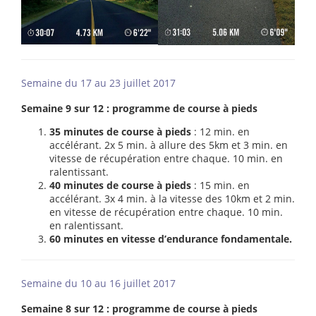
Semaine du 17 au 23 juillet 2017
Semaine 9 sur 12 : programme de course à pieds
35 minutes de course à pieds
: 12 min. en
accélérant. 2x 5 min. à allure des 5km et 3 min. en
vitesse de récupération entre chaque. 10 min. en
ralentissant.
40 minutes de course à pieds
: 15 min. en
accélérant. 3x 4 min. à la vitesse des 10km et 2 min.
en vitesse de récupération entre chaque. 10 min.
en ralentissant.
60 minutes en vitesse d’endurance fondamentale.
Semaine du 10 au 16 juillet 2017
Semaine 8 sur 12 : programme de course à pieds