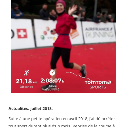
Actualités, juillet 2018.
Suite à une petite opération en avril 2018, j’ai dû arrêter
tout sport durant plus d’un mois. Reprise de la course à