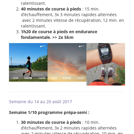
ralentissant.
40 minutes de course à pieds
: 15 min.
d’échauffement, 3x 3 minutes rapides alternées
avec 2 minutes vitesse de récupération, 12 min. en
ralentissant.
1h20 de course à pieds en endurance
fondamentale. >> 2x 5km
Semaine du 14 au 20 août 2017
Semaine 1/10 programme prépa-semi :
30 minutes de course à pieds
: 10 min.
d’échauffement, 3x 2 minutes rapides alternées
avec 2 minutes vitesse de récupération, 10 min. en