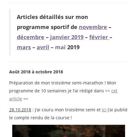
Articles détaillés sur mon
programme sportif de
novembre
–
décembre
–
janvier 2019
–
février
–
mars
–
avril
–
mai
2019
Août 2018 à octobre 2018
Préparation de mon troisième semi-marathon ! Mon
programme de 10 semaines je l’ai rédigé dans >>
cet
article
<<
28.10.2018
: J’ai couru mon troisième semi et
ici
j’ai publié
le compte rendu de la course !