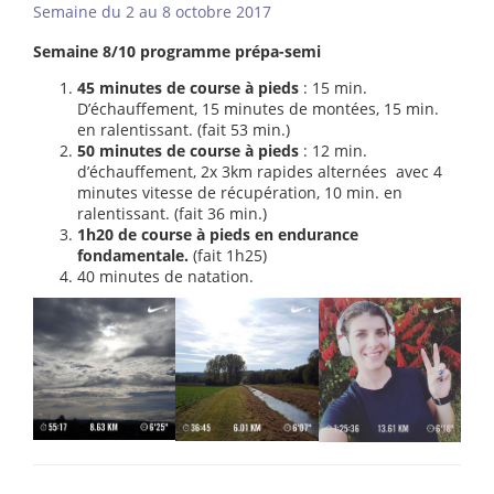
Semaine du 2 au 8 octobre 2017
Semaine 8/10 programme prépa-semi
45 minutes de course à pieds
: 15 min.
D’échauffement, 15 minutes de montées, 15 min.
en ralentissant. (fait 53 min.)
50 minutes de course à pieds
: 12 min.
d’échauffement, 2x 3km rapides alternées avec 4
minutes vitesse de récupération, 10 min. en
ralentissant. (fait 36 min.)
1h20 de course à pieds en endurance
fondamentale.
(fait 1h25)
40 minutes de natation.