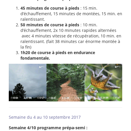
45 minutes de course à pieds
: 15 min.
d’échauffement, 15 minutes de montées, 15 min. en
ralentissant.
50 minutes de course à pieds
: 10 min.
d’échauffement, 2x 10 minutes rapides alternées
avec 4 minutes vitesse de récupération, 10 min. en
ralentissant. (fait 38 minutes car énorme montée à
la fin)
1h20 de course à pieds en endurance
fondamentale.
Semaine du 4 au 10 septembre 2017
Semaine 4/10 programme prépa-semi :