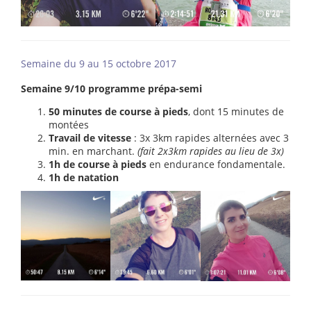
Semaine du 9 au 15 octobre 2017
Semaine 9/10 programme prépa-semi
50 m
inutes de course à pieds
, dont 15 minutes de
montées
Travail de vitesse
: 3x 3km rapides alternées avec 3
min. en marchant.
(fait 2x3km rapides au lieu de 3x)
1h de course à pieds
en endurance fondamentale.
1h de natation