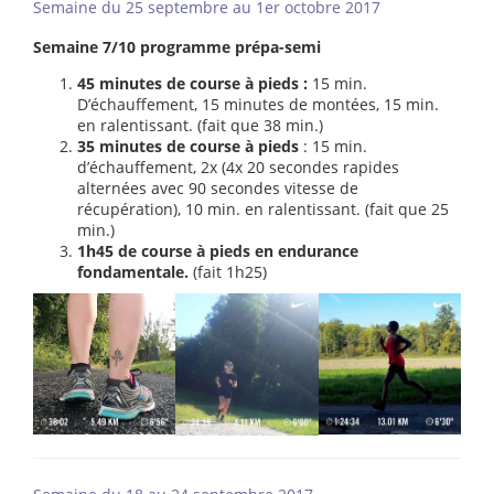
Semaine du 25 septembre au 1er octobre 2017
Semaine 7/10 programme prépa-semi
45 minutes de course à pieds :
15 min.
D’échauffement, 15 minutes de montées, 15 min.
en ralentissant. (fait que 38 min.)
35 minutes de course à pieds
: 15 min.
d’échauffement, 2x (4x 20 secondes rapides
alternées avec 90 secondes vitesse de
récupération), 10 min. en ralentissant. (fait que 25
min.)
1h45 de course à pieds en endurance
fondamentale.
(fait 1h25)