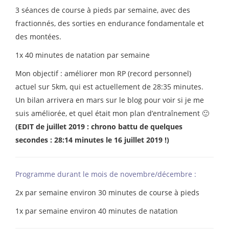
3 séances de course à pieds par semaine, avec des
fractionnés, des sorties en endurance fondamentale et
des montées.
1x 40 minutes de natation par semaine
Mon objectif : améliorer mon RP (record personnel)
actuel sur 5km, qui est actuellement de 28:35 minutes.
Un bilan arrivera en mars sur le blog pour voir si je me
suis améliorée, et quel était mon plan d’entraînement 🙂
(EDIT de juillet 2019 : chrono battu de quelques
secondes : 28:14 minutes le 16 juillet 2019 !)
Programme durant le mois de novembre/décembre :
2x par semaine environ 30 minutes de course à pieds
1x par semaine environ 40 minutes de natation