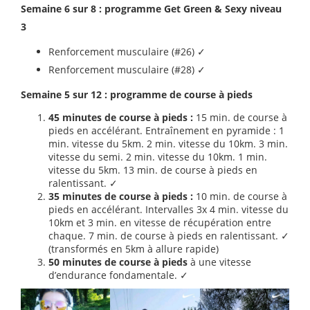
Semaine 6 sur 8 : programme Get Green & Sexy niveau
3
Renforcement musculaire (#26) ✓
Renforcement musculaire (#28) ✓
Semaine 5 sur 12 : programme de course à pieds
45 minutes de course à pieds :
15 min. de course à
pieds en accélérant. Entraînement en pyramide : 1
min. vitesse du 5km. 2 min. vitesse du 10km. 3 min.
vitesse du semi. 2 min. vitesse du 10km. 1 min.
vitesse du 5km. 13 min. de course à pieds en
ralentissant. ✓
35 minutes de course à pieds :
10 min. de course à
pieds en accélérant. Intervalles 3x 4 min. vitesse du
10km et 3 min. en vitesse de récupération entre
chaque. 7 min. de course à pieds en ralentissant. ✓
(transformés en 5km à allure rapide)
50 minutes de course à pieds
à une vitesse
d’endurance fondamentale. ✓