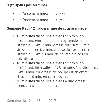
3 (toujours pas terminé)
Renforcement musculaire (#31)
Renforcement musculaire (#33)
Semaine 6 sur 12 : programme de course à pieds
45 minutes de course à pieds
: 15 min. en
accélérant. Entraînement en pyramide : 1 min.
vitesse du 5km. 2 min. vitesse du 10km. 3 min.
vitesse du semi. 2 min. vitesse du 10km. 1 min.
vitesse du 5km. 13 min. de course à pieds en
ralentissant. ✓
40 minutes de course à pieds :
12 min. en
accélérant. Intervalles : 4x 3 minutes à la vitesse du
5km. 3 min. en vitesse de récupération entre
chaque. 10 min. en ralentissant.
60 minutes de course à pieds
à une vitesse
d’endurance fondamentale.
Semaine du 12 au 18 juin 2017