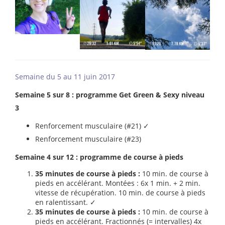
Semaine du 5 au 11 juin 2017
Semaine 5 sur 8 : programme Get Green & Sexy niveau
3
Renforcement musculaire (#21) ✓
Renforcement musculaire (#23)
Semaine 4 sur 12 : programme de course à pieds
35 minutes de course à pieds :
10 min. de course à
pieds en accélérant. Montées : 6x 1 min. + 2 min.
vitesse de récupération. 10 min. de course à pieds
en ralentissant. ✓
35 minutes de course à pieds :
10 min. de course à
pieds en accélérant. Fractionnés (= intervalles) 4x