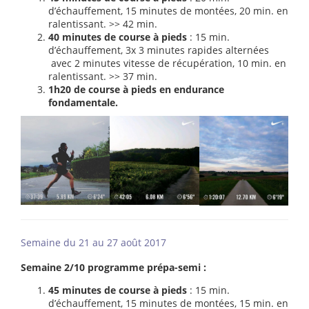
d’échauffement, 15 minutes de montées, 20 min. en
ralentissant. >> 42 min.
40 minutes de course à pieds
: 15 min.
d’échauffement, 3x 3 minutes rapides alternées
avec 2 minutes vitesse de récupération, 10 min. en
ralentissant. >> 37 min.
1h20 de course à pieds en endurance
fondamentale.
Semaine du 21 au 27 août 2017
Semaine 2/10 programme prépa-semi :
45 minutes de course à pieds
: 15 min.
d’échauffement, 15 minutes de montées, 15 min. en