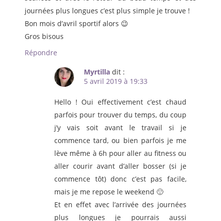
journées plus longues c’est plus simple je trouve !
Bon mois d’avril sportif alors 😉
Gros bisous
Répondre
Myrtilla
dit :
5 avril 2019 à 19:33
Hello ! Oui effectivement c’est chaud
parfois pour trouver du temps, du coup
j’y vais soit avant le travail si je
commence tard, ou bien parfois je me
lève même à 6h pour aller au fitness ou
aller courir avant d’aller bosser (si je
commence tôt) donc c’est pas facile,
mais je me repose le weekend 🙂
Et en effet avec l’arrivée des journées
plus longues je pourrais aussi