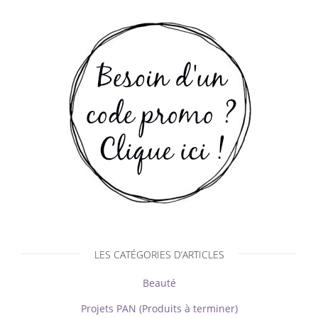
LES CATÉGORIES D’ARTICLES
Beauté
Projets PAN (Produits à terminer)