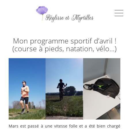
Mon programme sportif d’avril !
(course à pieds, natation, vélo…)
Mars est passé à une vitesse folle et a été bien chargé