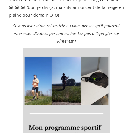
😀 😀 😀 (bon je dis ça, mais ils annoncent de la neige en
plaine pour demain O_O)
Si vous avez aimé cet article ou vous pensez qu’il pourrait
intéresser d’autres personnes, hésitez pas à l’épingler sur
Pinterest !