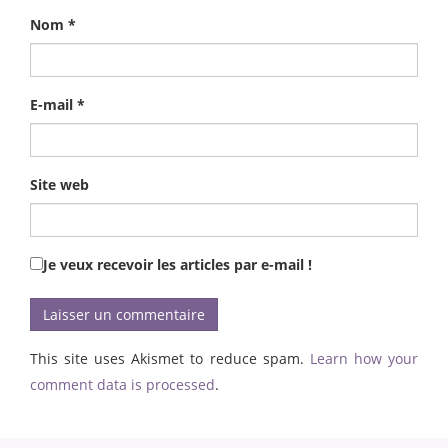
Nom
*
E-mail
*
Site web
Je veux recevoir les articles par e-mail !
This site uses Akismet to reduce spam.
Learn how your
comment data is processed
.