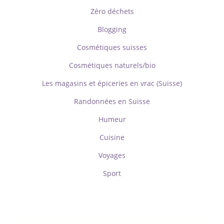
Zéro déchets
Blogging
Cosmétiques suisses
Cosmétiques naturels/bio
Les magasins et épiceries en vrac (Suisse)
Randonnées en Suisse
Humeur
Cuisine
Voyages
Sport