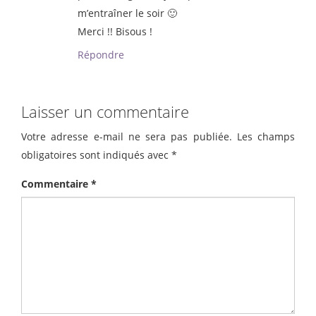
m’entraîner le soir 🙂
Merci !! Bisous !
Répondre
Laisser un commentaire
Votre adresse e-mail ne sera pas publiée.
Les champs
obligatoires sont indiqués avec
*
Commentaire
*