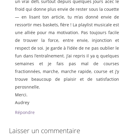
un vrai défi, surtout depuis quelques jours acec le
froid qui donne plus envie de rester sous la couette
— en lisant ton article, tu m’as donné envie de
ressortir mes baskets, fière ! La playlist musicale est
une alliée pour ma motivation. Pas toujours facile
de trouver la force, entre envie, injonction et
respect de soi. Je garde à l’idée de ne pas oublier le
fun dans l’entraînement. J’ai repris il ya q quelques
semaines et je fais pas mal de courses
fractionnées, marche, marche rapide, course et j’y
trouve beaucoup de plaisir et de satisfaction
perosnnelle.
Merci.
Audrey
Répondre
Laisser un commentaire