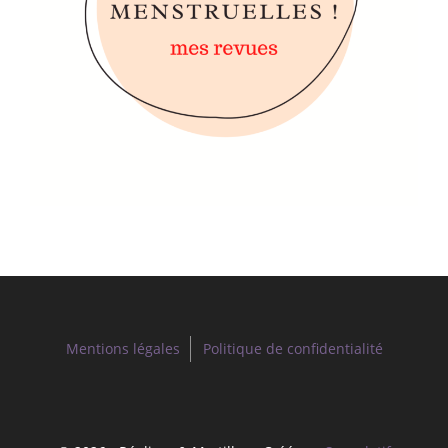
Mentions légales
Politique de confidentialité