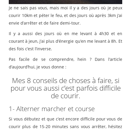
Je ne sais pas vous, mais moi il y a des jours où je peux
courir 10km et péter le feu, et des jours où après 3km j’ai
envie d’arrêter et de faire demi-tour.
Il y a aussi des jours où en me levant à 4h30 et en
courant à jeun, j’ai plus d’énergie qu’en me levant à 8h. Et
des fois c’est l’inverse.
Pas facile de se comprendre, hein ? Dans l’article
d’aujourd’hui, je vous donne :
Mes 8 conseils de choses à faire, si
pour vous aussi c’est parfois difficile
de courir.
1- Alterner marcher et course
Si vous débutez et que c’est encore difficile pour vous de
courir plus de 15-20 minutes sans vous arrêter, hésitez