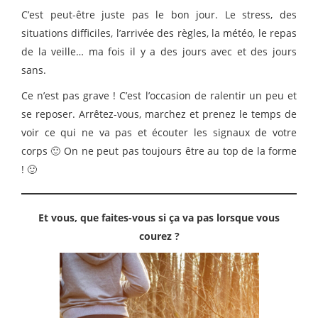
C’est peut-être juste pas le bon jour. Le stress, des
situations difficiles, l’arrivée des règles, la météo, le repas
de la veille… ma fois il y a des jours avec et des jours
sans.
Ce n’est pas grave ! C’est l’occasion de ralentir un peu et
se reposer. Arrêtez-vous, marchez et prenez le temps de
voir ce qui ne va pas et écouter les signaux de votre
corps 🙂 On ne peut pas toujours être au top de la forme
! 🙂
Et vous, que faites-vous si ça va pas lorsque vous
courez ?