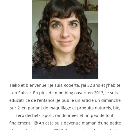
Hello et bienvenue ! Je suis Roberta, j’ai 32 ans et j’habite
en Suisse. En plus de mon blog ouvert en 2013, je suis
éducatrice de l’enfance. Je publie un article un dimanche
sur 2, en parlant de maquillage et produits naturels, bio,
zéro déchets, sport, randonnées et un peu de tout,
finalement ! 🙂 Ah et je suis devenue maman d’une petite