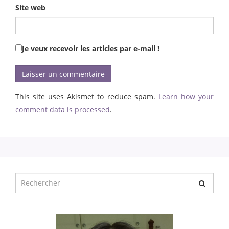
Site web
Je veux recevoir les articles par e-mail !
This site uses Akismet to reduce spam.
Learn how your
comment data is processed
.
Chercher
pour
: