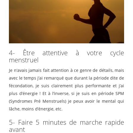
4- Être attentive à votre cycle
menstruel
Je n’avais jamais fait attention à ce genre de détails, mais
avec le temps j’ai remarqué que durant la période dite de
fécondation, je suis clairement plus performante et j’ai
plus d’énergie ! Et à l’inverse, si je suis en période SPM
(Syndromes Pré Menstruels) je peux avoir le mental qui
lâche, moins d’énergie, etc.
5- Faire 5 minutes de marche rapide
avant