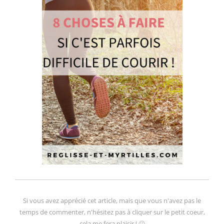
Si vous avez apprécié cet article, mais que vous n'avez pas le
temps de commenter, n'hésitez pas à cliquer sur le petit coeur,
cela me fera plaisir ! 🙂