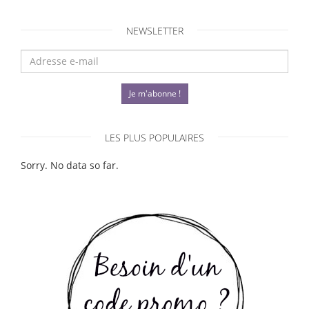
NEWSLETTER
Je m'abonne !
LES PLUS POPULAIRES
Sorry. No data so far.