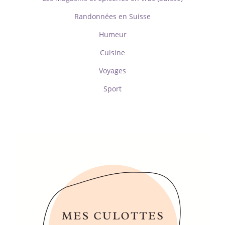
Randonnées en Suisse
Humeur
Cuisine
Voyages
Sport