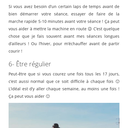
Si vous avez besoin d’un certain laps de temps avant de
bien démarrer votre séance, essayer de faire de la
marche rapide 5-10 minutes avant votre séance ! Ça peut
vous aider à mettre la machine en route 😉 C’est quelque
chose que je fais souvent avant mes séances longues
d’ailleurs ! Ou l’hiver, pour m’échauffer avant de partir
courir !
6- Être régulier
Peut-être que si vous courez une fois tous les 17 jours,
c’est aussi normal que ce soit difficile à chaque fois 🙂
L’idéal est d’y aller chaque semaine, au moins une fois !
Ça peut vous aider 🙂