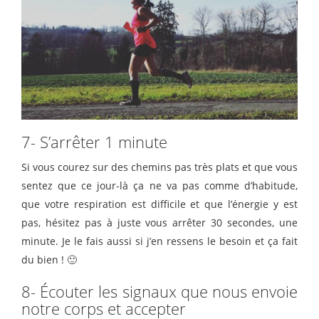
7- S’arrêter 1 minute
Si vous courez sur des chemins pas très plats et que vous
sentez que ce jour-là ça ne va pas comme d’habitude,
que votre respiration est difficile et que l’énergie y est
pas, hésitez pas à juste vous arrêter 30 secondes, une
minute. Je le fais aussi si j’en ressens le besoin et ça fait
du bien ! 🙂
8- Écouter les signaux que nous envoie
notre corps et accepter