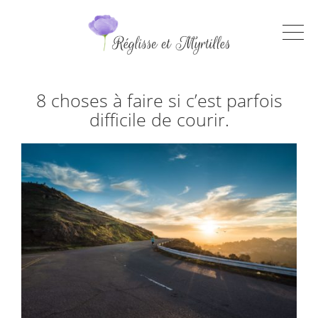
8 choses à faire si c’est parfois
difficile de courir.