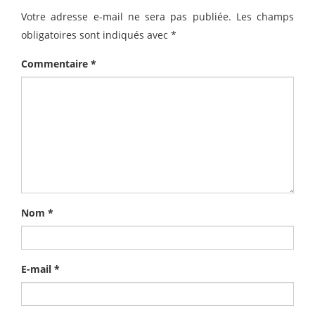
Votre adresse e-mail ne sera pas publiée.
Les champs
obligatoires sont indiqués avec
*
Commentaire
*
Nom
*
E-mail
*