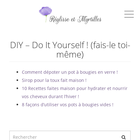
DIY – Do It Yourself ! (fais-le toi-
même)
Comment dépoter un pot à bougies en verre !
Sirop pour la toux fait maison !
10 Recettes faites maison pour hydrater et nourrir
vos cheveux durant l’hiver !
8 façons d’utiliser vos pots à bougies vides !
Chercher
pour