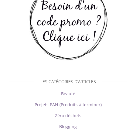
LES CATÉGORIES D’ARTICLES
Beauté
Projets PAN (Produits à terminer)
Zéro déchets
Blogging