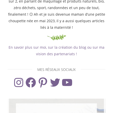
sur 2, en parlant de maquillage et produits naturels, bio,
zéro déchets, sport, randonnées et un peu de tout,
finalement ! 🙂 Ah et je suis devenue maman d’une petite
choupette née en mai 2023, il y a aussi quelques articles
liés à la maternité !
En savoir plus sur moi, sur la création du blog ou sur ma
vision des partenariats !
MES RÉSEAUX SOCIAUX
Instagram
Facebook
Pinterest
Twitter
YouTube