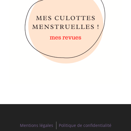
Mentions légales
Politique de confidentialité