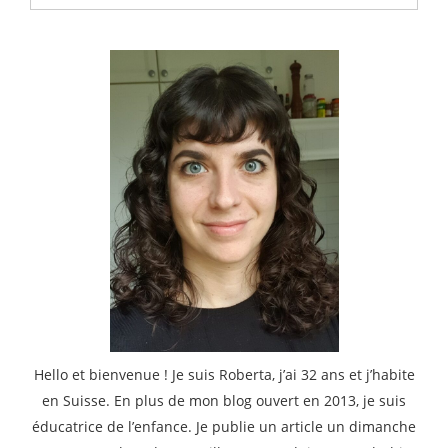
:
Hello et bienvenue ! Je suis Roberta, j’ai 32 ans et j’habite
en Suisse. En plus de mon blog ouvert en 2013, je suis
éducatrice de l’enfance. Je publie un article un dimanche