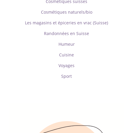
Cosmétiques suisses
Cosmétiques naturels/bio
Les magasins et épiceries en vrac (Suisse)
Randonnées en Suisse
Humeur
Cuisine
Voyages
Sport