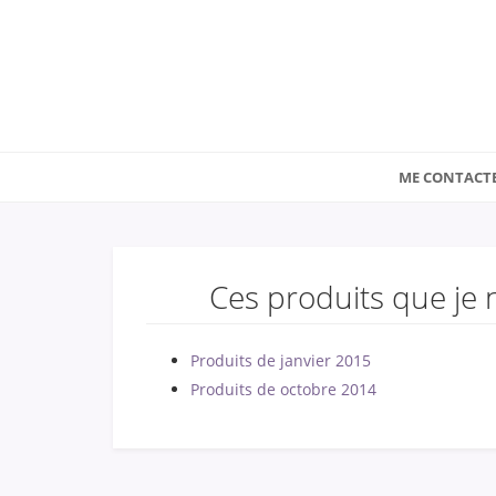
ME CONTACT
Ces produits que je n
Produits de janvier 2015
Produits de octobre 2014