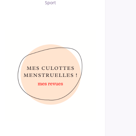
Sport