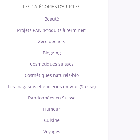
LES CATÉGORIES D’ARTICLES
Beauté
Projets PAN (Produits à terminer)
Zéro déchets
Blogging
Cosmétiques suisses
Cosmétiques naturels/bio
Les magasins et épiceries en vrac (Suisse)
Randonnées en Suisse
Humeur
Cuisine
Voyages