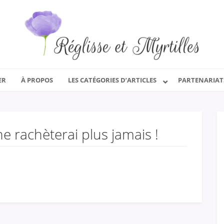
ER
À PROPOS
LES CATÉGORIES D’ARTICLES
PARTENARIAT
e rachèterai plus jamais !