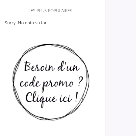
LES PLUS POPULAIRES
Sorry. No data so far.