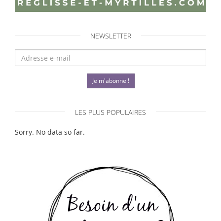
NEWSLETTER
Je m'abonne !
LES PLUS POPULAIRES
Sorry. No data so far.