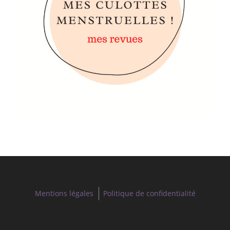
Mentions légales
Politique de confidentialité