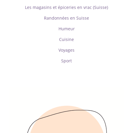
Les magasins et épiceries en vrac (Suisse)
Randonnées en Suisse
Humeur
Cuisine
Voyages
Sport