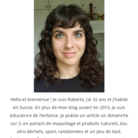
Hello et bienvenue ! Je suis Roberta, j’ai 32 ans et j’habite
en Suisse. En plus de mon blog ouvert en 2013, je suis
éducatrice de l’enfance. Je publie un article un dimanche
sur 2, en parlant de maquillage et produits naturels, bio,
zéro déchets, sport, randonnées et un peu de tout,