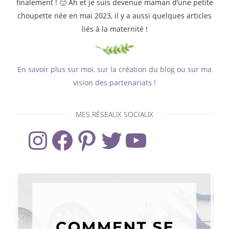
finalement ! 🙂 Ah et je suis devenue maman d’une petite
choupette née en mai 2023, il y a aussi quelques articles
liés à la maternité !
En savoir plus sur moi, sur la création du blog ou sur ma
vision des partenariats !
MES RÉSEAUX SOCIAUX
Instagram
Facebook
Pinterest
Twitter
YouTube