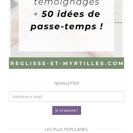
NEWSLETTER
Je m'abonne !
LES PLUS POPULAIRES