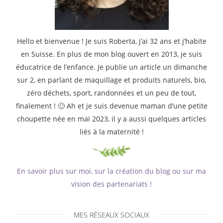
Hello et bienvenue ! Je suis Roberta, j’ai 32 ans et j’habite
en Suisse. En plus de mon blog ouvert en 2013, je suis
éducatrice de l’enfance. Je publie un article un dimanche
sur 2, en parlant de maquillage et produits naturels, bio,
zéro déchets, sport, randonnées et un peu de tout,
finalement ! 🙂 Ah et je suis devenue maman d’une petite
choupette née en mai 2023, il y a aussi quelques articles
liés à la maternité !
En savoir plus sur moi, sur la création du blog ou sur ma
vision des partenariats !
MES RÉSEAUX SOCIAUX