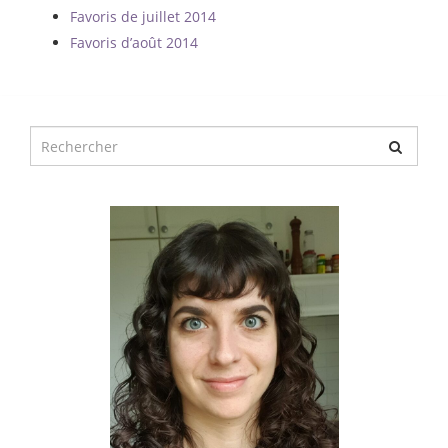
Favoris de juillet 2014
Favoris d’août 2014
Chercher
pour
: