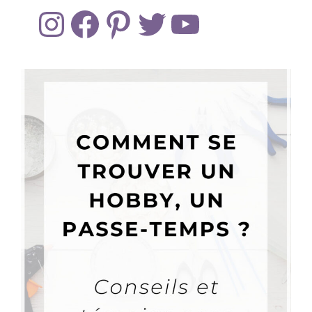
Instagram
Facebook
Pinterest
Twitter
YouTube