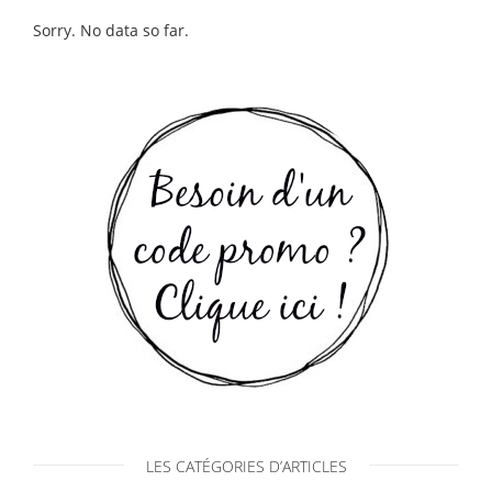
Sorry. No data so far.
LES CATÉGORIES D’ARTICLES