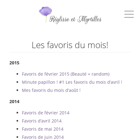
Les favoris du mois!
2015
Favoris de février 2015 (Beauté + random)
Minute papillon ! #1 Les favoris du mois d’avril !
Mes favoris du mois d’août !
2014
Favoris de février 2014
Favoris d’avril 2014
Favoris de mai 2014
Favoris de juin 2014