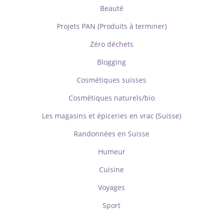
Beauté
Projets PAN (Produits à terminer)
Zéro déchets
Blogging
Cosmétiques suisses
Cosmétiques naturels/bio
Les magasins et épiceries en vrac (Suisse)
Randonnées en Suisse
Humeur
Cuisine
Voyages
Sport