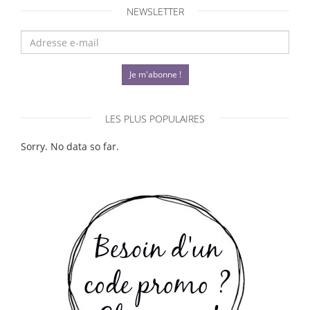
NEWSLETTER
Je m'abonne !
LES PLUS POPULAIRES
Sorry. No data so far.