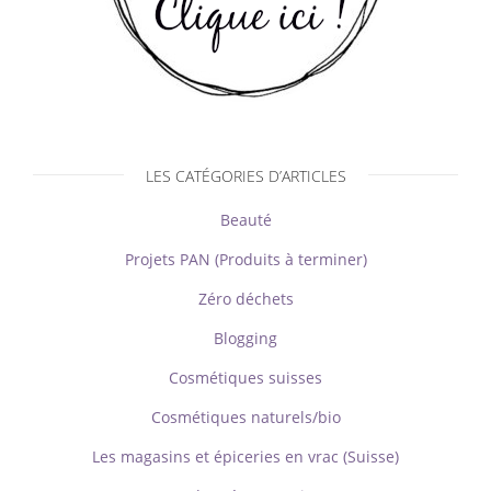
LES CATÉGORIES D’ARTICLES
Beauté
Projets PAN (Produits à terminer)
Zéro déchets
Blogging
Cosmétiques suisses
Cosmétiques naturels/bio
Les magasins et épiceries en vrac (Suisse)