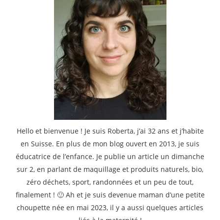
Hello et bienvenue ! Je suis Roberta, j’ai 32 ans et j’habite
en Suisse. En plus de mon blog ouvert en 2013, je suis
éducatrice de l’enfance. Je publie un article un dimanche
sur 2, en parlant de maquillage et produits naturels, bio,
zéro déchets, sport, randonnées et un peu de tout,
finalement ! 🙂 Ah et je suis devenue maman d’une petite
choupette née en mai 2023, il y a aussi quelques articles