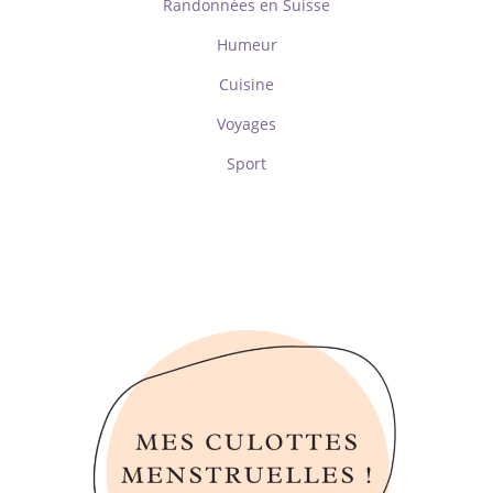
Randonnées en Suisse
Humeur
Cuisine
Voyages
Sport