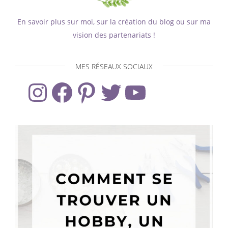
En savoir plus sur moi, sur la création du blog ou sur ma
vision des partenariats !
MES RÉSEAUX SOCIAUX
Instagram
Facebook
Pinterest
Twitter
YouTube