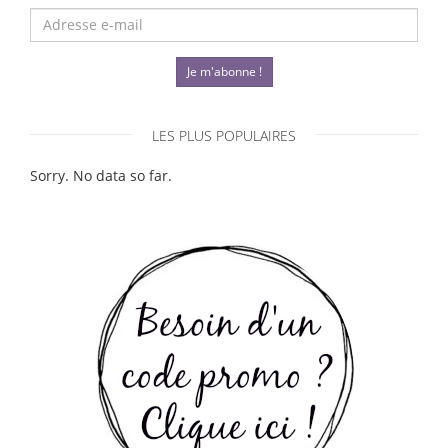
Je m'abonne !
LES PLUS POPULAIRES
Sorry. No data so far.