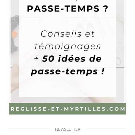
NEWSLETTER