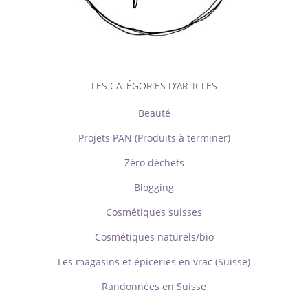
LES CATÉGORIES D’ARTICLES
Beauté
Projets PAN (Produits à terminer)
Zéro déchets
Blogging
Cosmétiques suisses
Cosmétiques naturels/bio
Les magasins et épiceries en vrac (Suisse)
Randonnées en Suisse