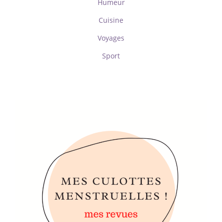
Humeur
Cuisine
Voyages
Sport