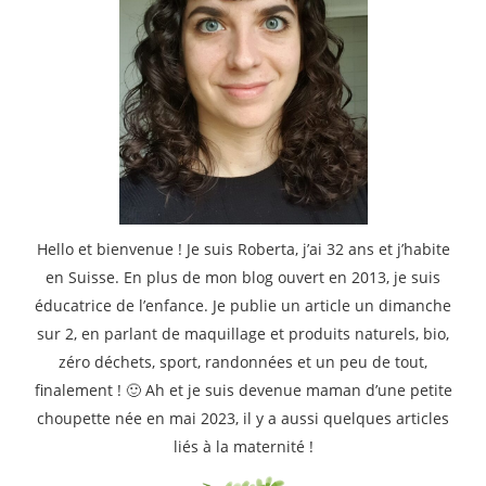
Hello et bienvenue ! Je suis Roberta, j’ai 32 ans et j’habite
en Suisse. En plus de mon blog ouvert en 2013, je suis
éducatrice de l’enfance. Je publie un article un dimanche
sur 2, en parlant de maquillage et produits naturels, bio,
zéro déchets, sport, randonnées et un peu de tout,
finalement ! 🙂 Ah et je suis devenue maman d’une petite
choupette née en mai 2023, il y a aussi quelques articles
liés à la maternité !