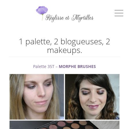
1 palette, 2 blogueuses, 2
makeups.
Palette 35T –
MORPHE BRUSHES