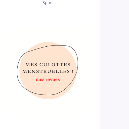
Sport