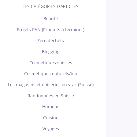
LES CATÉGORIES D’ARTICLES
Beauté
Projets PAN (Produits à terminer)
Zéro déchets
Blogging
Cosmétiques suisses
Cosmétiques naturels/bio
Les magasins et épiceries en vrac (Suisse)
Randonnées en Suisse
Humeur
Cuisine
Voyages