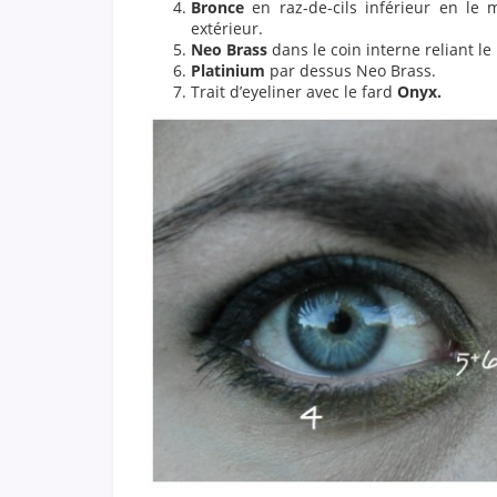
Bronce
en raz-de-cils inférieur en le 
extérieur.
Neo Brass
dans le coin interne reliant le 
Platinium
par dessus Neo Brass.
Trait d’eyeliner avec le fard
Onyx.