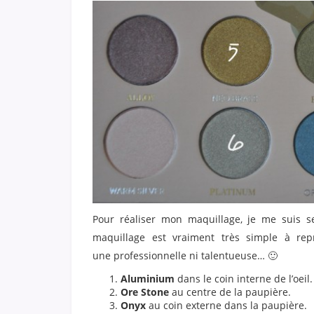
Pour réaliser mon maquillage, je me suis se
maquillage est vraiment très simple à repr
une professionnelle ni talentueuse… 🙂
Aluminium
dans le coin interne de l’oeil.
Ore Stone
au centre de la paupière.
Onyx
au coin externe dans la paupière.