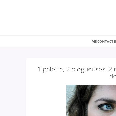
ME CONTACTE
1 palette, 2 blogueuses, 2
de