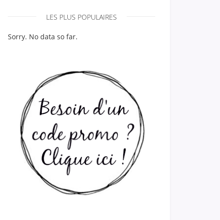
LES PLUS POPULAIRES
Sorry. No data so far.