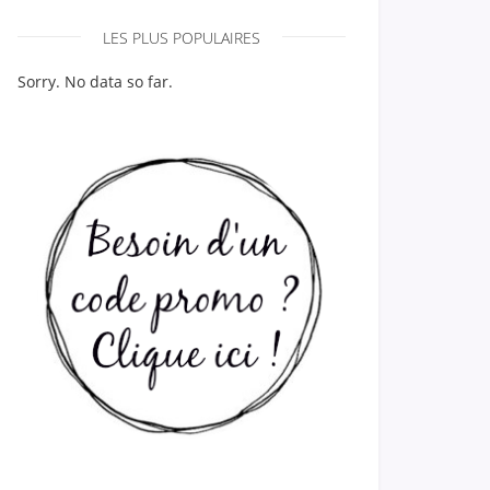
LES PLUS POPULAIRES
Sorry. No data so far.