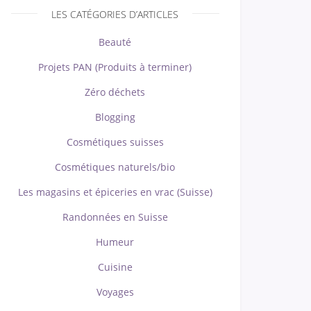
LES CATÉGORIES D’ARTICLES
Beauté
Projets PAN (Produits à terminer)
Zéro déchets
Blogging
Cosmétiques suisses
Cosmétiques naturels/bio
Les magasins et épiceries en vrac (Suisse)
Randonnées en Suisse
Humeur
Cuisine
Voyages