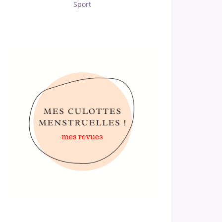
Sport