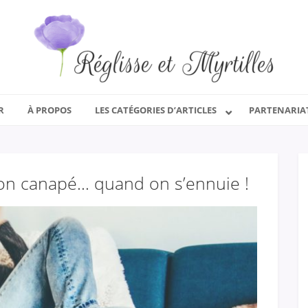
R
À PROPOS
LES CATÉGORIES D’ARTICLES
PARTENARIA
son canapé… quand on s’ennuie !