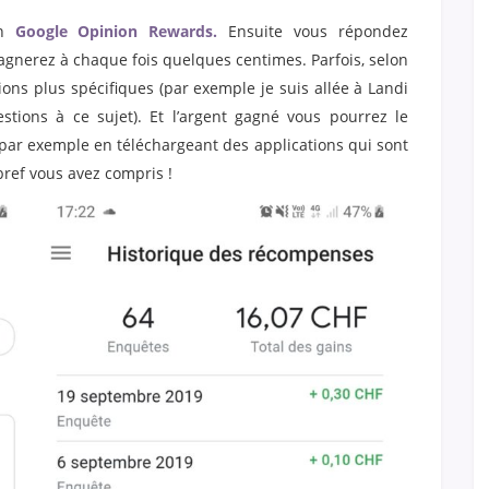
on
Google Opinion Rewards.
Ensuite vous répondez
gnerez à chaque fois quelques centimes. Parfois, selon
ions plus spécifiques (par exemple je suis allée à Landi
estions à ce sujet). Et l’argent gagné vous pourrez le
 par exemple en téléchargeant des applications qui sont
ref vous avez compris !