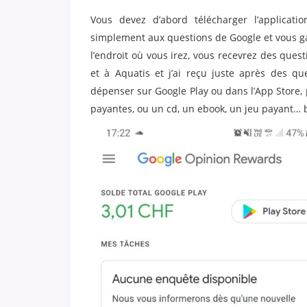
Vous devez d’abord télécharger l’applicati
simplement aux questions de Google et vous ga
l’endroit où vous irez, vous recevrez des quest
et à Aquatis et j’ai reçu juste après des qu
dépenser sur Google Play ou dans l’App Store,
payantes, ou un cd, un ebook, un jeu payant… b