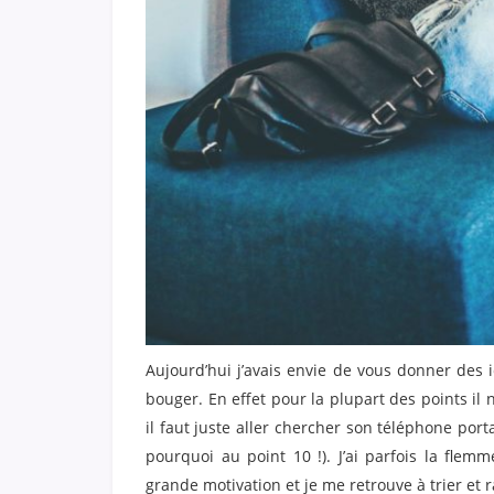
Aujourd’hui j’avais envie de vous donner des 
bouger. En effet pour la plupart des points il 
il faut juste aller chercher son téléphone por
pourquoi au point 10 !). J’ai parfois la flemm
grande motivation et je me retrouve à trier et