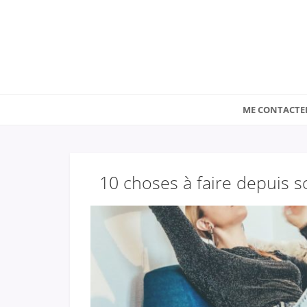
ME CONTACTE
10 choses à faire depuis 