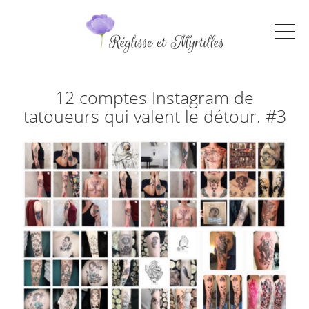
12 comptes Instagram de
tatoueurs qui valent le détour. #3