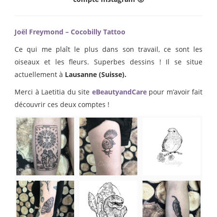
Joël Freymond – Cocobilly Tattoo
Ce qui me plaît le plus dans son travail, ce sont les
oiseaux et les fleurs. Superbes dessins ! Il se situe
actuellement à
Lausanne (Suisse).
Merci à Laetitia du site
eBeautyandCare
pour m’avoir fait
découvrir ces deux comptes !