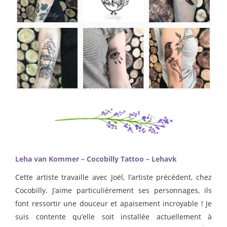
Leha van Kommer – Cocobilly Tattoo – Lehavk
Cette artiste travaille avec Joël, l’artiste précédent, chez
Cocobilly. J’aime particulièrement ses personnages, ils
font ressortir une douceur et apaisement incroyable ! Je
suis contente qu’elle soit installée actuellement à