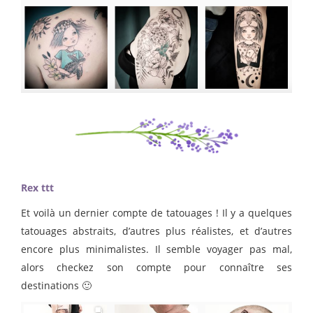
Rex ttt
Et voilà un dernier compte de tatouages ! Il y a quelques
tatouages abstraits, d’autres plus réalistes, et d’autres
encore plus minimalistes. Il semble voyager pas mal,
alors checkez son compte pour connaître ses
destinations 🙂