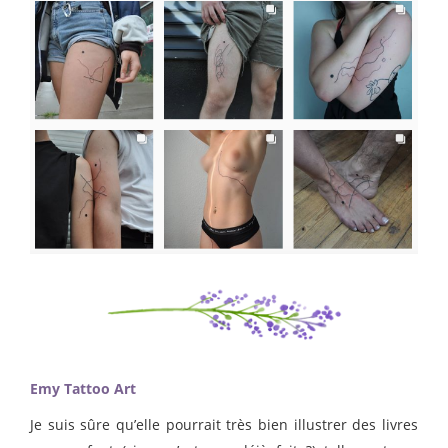
Emy Tattoo Art
Je suis sûre qu’elle pourrait très bien illustrer des livres