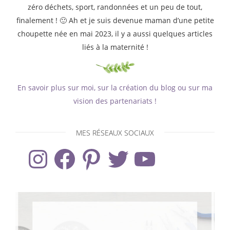
zéro déchets, sport, randonnées et un peu de tout,
finalement ! 🙂 Ah et je suis devenue maman d’une petite
choupette née en mai 2023, il y a aussi quelques articles
liés à la maternité !
En savoir plus sur moi, sur la création du blog ou sur ma
vision des partenariats !
MES RÉSEAUX SOCIAUX
Instagram
Facebook
Pinterest
Twitter
YouTube