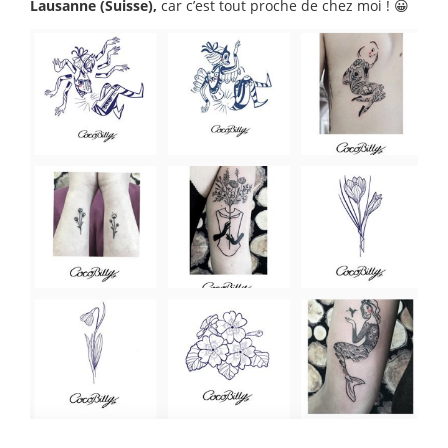
Lausanne (Suisse),
car c’est tout proche de chez moi ! 😀