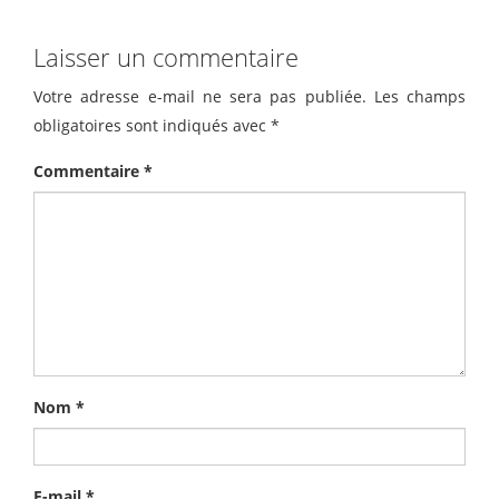
Laisser un commentaire
Votre adresse e-mail ne sera pas publiée.
Les champs
obligatoires sont indiqués avec
*
Commentaire
*
Nom
*
E-mail
*