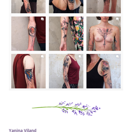
Yanina Viland