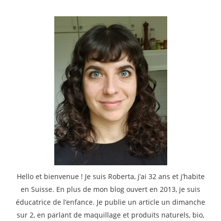
Hello et bienvenue ! Je suis Roberta, j’ai 32 ans et j’habite
en Suisse. En plus de mon blog ouvert en 2013, je suis
éducatrice de l’enfance. Je publie un article un dimanche
sur 2, en parlant de maquillage et produits naturels, bio,