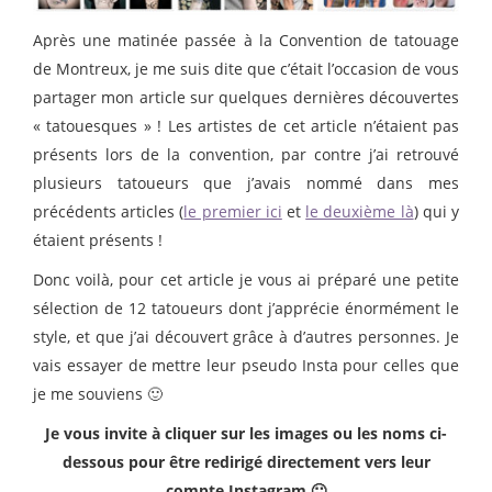
Après une matinée passée à la Convention de tatouage
de Montreux, je me suis dite que c’était l’occasion de vous
partager mon article sur quelques dernières découvertes
« tatouesques » ! Les artistes de cet article n’étaient pas
présents lors de la convention, par contre j’ai retrouvé
plusieurs tatoueurs que j’avais nommé dans mes
précédents articles (
le premier ici
et
le deuxième là
) qui y
étaient présents !
Donc voilà, pour cet article je vous ai préparé une petite
sélection de 12 tatoueurs dont j’apprécie énormément le
style, et que j’ai découvert grâce à d’autres personnes. Je
vais essayer de mettre leur pseudo Insta pour celles que
je me souviens 🙂
Je vous invite à cliquer sur les images ou les noms ci-
dessous pour être redirigé directement vers leur
compte Instagram 🙂