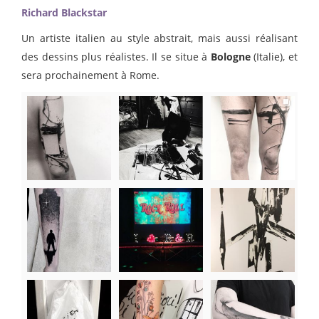
Richard Blackstar
Un artiste italien au style abstrait, mais aussi réalisant
des dessins plus réalistes. Il se situe à
Bologne
(Italie), et
sera prochainement à Rome.