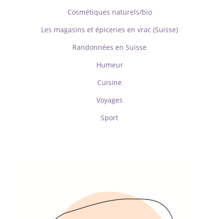
Cosmétiques naturels/bio
Les magasins et épiceries en vrac (Suisse)
Randonnées en Suisse
Humeur
Cuisine
Voyages
Sport