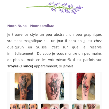
Noon Nuna – Noonkamikaz
Je trouve ce style un peu abstrait, un peu graphique,
vraiment magnifique ! Si un jour il sera en guest chez
quelqu’un en Suisse, c’est sûr que je réserve
immédiatement ! Du coup je vous montre un peu moins
de photos, mais on les voit mieux 🙂 Il est parfois sur
Troyes (France)
apparemment, si jamais !