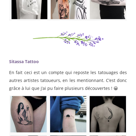
Sitassa Tattoo
En fait ceci est un compte qui reposte les tatouages des
autres artistes tatoueurs, en les mentionnant. C’est donc
grâce à lui que j’ai pu faire plusieurs découvertes ! 😀