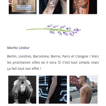
Moritz Lindur
Berlin, Londres, Barcelone, Berne, Paris et Cologne ! Voici
les prochaines villes où il sera 🙂 C’est tout simple, mais
ça fait tout son effet !