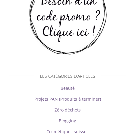
LES CATÉGORIES D’ARTICLES
Beauté
Projets PAN (Produits à terminer)
Zéro déchets
Blogging
Cosmétiques suisses