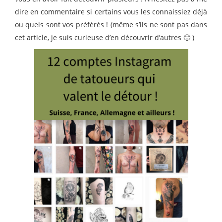
dire en commentaire si certains vous les connaissiez déjà
ou quels sont vos préférés ! (même s’ils ne sont pas dans
cet article, je suis curieuse d’en découvrir d’autres 🙂 )