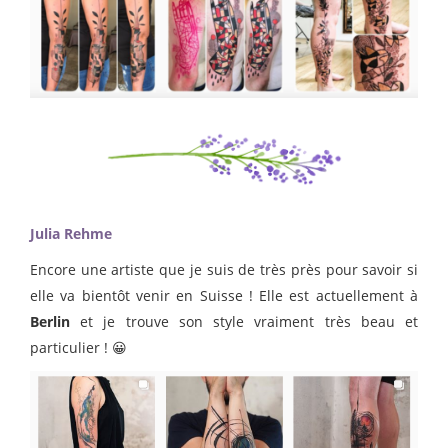
Julia Rehme
Encore une artiste que je suis de très près pour savoir si
elle va bientôt venir en Suisse ! Elle est actuellement à
Berlin
et je trouve son style vraiment très beau et
particulier ! 😀