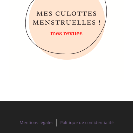
Mentions légales
Politique de confidentialité