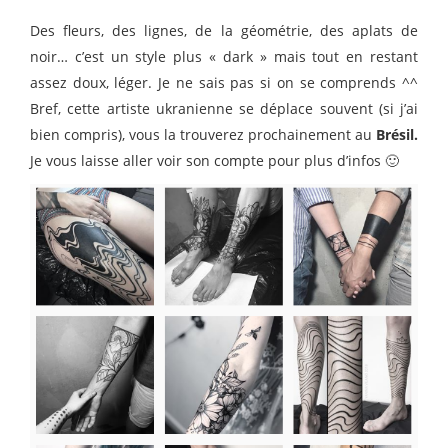
Des fleurs, des lignes, de la géométrie, des aplats de
noir… c’est un style plus « dark » mais tout en restant
assez doux, léger. Je ne sais pas si on se comprends ^^
Bref, cette artiste ukranienne se déplace souvent (si j’ai
bien compris), vous la trouverez prochainement au
Brésil.
Je vous laisse aller voir son compte pour plus d’infos 🙂