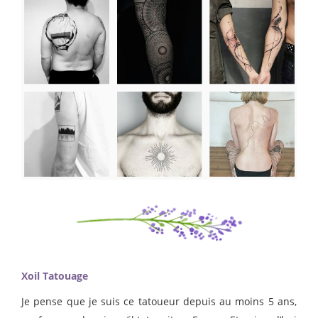
Xoil Tatouage
Je pense que je suis ce tatoueur depuis au moins 5 ans,