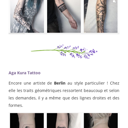
Aga Kura Tattoo
Encore une artiste de
Berlin
au style particulier ! Chez
elle les traits géométriques ressortent beaucoup et selon
les demandes, il y a même que des lignes droites et des
formes.