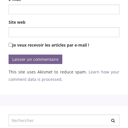
Site web
Je veux recevoir les articles par e-mail !
This site uses Akismet to reduce spam.
Learn how your
comment data is processed
.
Chercher
pour
: