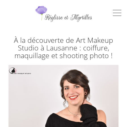
À la découverte de Art Makeup
Studio à Lausanne : coiffure,
maquillage et shooting photo !