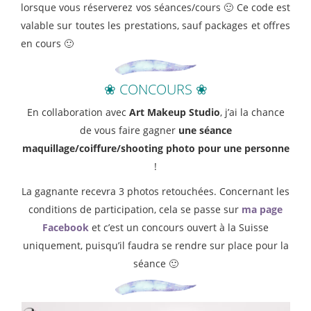
lorsque vous réserverez vos séances/cours 🙂 Ce code est
valable sur toutes les prestations, sauf packages et offres
en cours 🙂
❀ CONCOURS ❀
En collaboration avec
Art Makeup Studio
, j’ai la chance
de vous faire gagner
une séance
maquillage/coiffure/shooting photo pour une personne
!
La gagnante recevra 3 photos retouchées. Concernant les
conditions de participation, cela se passe sur
ma page
Facebook
et c’est un concours ouvert à la Suisse
uniquement, puisqu’il faudra se rendre sur place pour la
séance 🙂