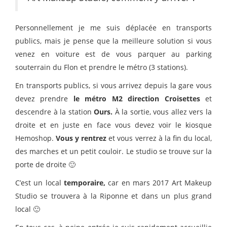
Personnellement je me suis déplacée en transports
publics, mais je pense que la meilleure solution si vous
venez en voiture est de vous parquer au parking
souterrain du Flon et prendre le métro (3 stations).
En transports publics, si vous arrivez depuis la gare vous
devez prendre
le métro M2 direction Croisettes
et
descendre à la station
Ours.
À la sortie, vous allez vers la
droite et en juste en face vous devez voir le kiosque
Hemoshop.
Vous y rentrez
et vous verrez à la fin du local,
des marches et un petit couloir. Le studio se trouve sur la
porte de droite 🙂
C’est un local
temporaire,
car en mars 2017 Art Makeup
Studio se trouvera à la Riponne et dans un plus grand
local 🙂