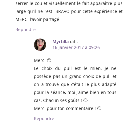
serrer le cou et visuellement le fait apparaître plus
large qu’il ne l’est. BRAVO pour cette expérience et
MERCI l’avoir partagé
Répondre
Myrtilla
dit :
16 janvier 2017 à 09:26
Merci 🙂
Le choix du pull est le mien, je ne
possède pas un grand choix de pull et
on a trouvé que c’était le plus adapté
pour la séance, moi j’aime bien en tous
cas. Chacun ses goûts ! 🙂
Merci pour ton commentaire ! 🙂
Répondre