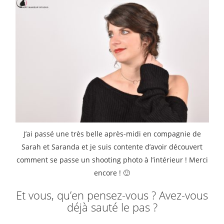
J’ai passé une très belle après-midi en compagnie de
Sarah et Saranda et je suis contente d’avoir découvert
comment se passe un shooting photo à l’intérieur ! Merci
encore ! 🙂
Et vous, qu’en pensez-vous ? Avez-vous
déjà sauté le pas ?