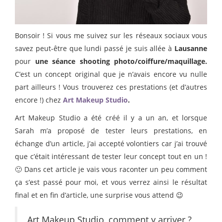
Bonsoir ! Si vous me suivez sur les réseaux sociaux vous
savez peut-être que lundi passé je suis allée à
Lausanne
pour
une séance shooting photo/coiffure/maquillage.
C’est un concept original que je n’avais encore vu nulle
part ailleurs ! Vous trouverez ces prestations (et d’autres
encore !) chez
Art Makeup Studio
.
Art Makeup Studio a été créé il y a un an, et lorsque
Sarah m’a proposé de tester leurs prestations, en
échange d’un article, j’ai accepté volontiers car j’ai trouvé
que c’était intéressant de tester leur concept tout en un !
🙂 Dans cet article je vais vous raconter un peu comment
ça s’est passé pour moi, et vous verrez ainsi le résultat
final et en fin d’article, une surprise vous attend 😉
Art Makeup Studio, comment y arriver ?