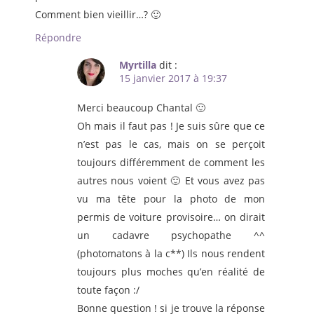
Comment bien vieillir…? 🙂
Répondre
Myrtilla
dit :
15 janvier 2017 à 19:37
Merci beaucoup Chantal 🙂
Oh mais il faut pas ! Je suis sûre que ce
n’est pas le cas, mais on se perçoit
toujours différemment de comment les
autres nous voient 🙂 Et vous avez pas
vu ma tête pour la photo de mon
permis de voiture provisoire… on dirait
un cadavre psychopathe ^^
(photomatons à la c**) Ils nous rendent
toujours plus moches qu’en réalité de
toute façon :/
Bonne question ! si je trouve la réponse