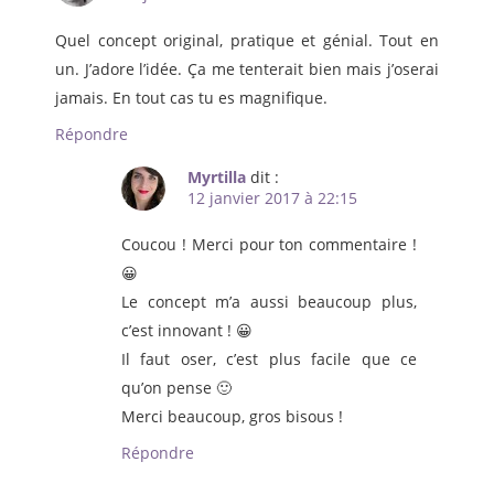
Quel concept original, pratique et génial. Tout en
un. J’adore l’idée. Ça me tenterait bien mais j’oserai
jamais. En tout cas tu es magnifique.
Répondre
Myrtilla
dit :
12 janvier 2017 à 22:15
Coucou ! Merci pour ton commentaire !
😀
Le concept m’a aussi beaucoup plus,
c’est innovant ! 😀
Il faut oser, c’est plus facile que ce
qu’on pense 🙂
Merci beaucoup, gros bisous !
Répondre