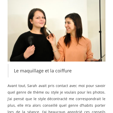
Le maquillage et la coiffure
Avant tout, Sarah avait pris contact avec moi pour savoir
quel genre de thème ou style je voulais pour les photos.
J’ai pensé que le style décontracté me correspondrait le
plus, elle m’a alors conseillé quel genre d’habits porter
lors de la séance. J’ai beaucoup apprécié ces conseils