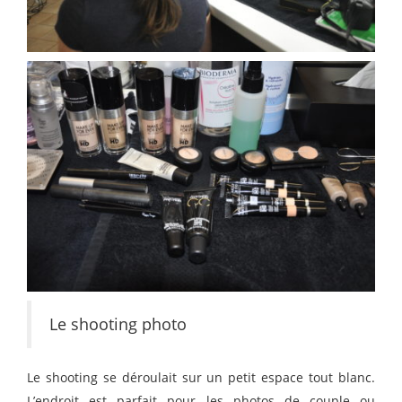
Le shooting photo
Le shooting se déroulait sur un petit espace tout blanc.
L’endroit est parfait pour les photos de couple ou