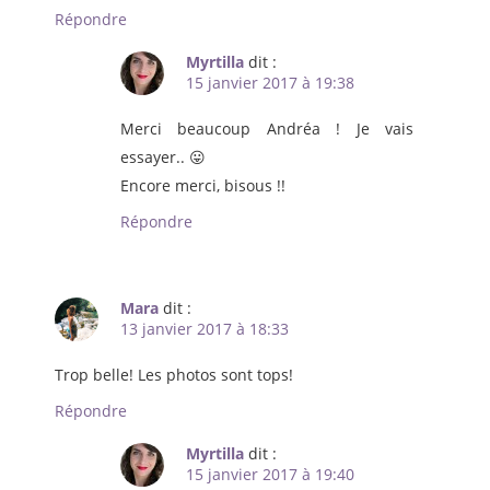
Répondre
Myrtilla
dit :
15 janvier 2017 à 19:38
Merci beaucoup Andréa ! Je vais
essayer.. 😛
Encore merci, bisous !!
Répondre
Mara
dit :
13 janvier 2017 à 18:33
Trop belle! Les photos sont tops!
Répondre
Myrtilla
dit :
15 janvier 2017 à 19:40