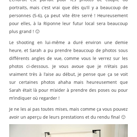
portraits, mais c’est vrai que dès qu’il y a beaucoup de
personnes (5-6), ça peut vite être serré ! Heureusement
pour elles, à la Riponne leur futur local sera beaucoup
plus grand ! 🙂
Le shooting en lui-même a duré environ une demie
heure, et Sarah a pu prendre beaucoup de photos sous
différents angles de vue, comme vous le verrez sur les
photos ci-dessous. Je vous avoue que je n’étais pas
vraiment très à l’aise au début, je pense que ça se voit
sur certaines photos ahaha mais heureusement que
Sarah était là pour m’aider à prendre des poses ou pour
m’indiquer où regarder !
Je ne les ai pas toutes mises, mais comme ça vous pouvez
avoir un aperçu de leurs prestations et du rendu final 🙂