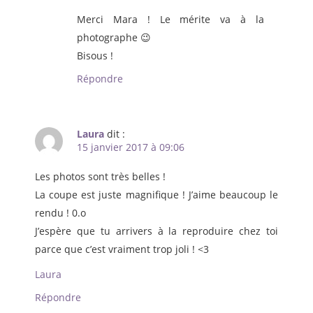
Merci Mara ! Le mérite va à la
photographe 😉
Bisous !
Répondre
Laura
dit :
15 janvier 2017 à 09:06
Les photos sont très belles !
La coupe est juste magnifique ! J’aime beaucoup le
rendu ! 0.o
J’espère que tu arrivers à la reproduire chez toi
parce que c’est vraiment trop joli ! <3
Laura
Répondre