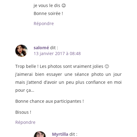
je vous le dis 😉
Bonne soirée !
Répondre
salomé
dit :
13 janvier 2017 à 08:48
Trop belle ! Les photos sont vraiment jolies 🙂
j’aimerai bien essayer une séance photo un jour
mais j’attend d’avoir un peu plus confiance en moi
pour ça…
Bonne chance aux participantes !
Bisous !
Répondre
Myrtilla
dit :