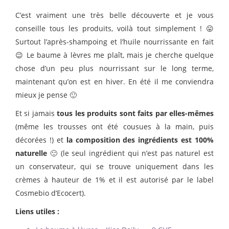
C’est vraiment une très belle découverte et je vous
conseille tous les produits, voilà tout simplement ! 😛
Surtout l’après-shampoing et l’huile nourrissante en fait
😉 Le baume à lèvres me plaît, mais je cherche quelque
chose d’un peu plus nourrissant sur le long terme,
maintenant qu’on est en hiver. En été il me conviendra
mieux je pense 🙂
Et si jamais
tous les produits sont faits par elles-mêmes
(même les trousses ont été cousues à la main, puis
décorées !) et
la composition des ingrédients est 100%
naturelle
🙂 (le seul ingrédient qui n’est pas naturel est
un conservateur, qui se trouve uniquement dans les
crèmes à hauteur de 1% et il est autorisé par le label
Cosmebio d’Ecocert).
Liens utiles :