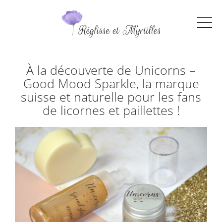
À la découverte de Unicorns –
Good Mood Sparkle, la marque
suisse et naturelle pour les fans
de licornes et paillettes !