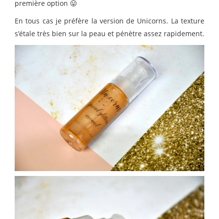
première option 😛
En tous cas je préfère la version de Unicorns. La texture
s’étale très bien sur la peau et pénètre assez rapidement.