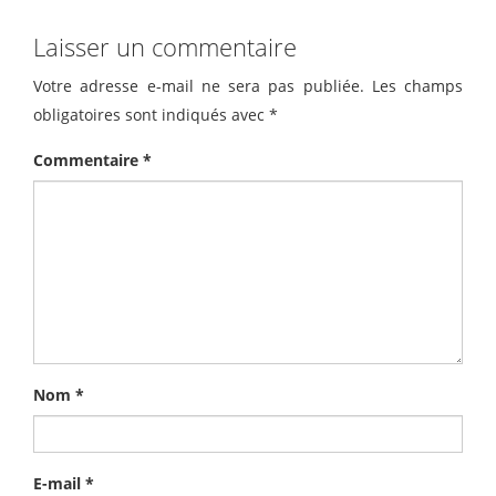
Laisser un commentaire
Votre adresse e-mail ne sera pas publiée.
Les champs
obligatoires sont indiqués avec
*
Commentaire
*
Nom
*
E-mail
*