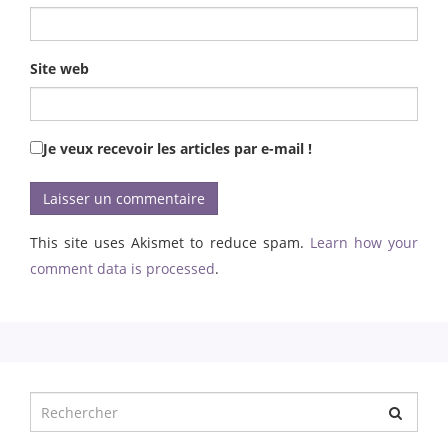
Site web
Je veux recevoir les articles par e-mail !
This site uses Akismet to reduce spam.
Learn how your
comment data is processed
.
Chercher
pour
: