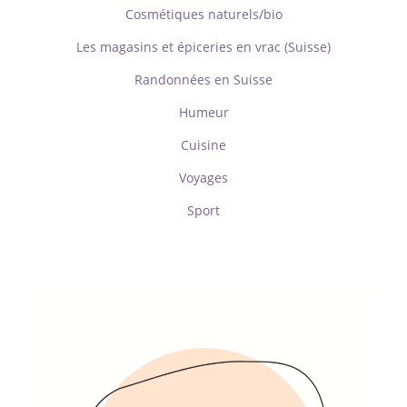
Cosmétiques naturels/bio
Les magasins et épiceries en vrac (Suisse)
Randonnées en Suisse
Humeur
Cuisine
Voyages
Sport