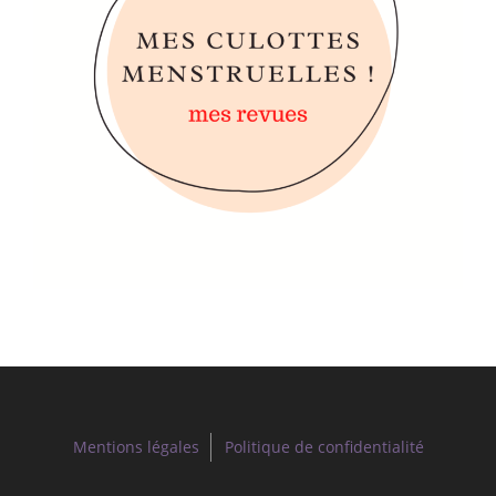
Mentions légales
Politique de confidentialité