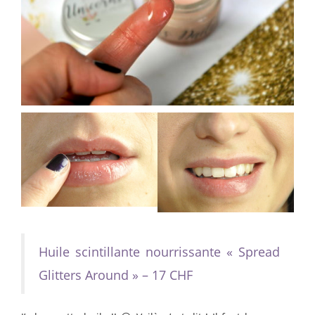
Huile scintillante nourrissante « Spread
Glitters Around » – 17 CHF