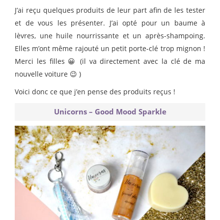
J’ai reçu quelques produits de leur part afin de les tester
et de vous les présenter. J’ai opté pour un baume à
lèvres, une huile nourrissante et un après-shampoing.
Elles m’ont même rajouté un petit porte-clé trop mignon !
Merci les filles 😀 (il va directement avec la clé de ma
nouvelle voiture 😉 )
Voici donc ce que j’en pense des produits reçus !
Unicorns – Good Mood Sparkle