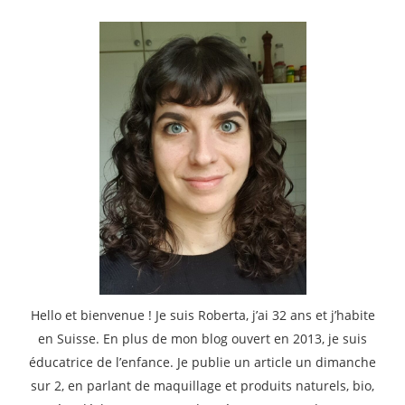
Hello et bienvenue ! Je suis Roberta, j’ai 32 ans et j’habite
en Suisse. En plus de mon blog ouvert en 2013, je suis
éducatrice de l’enfance. Je publie un article un dimanche
sur 2, en parlant de maquillage et produits naturels, bio,