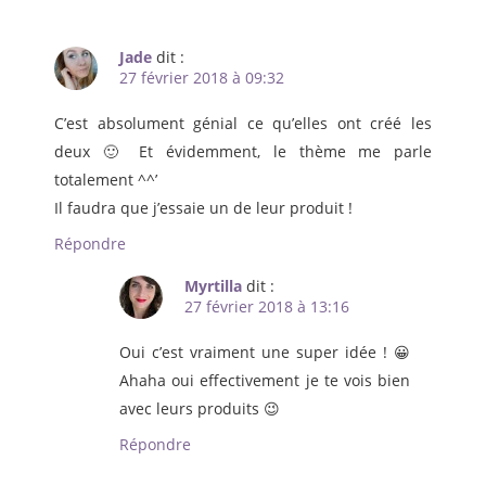
Jade
dit :
27 février 2018 à 09:32
C’est absolument génial ce qu’elles ont créé les
deux 🙂 Et évidemment, le thème me parle
totalement ^^’
Il faudra que j’essaie un de leur produit !
Répondre
Myrtilla
dit :
27 février 2018 à 13:16
Oui c’est vraiment une super idée ! 😀
Ahaha oui effectivement je te vois bien
avec leurs produits 😉
Répondre