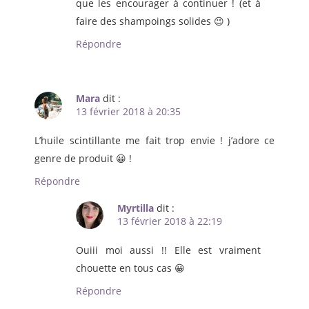
que les encourager à continuer ! (et à
faire des shampoings solides 😉 )
Répondre
Mara
dit :
13 février 2018 à 20:35
L’huile scintillante me fait trop envie ! j’adore ce
genre de produit 😀 !
Répondre
Myrtilla
dit :
13 février 2018 à 22:19
Ouiii moi aussi !! Elle est vraiment
chouette en tous cas 😀
Répondre