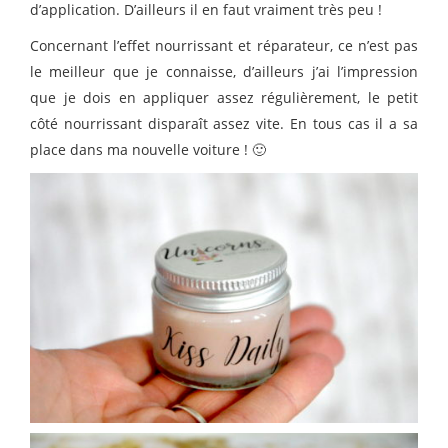
d’application. D’ailleurs il en faut vraiment très peu !
Concernant l’effet nourrissant et réparateur, ce n’est pas
le meilleur que je connaisse, d’ailleurs j’ai l’impression
que je dois en appliquer assez régulièrement, le petit
côté nourrissant disparaît assez vite. En tous cas il a sa
place dans ma nouvelle voiture ! 🙂