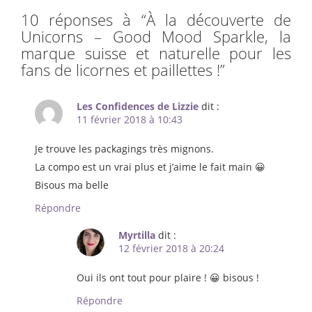
10 réponses à “
À la découverte de
Unicorns – Good Mood Sparkle, la
marque suisse et naturelle pour les
fans de licornes et paillettes !
”
Les Confidences de Lizzie
dit :
11 février 2018 à 10:43
Je trouve les packagings très mignons.
La compo est un vrai plus et j’aime le fait main 😀
Bisous ma belle
Répondre
Myrtilla
dit :
12 février 2018 à 20:24
Oui ils ont tout pour plaire ! 😀 bisous !
Répondre