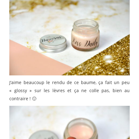
J’aime beaucoup le rendu de ce baume, ça fait un peu
« glossy » sur les lèvres et ça ne colle pas, bien au
contraire ! 🙂