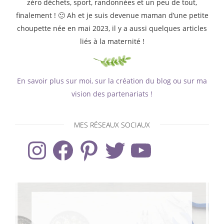
zéro déchets, sport, randonnées et un peu de tout,
finalement ! 🙂 Ah et je suis devenue maman d’une petite
choupette née en mai 2023, il y a aussi quelques articles
liés à la maternité !
En savoir plus sur moi, sur la création du blog ou sur ma
vision des partenariats !
MES RÉSEAUX SOCIAUX
Instagram
Facebook
Pinterest
Twitter
YouTube