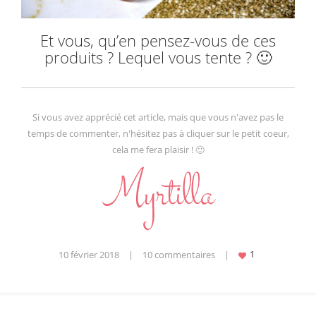
Et vous, qu’en pensez-vous de ces
produits ? Lequel vous tente ? 🙂
Si vous avez apprécié cet article, mais que vous n'avez pas le
temps de commenter, n'hésitez pas à cliquer sur le petit coeur,
cela me fera plaisir ! 🙂
10 février 2018
|
10 commentaires
|