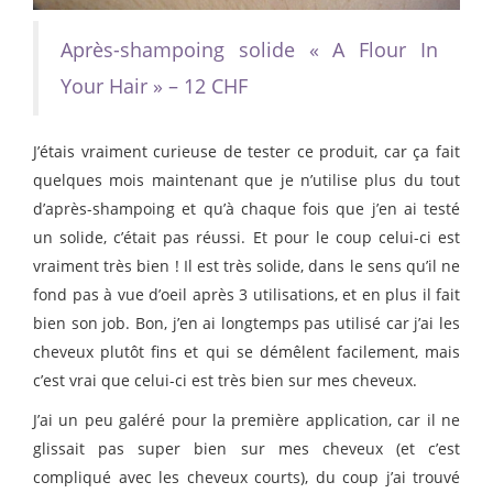
Après-shampoing solide « A Flour In
Your Hair » – 12 CHF
J’étais vraiment curieuse de tester ce produit, car ça fait
quelques mois maintenant que je n’utilise plus du tout
d’après-shampoing et qu’à chaque fois que j’en ai testé
un solide, c’était pas réussi. Et pour le coup celui-ci est
vraiment très bien ! Il est très solide, dans le sens qu’il ne
fond pas à vue d’oeil après 3 utilisations, et en plus il fait
bien son job. Bon, j’en ai longtemps pas utilisé car j’ai les
cheveux plutôt fins et qui se démêlent facilement, mais
c’est vrai que celui-ci est très bien sur mes cheveux.
J’ai un peu galéré pour la première application, car il ne
glissait pas super bien sur mes cheveux (et c’est
compliqué avec les cheveux courts), du coup j’ai trouvé