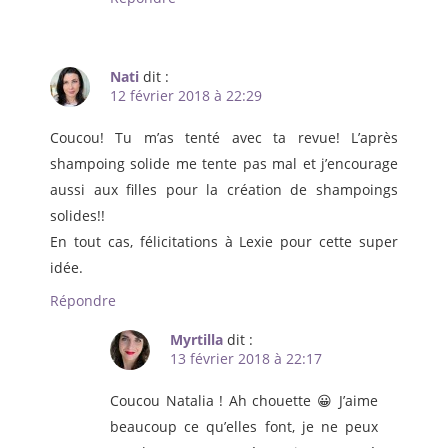
Nati
dit :
12 février 2018 à 22:29
Coucou! Tu m’as tenté avec ta revue! L’après
shampoing solide me tente pas mal et j’encourage
aussi aux filles pour la création de shampoings
solides!!
En tout cas, félicitations à Lexie pour cette super
idée.
Répondre
Myrtilla
dit :
13 février 2018 à 22:17
Coucou Natalia ! Ah chouette 😀 J’aime
beaucoup ce qu’elles font, je ne peux