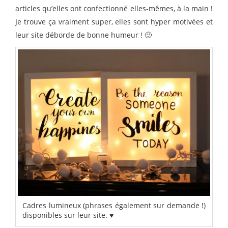
articles qu’elles ont confectionné elles-mêmes, à la main !
Je trouve ça vraiment super, elles sont hyper motivées et
leur site déborde de bonne humeur ! 🙂
Cadres lumineux (phrases également sur demande !)
disponibles sur leur site. ♥