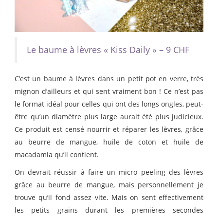
Le baume à lèvres « Kiss Daily » – 9 CHF
C’est un baume à lèvres dans un petit pot en verre, très
mignon d’ailleurs et qui sent vraiment bon ! Ce n’est pas
le format idéal pour celles qui ont des longs ongles, peut-
être qu’un diamètre plus large aurait été plus judicieux.
Ce produit est censé nourrir et réparer les lèvres, grâce
au beurre de mangue, huile de coton et huile de
macadamia qu’il contient.
On devrait réussir à faire un micro peeling des lèvres
grâce au beurre de mangue, mais personnellement je
trouve qu’il fond assez vite. Mais on sent effectivement
les petits grains durant les premières secondes