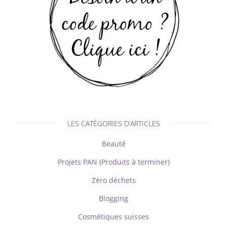
LES CATÉGORIES D’ARTICLES
Beauté
Projets PAN (Produits à terminer)
Zéro déchets
Blogging
Cosmétiques suisses