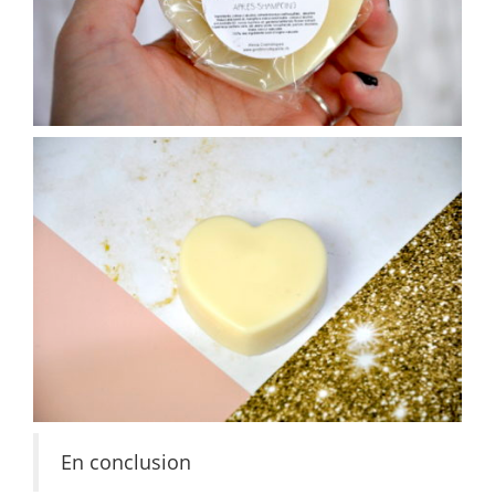
En conclusion