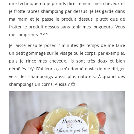
une technique où je prends directement mes cheveux et
je frotte l’après-shampoing par-dessus. Je les garde dans
ma main et je passe le produit dessus, plutôt que de
frotter le produit dessus sans tenir mes longueurs. Vous
me comprenez ? ^^
Je laisse ensuite poser 2 minutes (le temps de me faire
un petit gommage sur le visage ou le corps, par exemple),
puis je rince mes cheveux. Ils sont très doux et bien
démêlés ! 🙂 D’ailleurs ça m’a donné envie de me diriger
vers des shampoings aussi plus naturels. À quand des
shampoings Unicorns, Alexia ? 😉