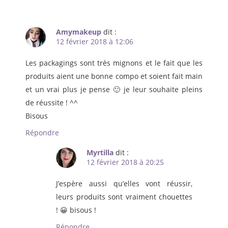
Amymakeup
dit :
12 février 2018 à 12:06
Les packagings sont très mignons et le fait que les
produits aient une bonne compo et soient fait main
et un vrai plus je pense 🙂 je leur souhaite pleins
de réussite ! ^^
Bisous
Répondre
Myrtilla
dit :
12 février 2018 à 20:25
J’espère aussi qu’elles vont réussir,
leurs produits sont vraiment chouettes
! 😀 bisous !
Répondre