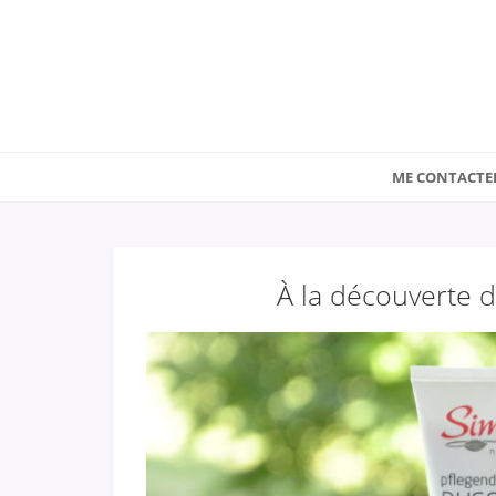
ME CONTACTE
À la découverte d