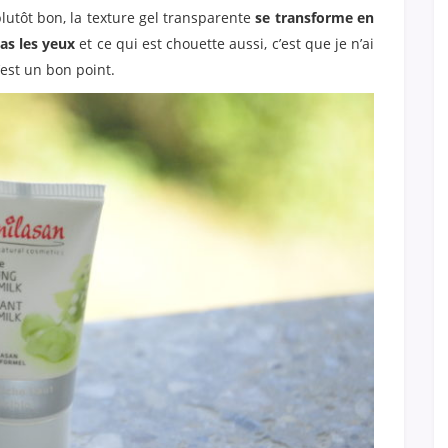
 plutôt bon, la texture gel transparente
se transforme en
as les yeux
et ce qui est chouette aussi, c’est que je n’ai
’est un bon point.