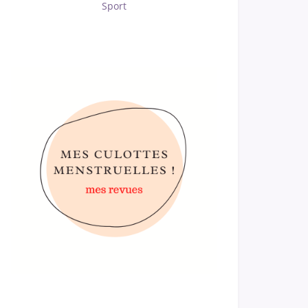
Sport