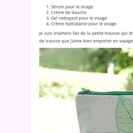
Sérum pour le visage
Crème de douche
Gel nettoyant pour le visage
Crème hydratante pour le visage
Je suis vraiment fan de la petite trousse qui é
de trousse que j’aime bien emporter en voyage