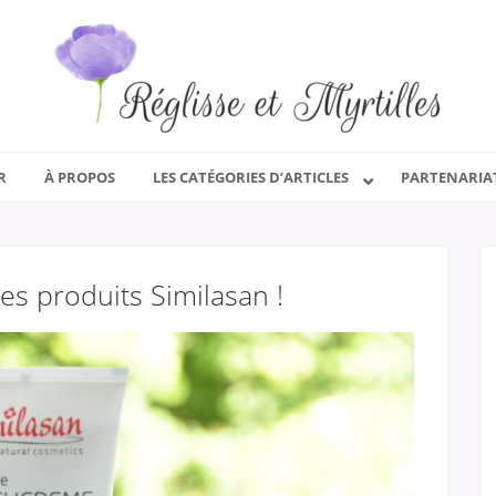
R
À PROPOS
LES CATÉGORIES D’ARTICLES
PARTENARIA
es produits Similasan !