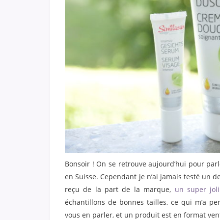
Bonsoir ! On se retrouve aujourd’hui pour par
en Suisse. Cependant je n’ai jamais testé un de 
reçu de la part de la marque,
un super jol
échantillons de bonnes tailles, ce qui m’a pe
vous en parler, et un produit est en format vent