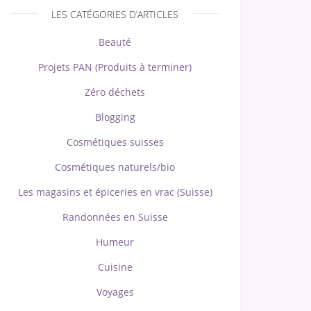
LES CATÉGORIES D’ARTICLES
Beauté
Projets PAN (Produits à terminer)
Zéro déchets
Blogging
Cosmétiques suisses
Cosmétiques naturels/bio
Les magasins et épiceries en vrac (Suisse)
Randonnées en Suisse
Humeur
Cuisine
Voyages