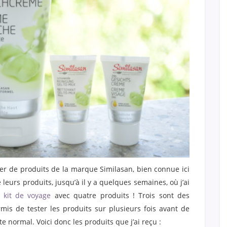
ler de produits de la marque Similasan, bien connue ici
leurs produits, jusqu’à il y a quelques semaines, où j’ai
i kit de voyage
avec quatre produits ! Trois sont des
rmis de tester les produits sur plusieurs fois avant de
e normal. Voici donc les produits que j’ai reçu :