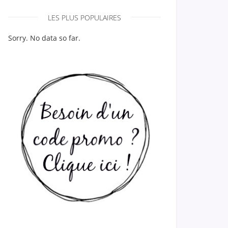
LES PLUS POPULAIRES
Sorry. No data so far.