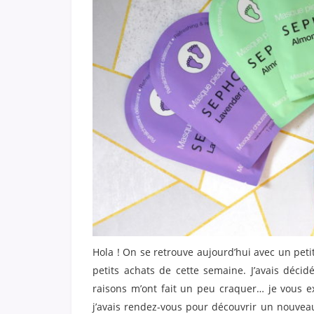
Hola ! On se retrouve aujourd’hui avec un petit
petits achats de cette semaine. J’avais déc
raisons m’ont fait un peu craquer… je vous e
j’avais rendez-vous pour découvrir un nouvea