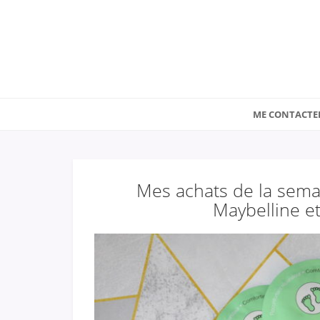
ME CONTACTE
Mes achats de la sema
Maybelline et