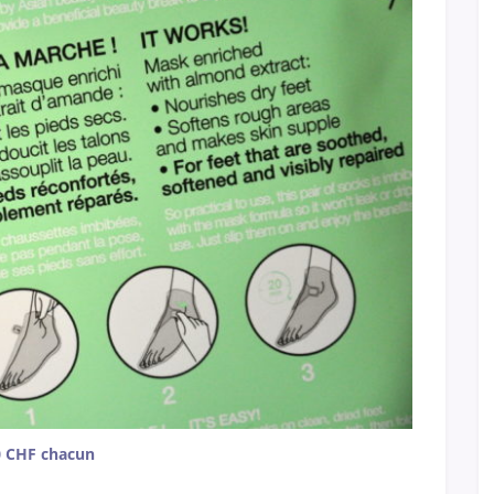
0 CHF chacun