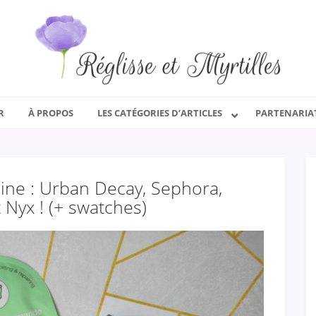
R
À PROPOS
LES CATÉGORIES D’ARTICLES
PARTENARIA
ine : Urban Decay, Sephora,
 Nyx ! (+ swatches)