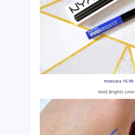
mascara 16.90 
Vivid Brights Line