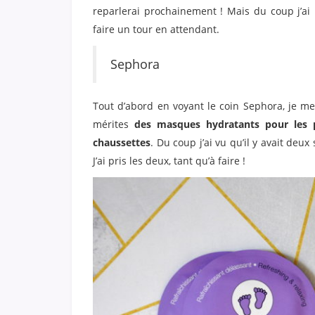
reparlerai prochainement ! Mais du coup j’ai
faire un tour en attendant.
Sephora
Tout d’abord en voyant le coin Sephora, je m
mérites
des masques hydratants pour les 
chaussettes
. Du coup j’ai vu qu’il y avait deux
J’ai pris les deux, tant qu’à faire !