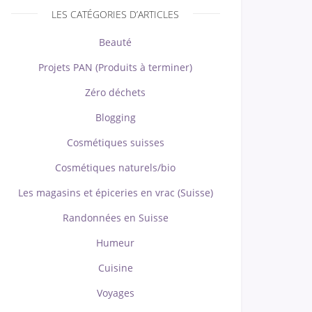
LES CATÉGORIES D’ARTICLES
Beauté
Projets PAN (Produits à terminer)
Zéro déchets
Blogging
Cosmétiques suisses
Cosmétiques naturels/bio
Les magasins et épiceries en vrac (Suisse)
Randonnées en Suisse
Humeur
Cuisine
Voyages