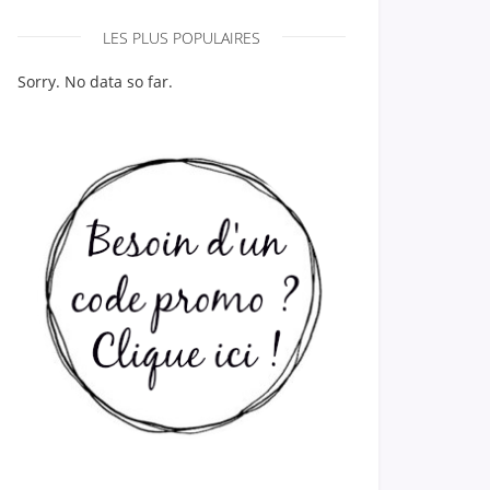
LES PLUS POPULAIRES
Sorry. No data so far.