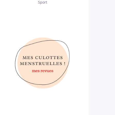
Sport