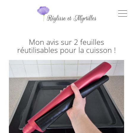
Mon avis sur 2 feuilles
réutilisables pour la cuisson !