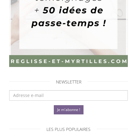
NEWSLETTER
Je m'abonne !
LES PLUS POPULAIRES