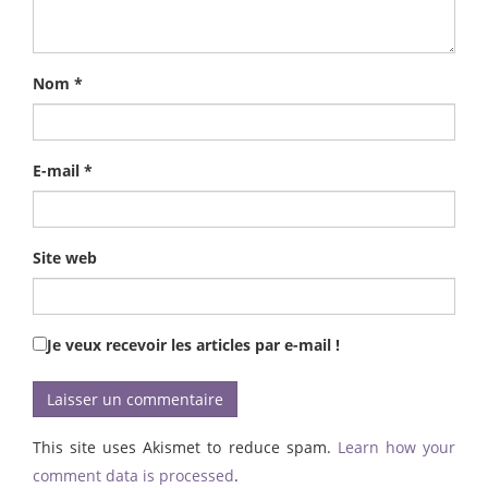
Nom
*
E-mail
*
Site web
Je veux recevoir les articles par e-mail !
This site uses Akismet to reduce spam.
Learn how your
comment data is processed
.