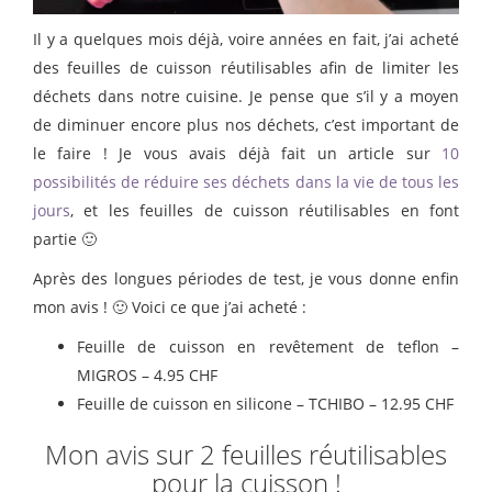
Il y a quelques mois déjà, voire années en fait, j’ai acheté
des feuilles de cuisson réutilisables afin de limiter les
déchets dans notre cuisine. Je pense que s’il y a moyen
de diminuer encore plus nos déchets, c’est important de
le faire ! Je vous avais déjà fait un article sur
10
possibilités de réduire ses déchets dans la vie de tous les
jours
, et les feuilles de cuisson réutilisables en font
partie 🙂
Après des longues périodes de test, je vous donne enfin
mon avis ! 🙂 Voici ce que j’ai acheté :
Feuille de cuisson en revêtement de teflon –
MIGROS – 4.95 CHF
Feuille de cuisson en silicone – TCHIBO – 12.95 CHF
Mon avis sur 2 feuilles réutilisables
pour la cuisson !