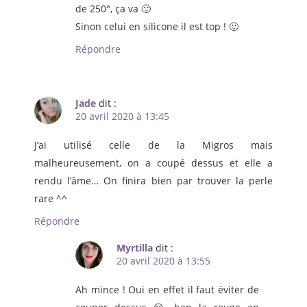
de 250°, ça va 🙂
Sinon celui en silicone il est top ! 🙂
Répondre
Jade
dit :
20 avril 2020 à 13:45
J’ai utilisé celle de la Migros mais
malheureusement, on a coupé dessus et elle a
rendu l’âme… On finira bien par trouver la perle
rare ^^
Répondre
Myrtilla
dit :
20 avril 2020 à 13:55
Ah mince ! Oui en effet il faut éviter de