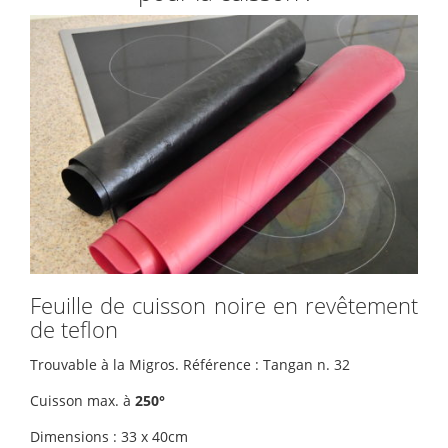
Feuille de cuisson noire en revêtement
de teflon
Trouvable à la Migros. Référence : Tangan n. 32
Cuisson max. à
250°
Dimensions : 33 x 40cm