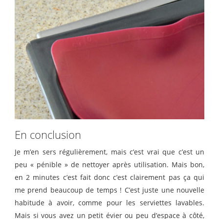
En conclusion
Je m’en sers régulièrement, mais c’est vrai que c’est un
peu « pénible » de nettoyer après utilisation. Mais bon,
en 2 minutes c’est fait donc c’est clairement pas ça qui
me prend beaucoup de temps ! C’est juste une nouvelle
habitude à avoir, comme pour les serviettes lavables.
Mais si vous avez un petit évier ou peu d’espace à côté,