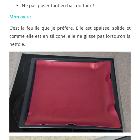
Ne pas poser tout en bas du four !
Mon avis :
C’est la feuille que je préfère. Elle est épaisse, solide et
comme elle est en silicone, elle ne glisse pas lorsqu’on la
nettoie.