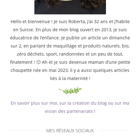
Hello et bienvenue ! Je suis Roberta, j’ai 32 ans et j’habite
en Suisse. En plus de mon blog ouvert en 2013, je suis
éducatrice de l’enfance. Je publie un article un dimanche
sur 2, en parlant de maquillage et produits naturels, bio,
zéro déchets, sport, randonnées et un peu de tout,
finalement ! 🙂 Ah et je suis devenue maman d’une petite
choupette née en mai 2023, il y a aussi quelques articles
liés à la maternité !
En savoir plus sur moi, sur la création du blog ou sur ma
vision des partenariats !
MES RÉSEAUX SOCIAUX