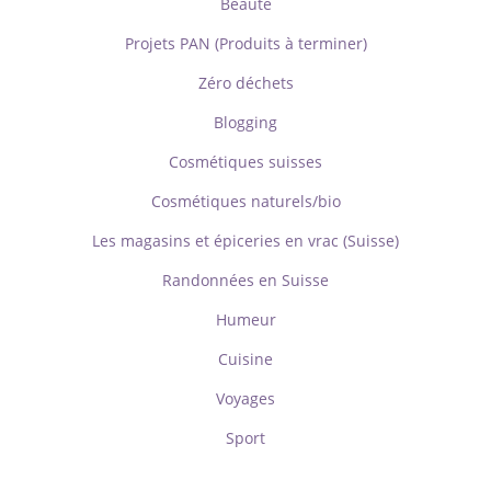
Beauté
Projets PAN (Produits à terminer)
Zéro déchets
Blogging
Cosmétiques suisses
Cosmétiques naturels/bio
Les magasins et épiceries en vrac (Suisse)
Randonnées en Suisse
Humeur
Cuisine
Voyages
Sport