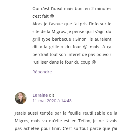
Oui c’est l’idéal mais bon, en 2 minutes
c’est fait 😛
Alors je t’avoue que j’ai pris l’info sur le
site de la Migros, je pense qu’il s’agit du
grill type barbecue ! Sinon ils auraient
dit « la grille » du four 🙂 mais là ça
perdrait tout son intérêt de pas pouvoir
l’utiliser dans le four du coup 😛
Répondre
Loraine
dit :
11 mai 2020 à 14:48
J’étais aussi tentée par la feuille réutilisable de la
Migros, mais vu qu’elle est en Teflon, je ne l’avais
pas achetée pour finir. C’est surtout parce que j’ai