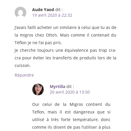
Aude Yaod
dit :
19 avril 2020 à 22:32
J’avais failli acheter un similaire à celui que tu as de
la migros chez Otto’s. Mais comme il contenait du
Téflon je ne l’ai pas pris.
Je cherche toujours une équivalence pas trop cra-
cra pour éviter les transferts de produits lors de la
cuisson.
Répondre
Myrtilla
dit :
20 avril 2020 à 13:50
Oui celui de la Migros contient du
Teflon, mais il est dangereux que si
utilisé à très forte température, donc
comme ils disent de pas l’utiliser à plus