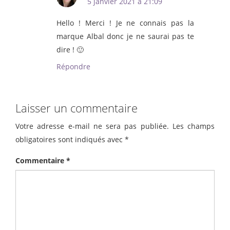
5 janvier 2021 à 21:09
Hello ! Merci ! Je ne connais pas la
marque Albal donc je ne saurai pas te
dire ! 🙂
Répondre
Laisser un commentaire
Votre adresse e-mail ne sera pas publiée.
Les champs
obligatoires sont indiqués avec
*
Commentaire
*