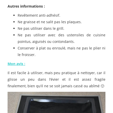
Autres informations :
Revêtement anti-adhésif.
Ne graisse et ne salit pas les plaques.
Ne pas utiliser dans le grill.
Ne pas utiliser avec des ustensiles de cuisine
pointus, aiguisés ou contondants.
Conserver à plat ou enroulé, mais ne pas le plier ni
le froisser.
Mon avis :
Il est facile à utiliser, mais peu pratique à nettoyer, car il
glisse un peu dans l’évier et il est assez fragile
finalement, bien qu’il ne se soit jamais cassé ou abîmé 🙂