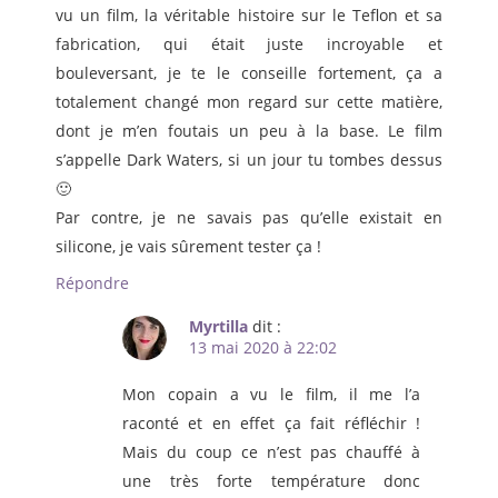
vu un film, la véritable histoire sur le Teflon et sa
fabrication, qui était juste incroyable et
bouleversant, je te le conseille fortement, ça a
totalement changé mon regard sur cette matière,
dont je m’en foutais un peu à la base. Le film
s’appelle Dark Waters, si un jour tu tombes dessus
🙂
Par contre, je ne savais pas qu’elle existait en
silicone, je vais sûrement tester ça !
Répondre
Myrtilla
dit :
13 mai 2020 à 22:02
Mon copain a vu le film, il me l’a
raconté et en effet ça fait réfléchir !
Mais du coup ce n’est pas chauffé à
une très forte température donc