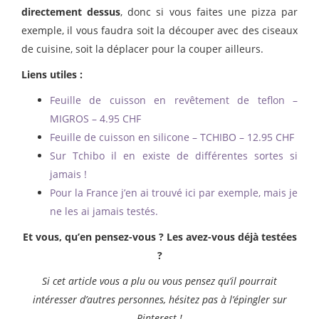
directement dessus
, donc si vous faites une pizza par
exemple, il vous faudra soit la découper avec des ciseaux
de cuisine, soit la déplacer pour la couper ailleurs.
Liens utiles :
Feuille de cuisson en revêtement de teflon –
MIGROS – 4.95 CHF
Feuille de cuisson en silicone – TCHIBO – 12.95 CHF
Sur Tchibo il en existe de différentes sortes si
jamais !
Pour la France j’en ai trouvé ici par exemple, mais je
ne les ai jamais testés.
Et vous, qu’en pensez-vous ? Les avez-vous déjà testées
?
Si cet article vous a plu ou vous pensez qu’il pourrait
intéresser d’autres personnes, hésitez pas à l’épingler sur
Pinterest !