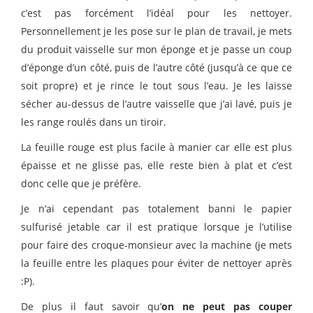
c’est pas forcément l’idéal pour les nettoyer.
Personnellement je les pose sur le plan de travail, je mets
du produit vaisselle sur mon éponge et je passe un coup
d’éponge d’un côté, puis de l’autre côté (jusqu’à ce que ce
soit propre) et je rince le tout sous l’eau. Je les laisse
sécher au-dessus de l’autre vaisselle que j’ai lavé, puis je
les range roulés dans un tiroir.
La feuille rouge est plus facile à manier car elle est plus
épaisse et ne glisse pas, elle reste bien à plat et c’est
donc celle que je préfère.
Je n’ai cependant pas totalement banni le papier
sulfurisé jetable car il est pratique lorsque je l’utilise
pour faire des croque-monsieur avec la machine (je mets
la feuille entre les plaques pour éviter de nettoyer après
:P).
De plus il faut savoir qu’
on ne peut pas couper