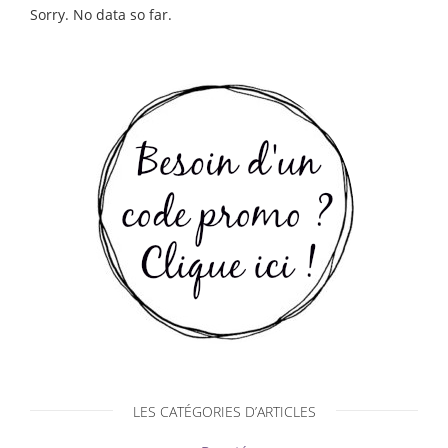
Sorry. No data so far.
LES CATÉGORIES D’ARTICLES