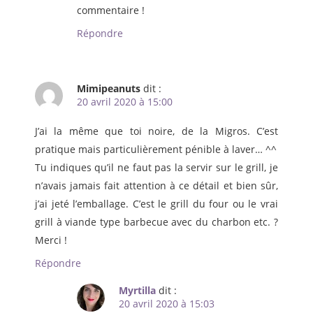
commentaire !
Répondre
Mimipeanuts
dit :
20 avril 2020 à 15:00
J’ai la même que toi noire, de la Migros. C’est
pratique mais particulièrement pénible à laver… ^^
Tu indiques qu’il ne faut pas la servir sur le grill, je
n’avais jamais fait attention à ce détail et bien sûr,
j’ai jeté l’emballage. C’est le grill du four ou le vrai
grill à viande type barbecue avec du charbon etc. ?
Merci !
Répondre
Myrtilla
dit :
20 avril 2020 à 15:03