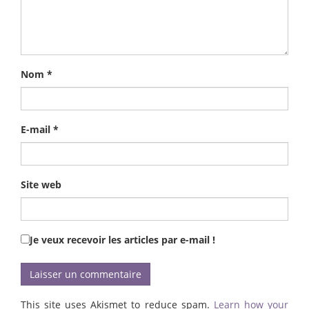
Nom
*
E-mail
*
Site web
Je veux recevoir les articles par e-mail !
This site uses Akismet to reduce spam.
Learn how your