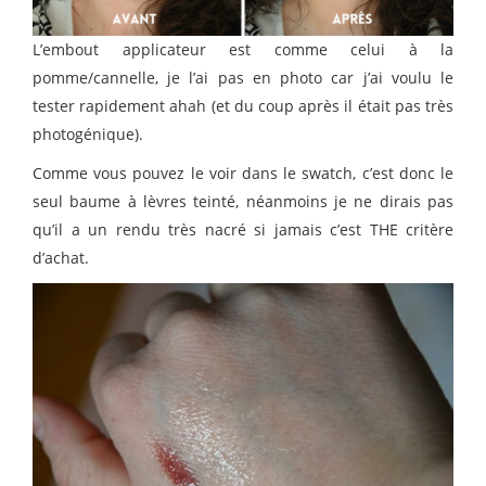
L’embout applicateur est comme celui à la
pomme/cannelle, je l’ai pas en photo car j’ai voulu le
tester rapidement ahah (et du coup après il était pas très
photogénique).
Comme vous pouvez le voir dans le swatch, c’est donc le
seul baume à lèvres teinté, néanmoins je ne dirais pas
qu’il a un rendu très nacré si jamais c’est THE critère
d’achat.