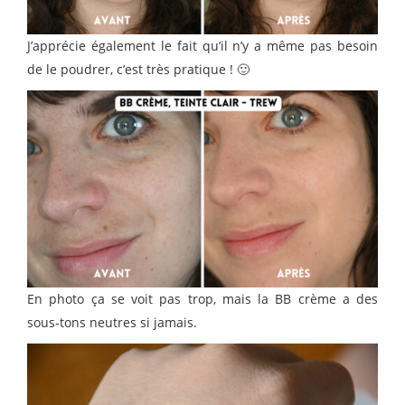
J’apprécie également le fait qu’il n’y a même pas besoin
de le poudrer, c’est très pratique ! 🙂
En photo ça se voit pas trop, mais la BB crème a des
sous-tons neutres si jamais.