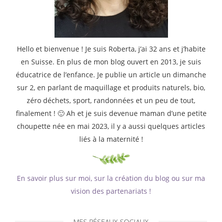
Hello et bienvenue ! Je suis Roberta, j’ai 32 ans et j’habite
en Suisse. En plus de mon blog ouvert en 2013, je suis
éducatrice de l’enfance. Je publie un article un dimanche
sur 2, en parlant de maquillage et produits naturels, bio,
zéro déchets, sport, randonnées et un peu de tout,
finalement ! 🙂 Ah et je suis devenue maman d’une petite
choupette née en mai 2023, il y a aussi quelques articles
liés à la maternité !
En savoir plus sur moi, sur la création du blog ou sur ma
vision des partenariats !
MES RÉSEAUX SOCIAUX