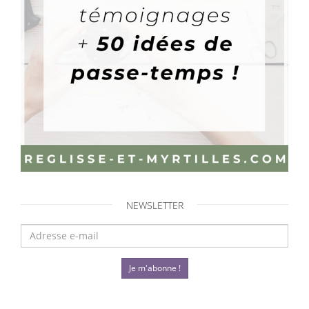
NEWSLETTER
Je m'abonne !