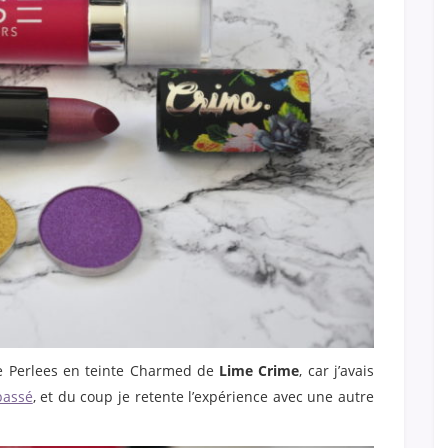
e Perlees en teinte Charmed de
Lime Crime
, car j’avais
passé
, et du coup je retente l’expérience avec une autre