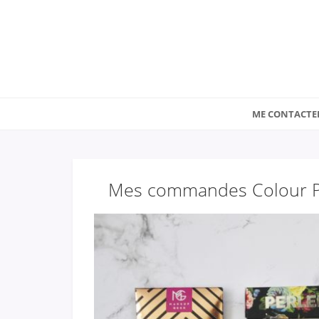
ME CONTACTE
Mes commandes Colour Pop