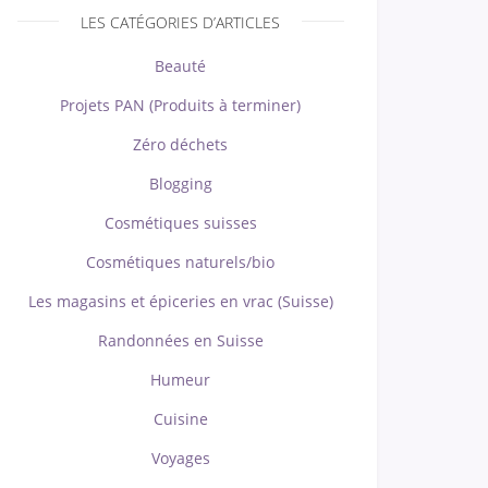
LES CATÉGORIES D’ARTICLES
Beauté
Projets PAN (Produits à terminer)
Zéro déchets
Blogging
Cosmétiques suisses
Cosmétiques naturels/bio
Les magasins et épiceries en vrac (Suisse)
Randonnées en Suisse
Humeur
Cuisine
Voyages