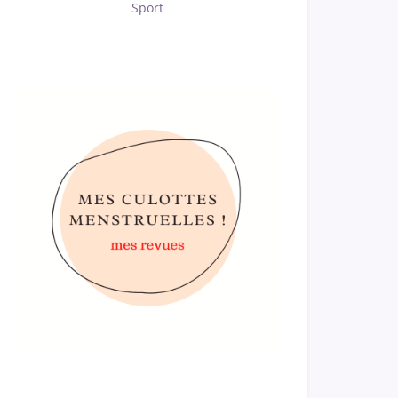
Sport