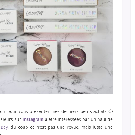
soir pour vous présenter mes derniers petits achats 🙂
lusieurs sur
Instagram
à être intéressées par un haul de
 Bay
, du coup ce n’est pas une revue, mais juste une
