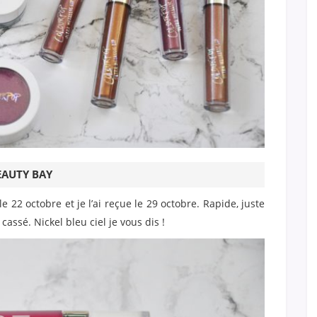
EAUTY BAY
e 22 octobre et je l’ai reçue le 29 octobre. Rapide, juste
 cassé. Nickel bleu ciel je vous dis !