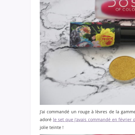
J’ai commandé un rouge à lèvres de la gamm
adoré
le set que j’avais commandé en février 
jolie teinte !