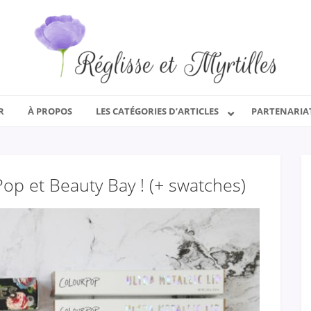
R
À PROPOS
LES CATÉGORIES D’ARTICLES
PARTENARIA
 et Beauty Bay ! (+ swatches)