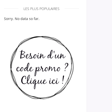
LES PLUS POPULAIRES
Sorry. No data so far.