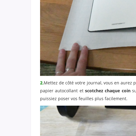
2.
Mettez de côté votre journal, vous en aurez
papier autocollant et
scotchez chaque coin
su
puissiez poser vos feuilles plus facilement.