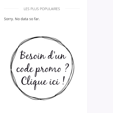
LES PLUS POPULAIRES
Sorry. No data so far.