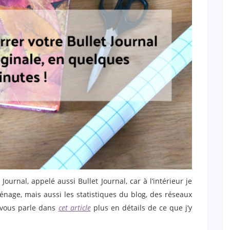
ournal, appelé aussi Bullet Journal, car à l’intérieur je
énage, mais aussi les statistiques du blog, des réseaux
e vous parle dans
cet article
plus en détails de ce que j’y