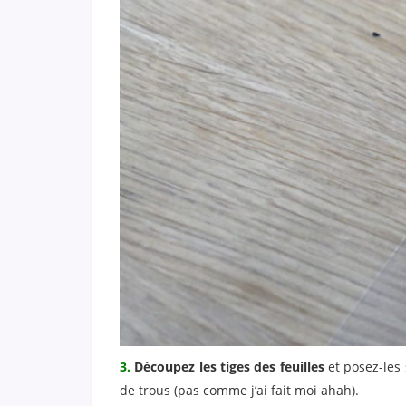
3.
Découpez les tiges des feuilles
et posez-les 
de trous (pas comme j’ai fait moi ahah).