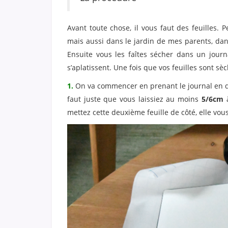
Avant toute chose, il vous faut des feuilles. 
mais aussi dans le jardin de mes parents, dan
Ensuite vous les faîtes sécher dans un journ
s’aplatissent. Une fois que vos feuilles sont 
1.
On va commencer en prenant le journal en q
faut juste que vous laissiez au moins
5/6cm
à
mettez cette deuxième feuille de côté, elle vous