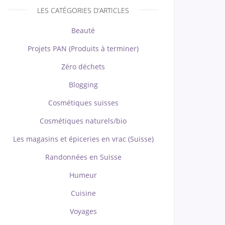
LES CATÉGORIES D’ARTICLES
Beauté
Projets PAN (Produits à terminer)
Zéro déchets
Blogging
Cosmétiques suisses
Cosmétiques naturels/bio
Les magasins et épiceries en vrac (Suisse)
Randonnées en Suisse
Humeur
Cuisine
Voyages