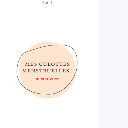
Sport