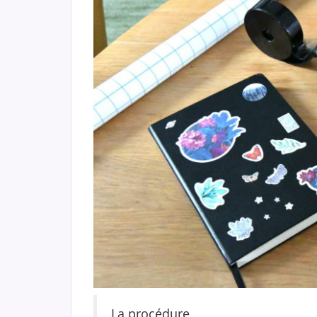
La procédure