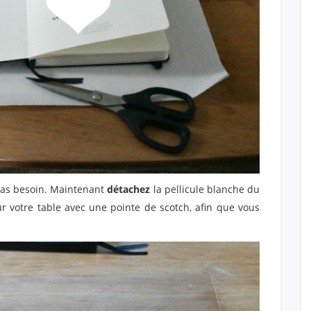
 pas besoin. Maintenant
détachez
la pellicule blanche du
r votre table avec une pointe de scotch, afin que vous