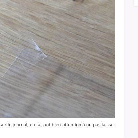
sur le journal, en faisant bien attention à ne pas laisser