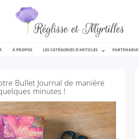
R
À PROPOS
LES CATÉGORIES D’ARTICLES
PARTENARIA
tre Bullet Journal de manière
 quelques minutes !