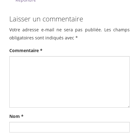
Laisser un commentaire
Votre adresse e-mail ne sera pas publiée.
Les champs
obligatoires sont indiqués avec
*
Commentaire
*
Nom
*