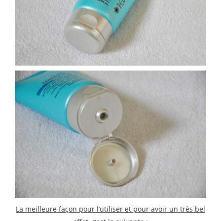
La meilleure façon pour l’utiliser et pour avoir un très bel