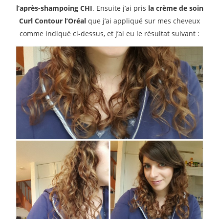
l’après-shampoing CHI
. Ensuite j’ai pris
la crème de soin
Curl Contour l’Oréal
que j’ai appliqué sur mes cheveux
comme indiqué ci-dessus, et j’ai eu le résultat suivant :