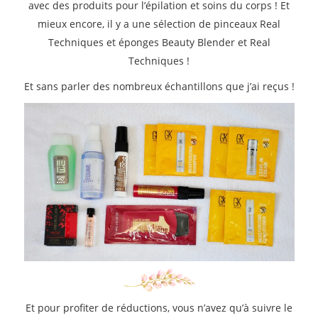
avec des produits pour l’épilation et soins du corps ! Et
mieux encore, il y a une sélection de pinceaux Real
Techniques et éponges Beauty Blender et Real
Techniques !
Et sans parler des nombreux échantillons que j’ai reçus !
Et pour profiter de réductions, vous n’avez qu’à suivre le