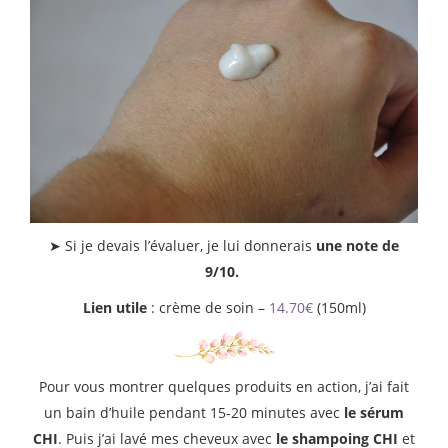
➤ Si je devais l’évaluer, je lui donnerais
une note de
9/10.
Lien utile
: crème de soin –
14.70€
(150ml)
Pour vous montrer quelques produits en action, j’ai fait
un bain d’huile pendant 15-20 minutes avec
le sérum
CHI
. Puis j’ai lavé mes cheveux avec
le shampoing CHI
et