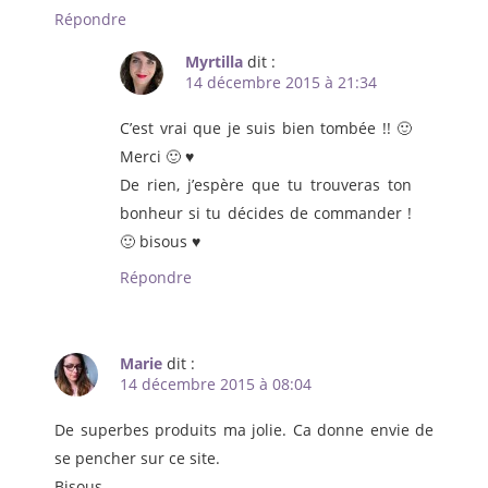
Répondre
Myrtilla
dit :
14 décembre 2015 à 21:34
C’est vrai que je suis bien tombée !! 🙂
Merci 🙂 ♥
De rien, j’espère que tu trouveras ton
bonheur si tu décides de commander !
🙂 bisous ♥
Répondre
Marie
dit :
14 décembre 2015 à 08:04
De superbes produits ma jolie. Ca donne envie de
se pencher sur ce site.
Bisous