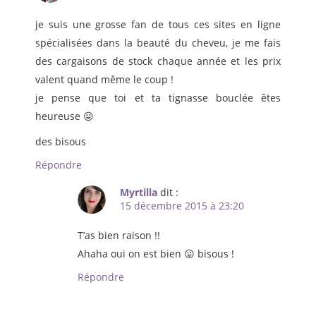
je suis une grosse fan de tous ces sites en ligne
spécialisées dans la beauté du cheveu, je me fais
des cargaisons de stock chaque année et les prix
valent quand même le coup !
je pense que toi et ta tignasse bouclée êtes
heureuse 😛
des bisous
Répondre
Myrtilla
dit :
15 décembre 2015 à 23:20
T’as bien raison !!
Ahaha oui on est bien 😛 bisous !
Répondre