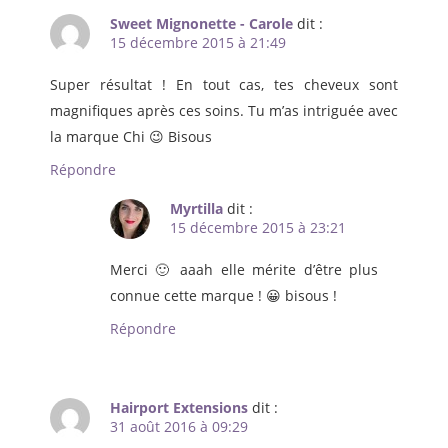
Sweet Mignonette - Carole
dit :
15 décembre 2015 à 21:49
Super résultat ! En tout cas, tes cheveux sont
magnifiques après ces soins. Tu m’as intriguée avec
la marque Chi 😉 Bisous
Répondre
Myrtilla
dit :
15 décembre 2015 à 23:21
Merci 🙂 aaah elle mérite d’être plus
connue cette marque ! 😀 bisous !
Répondre
Hairport Extensions
dit :
31 août 2016 à 09:29