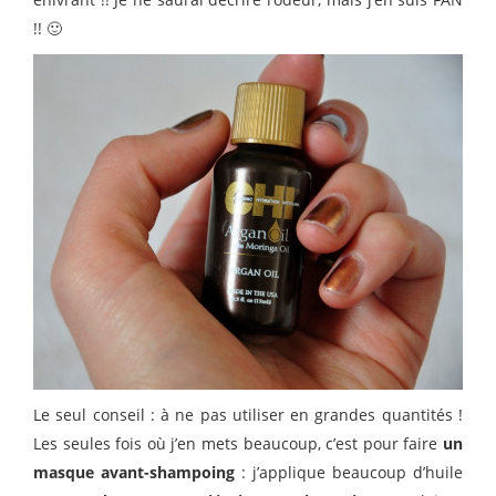
!! 🙂
Le seul conseil : à ne pas utiliser en grandes quantités !
Les seules fois où j’en mets beaucoup, c’est pour faire
un
masque avant-shampoing
: j’applique beaucoup d’huile