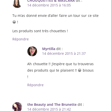
CHOUQUETTES & MASCARA
dit :
14 décembre 2015 à 16:05
Tu m’as donné envie d’aller faire un tour sur ce site
😀 !
Les produits sont très chouettes !
Répondre
Myrtilla
dit :
14 décembre 2015 à 21:37
Ah chouette !! J’espère que tu trouveras
des produits qui te plaisent !! 😀 bisous
!
Répondre
the Beauty and The Brunette
dit :
14 décembre 2015 à 21:42