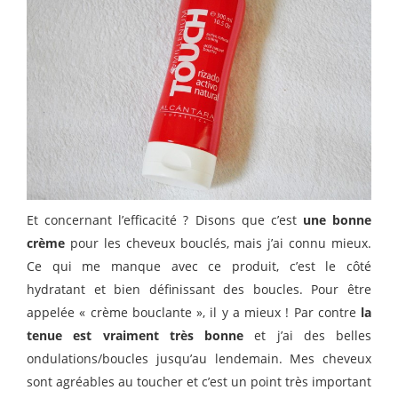
Et concernant l’efficacité ? Disons que c’est
une bonne
crème
pour les cheveux bouclés, mais j’ai connu mieux.
Ce qui me manque avec ce produit, c’est le côté
hydratant et bien définissant des boucles. Pour être
appelée « crème bouclante », il y a mieux ! Par contre
la
tenue est vraiment très bonne
et j’ai des belles
ondulations/boucles jusqu’au lendemain. Mes cheveux
sont agréables au toucher et c’est un point très important