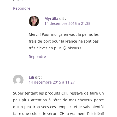
Répondre
Myrtilla
dit :
14 décembre 2015 à 21:35
Merci ! Pour moi ça en vaut la peine, les
frais de port pour la France ne sont pas
très élevés en plus 😉 bisous !
Répondre
Lili
dit :
14 décembre 2015 à 11:27
Super tentant les produits CHI, j’essaye de faire un
peu plus attention à l’état de mes cheveux parce
qu’un peu trop secs ces temps-ci et je vais bientôt
faire une colo et le sérum CHI à vraiment l’air idéal!