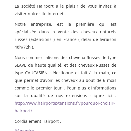
La société Hairport a le plaisir de vous invitez à
visiter notre site internet .
Notre entreprise, est la première qui est
spécialisée dans la vente des cheveux naturels
russes (extensions ) en France ( délai de livraison
48h/72h ).
Nous commercialisons des cheveux Russes de type
SLAVE de haute qualité, et des cheveux Russes de
type CAUCASIEN, sélectionné et fait à la main, ce
que permet d’avoir les cheveux au bout de 6 mois
comme le premier jour . Pour plus d’informations
sur la qualité de nos extensions cliquez ici :
http://www.hairportextensions.fr/pourquoi-choisir-
hairport/
Cordialement Hairport .
Répondre