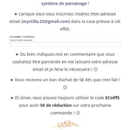
système de parrainage
!
➤ Lorsque vous vous inscrivez, insérez mon adresse
email (
myrtilla.22@gmail.com
) dans la case prévue à cet
effet.
➤ Ou bien indiquez-moi en commentaire que vous
souhaitez être parrainée en me laissant votre adresse
email et je ferai le nécessaire ! 🙂
➤ Vous recevrez un bon d’achat de 5€ dès que c’est fait !
🙂
➤ Et sinon, vous pouvez toujours utiliser le code
ECoiff5
pour avoir
5€ de réduction
sur votre prochaine
commande ! 🙂