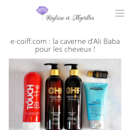
e-coiff.com : la caverne d’Ali Baba
pour les cheveux !