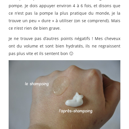
pompe. Je dois appuyer environ 4 à 6 fois, et disons que
ce n’est pas la pompe la plus pratique du monde, je la
trouve un peu « dure » à utiliser (on se comprend). Mais
ce n’est rien de bien grave.
Je ne trouve pas d’autres points négatifs ! Mes cheveux
ont du volume et sont bien hydratés, ils ne regraissent
pas plus vite et ils sentent bon 🙂