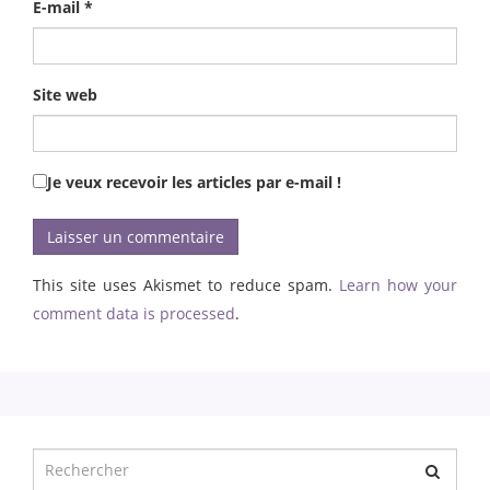
E-mail
*
Site web
Je veux recevoir les articles par e-mail !
This site uses Akismet to reduce spam.
Learn how your
comment data is processed
.
Chercher
pour