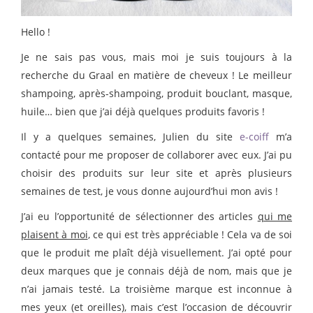
Hello !
Je ne sais pas vous, mais moi je suis toujours à la
recherche du Graal en matière de cheveux ! Le meilleur
shampoing, après-shampoing, produit bouclant, masque,
huile… bien que j’ai déjà quelques produits favoris !
Il y a quelques semaines, Julien du site
e-coiff
m’a
contacté pour me proposer de collaborer avec eux. J’ai pu
choisir des produits sur leur site et après plusieurs
semaines de test, je vous donne aujourd’hui mon avis !
J’ai eu l’opportunité de sélectionner des articles
qui me
plaisent à moi
, ce qui est très appréciable ! Cela va de soi
que le produit me plaît déjà visuellement. J’ai opté pour
deux marques que je connais déjà de nom, mais que je
n’ai jamais testé. La troisième marque est inconnue à
mes yeux (et oreilles), mais c’est l’occasion de découvrir