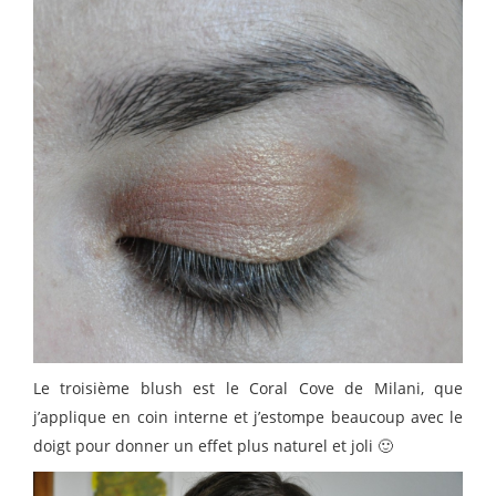
Le troisième blush est le Coral Cove de Milani, que
j’applique en coin interne et j’estompe beaucoup avec le
doigt pour donner un effet plus naturel et joli 🙂