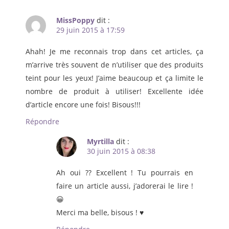
MissPoppy
dit :
29 juin 2015 à 17:59
Ahah! Je me reconnais trop dans cet articles, ça
m’arrive très souvent de n’utiliser que des produits
teint pour les yeux! J’aime beaucoup et ça limite le
nombre de produit à utiliser! Excellente idée
d’article encore une fois! Bisous!!!
Répondre
Myrtilla
dit :
30 juin 2015 à 08:38
Ah oui ?? Excellent ! Tu pourrais en
faire un article aussi, j’adorerai le lire !
😀
Merci ma belle, bisous ! ♥