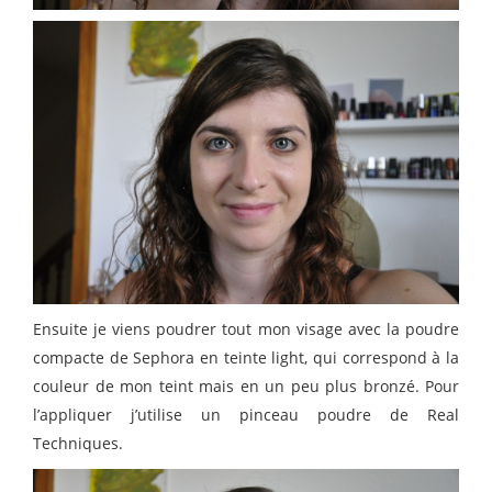
Ensuite je viens poudrer tout mon visage avec la poudre
compacte de Sephora en teinte light, qui correspond à la
couleur de mon teint mais en un peu plus bronzé. Pour
l’appliquer j’utilise un pinceau poudre de Real
Techniques.