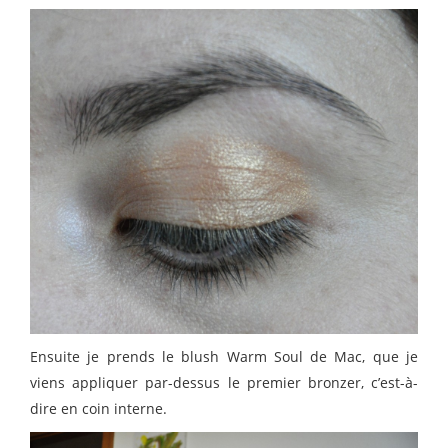
Ensuite je prends le blush Warm Soul de Mac, que je
viens appliquer par-dessus le premier bronzer, c’est-à-
dire en coin interne.