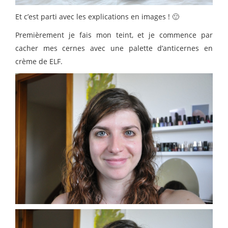
Et c’est parti avec les explications en images ! 🙂
Premièrement je fais mon teint, et je commence par
cacher mes cernes avec une palette d’anticernes en
crème de ELF.