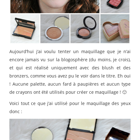
Aujourd’hui j’ai voulu tenter un maquillage que je n’ai
encore jamais vu sur la blogosphère (du moins, je crois),
et qui est réalisé uniquement avec des blush et des
bronzers, comme vous avez pu le voir dans le titre. Eh oui
! Aucune palette, aucun fard à paupières et aucun type
de crayons ont été utilisés pour créer ce maquillage ! 🙂
Voici tout ce que j’ai utilisé pour le maquillage des yeux
donc :