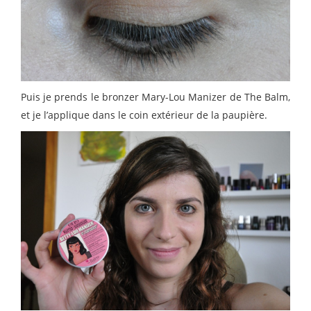
Puis je prends le bronzer Mary-Lou Manizer de The Balm,
et je l’applique dans le coin extérieur de la paupière.