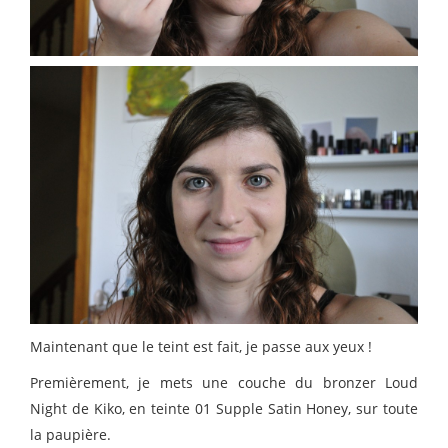
Maintenant que le teint est fait, je passe aux yeux !
Premièrement, je mets une couche du bronzer Loud
Night de Kiko, en teinte 01 Supple Satin Honey, sur toute
la paupière.