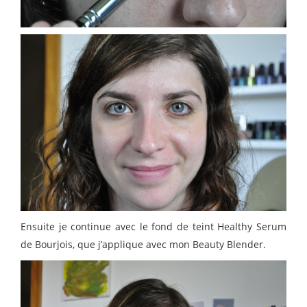
Ensuite je continue avec le fond de teint Healthy Serum
de Bourjois, que j’applique avec mon Beauty Blender.