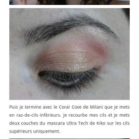
Puis je termine avec le Coral Cove de Milani que je mets
en raz-de-cils inférieurs. Je recourbe mes cils et je mets
deux couches du mascara Ultra Tech de Kiko sur les cils
supérieurs uniquement.