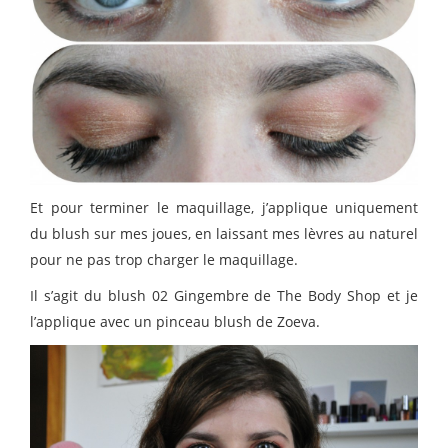
Et pour terminer le maquillage, j’applique uniquement
du blush sur mes joues, en laissant mes lèvres au naturel
pour ne pas trop charger le maquillage.
Il s’agit du blush 02 Gingembre de The Body Shop et je
l’applique avec un pinceau blush de Zoeva.