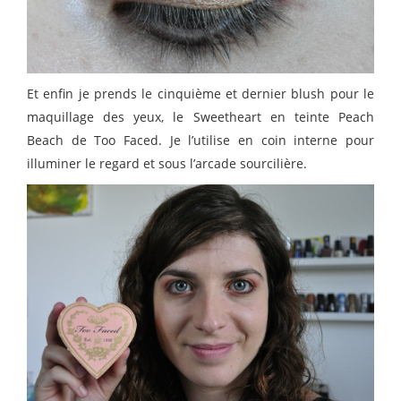
Et enfin je prends le cinquième et dernier blush pour le
maquillage des yeux, le Sweetheart en teinte Peach
Beach de Too Faced. Je l’utilise en coin interne pour
illuminer le regard et sous l’arcade sourcilière.