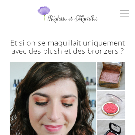
Et si on se maquillait uniquement
avec des blush et des bronzers ?