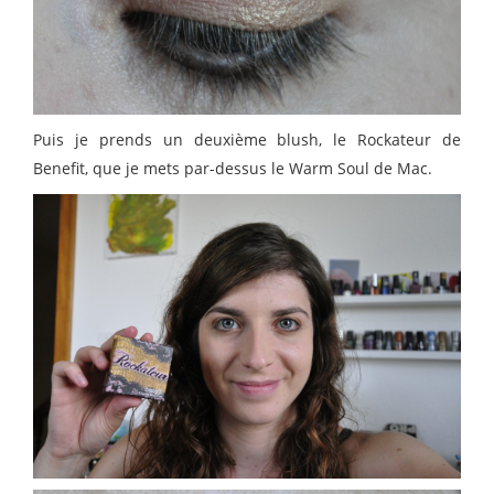
Puis je prends un deuxième blush, le Rockateur de
Benefit, que je mets par-dessus le Warm Soul de Mac.