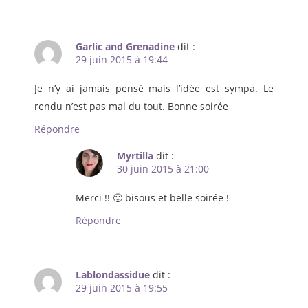
Garlic and Grenadine
dit :
29 juin 2015 à 19:44
Je n’y ai jamais pensé mais l’idée est sympa. Le
rendu n’est pas mal du tout. Bonne soirée
Répondre
Myrtilla
dit :
30 juin 2015 à 21:00
Merci !! 🙂 bisous et belle soirée !
Répondre
Lablondassidue
dit :
29 juin 2015 à 19:55