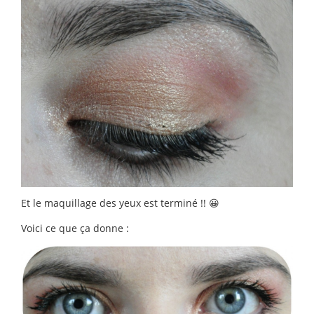
Et le maquillage des yeux est terminé !! 😀
Voici ce que ça donne :