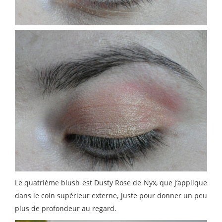
Le quatrième blush est Dusty Rose de Nyx, que j’applique
dans le coin supérieur externe, juste pour donner un peu
plus de profondeur au regard.