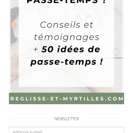
NEWSLETTER