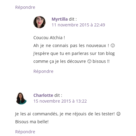
Répondre
Myrtilla
dit :
11 novembre 2015 à 22:49
Coucou Atchia !
Ah je ne connais pas les nouveaux ! 🙂
j’espère que tu en parleras sur ton blog
comme ça je les découvre 🙂 bisous !!
Répondre
Charlotte
dit :
15 novembre 2015 à 13:22
Je les ai commandés, je me réjouis de les tester! 😉
Bisous ma belle!
Répondre