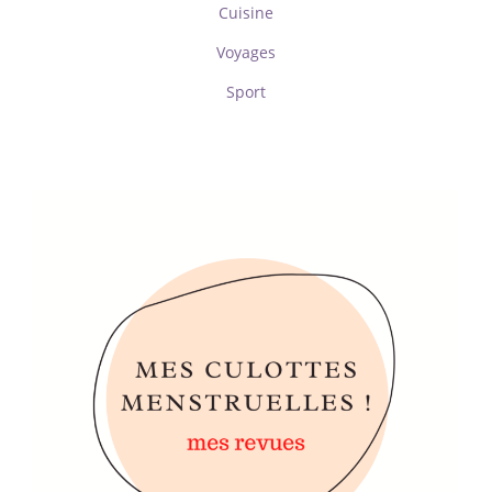
Cuisine
Voyages
Sport