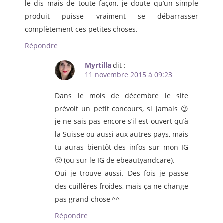
le dis mais de toute façon, je doute qu’un simple
produit puisse vraiment se débarrasser
complètement ces petites choses.
Répondre
Myrtilla
dit :
11 novembre 2015 à 09:23
Dans le mois de décembre le site
prévoit un petit concours, si jamais 😉
je ne sais pas encore s’il est ouvert qu’à
la Suisse ou aussi aux autres pays, mais
tu auras bientôt des infos sur mon IG
🙂 (ou sur le IG de ebeautyandcare).
Oui je trouve aussi. Des fois je passe
des cuillères froides, mais ça ne change
pas grand chose ^^
Répondre