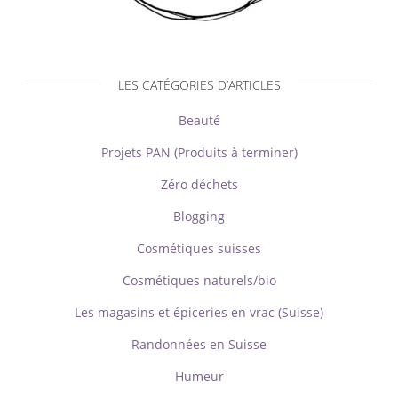
LES CATÉGORIES D’ARTICLES
Beauté
Projets PAN (Produits à terminer)
Zéro déchets
Blogging
Cosmétiques suisses
Cosmétiques naturels/bio
Les magasins et épiceries en vrac (Suisse)
Randonnées en Suisse
Humeur