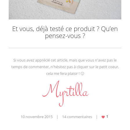
Et vous, déjà testé ce produit ? Qu’en
pensez-vous ?
Si vous avez apprécié cet article, mais que vous n'avez pas le
temps de commenter, n'hésitez pas à cliquer sur le petit coeur,
cela me fera plaisir ! 🙂
10 novembre 2015
|
14 commentaires
|