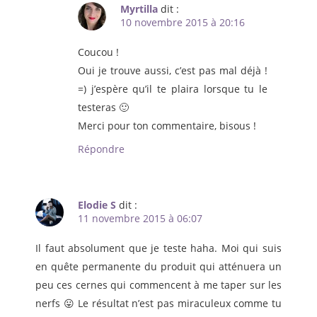
Myrtilla
dit :
10 novembre 2015 à 20:16
Coucou !
Oui je trouve aussi, c’est pas mal déjà !
=) j’espère qu’il te plaira lorsque tu le
testeras 🙂
Merci pour ton commentaire, bisous !
Répondre
Elodie S
dit :
11 novembre 2015 à 06:07
Il faut absolument que je teste haha. Moi qui suis
en quête permanente du produit qui atténuera un
peu ces cernes qui commencent à me taper sur les
nerfs 😛 Le résultat n’est pas miraculeux comme tu