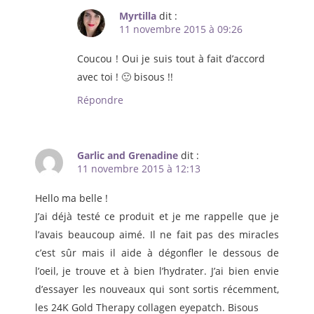
Myrtilla
dit :
11 novembre 2015 à 09:26
Coucou ! Oui je suis tout à fait d’accord
avec toi ! 🙂 bisous !!
Répondre
Garlic and Grenadine
dit :
11 novembre 2015 à 12:13
Hello ma belle !
J’ai déjà testé ce produit et je me rappelle que je
l’avais beaucoup aimé. Il ne fait pas des miracles
c’est sûr mais il aide à dégonfler le dessous de
l’oeil, je trouve et à bien l’hydrater. J’ai bien envie
d’essayer les nouveaux qui sont sortis récemment,
les 24K Gold Therapy collagen eyepatch. Bisous