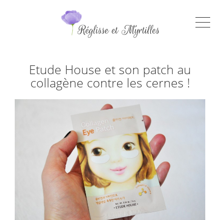
Etude House et son patch au
collagène contre les cernes !