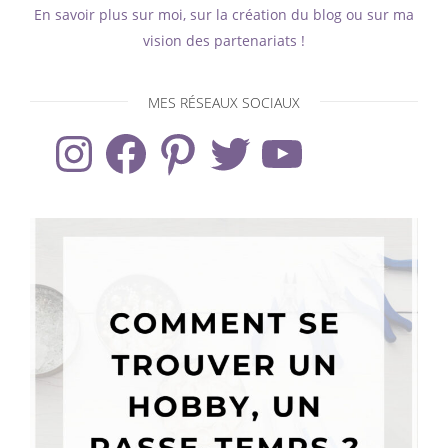
En savoir plus sur moi, sur la création du blog ou sur ma
vision des partenariats !
MES RÉSEAUX SOCIAUX
Instagram
Facebook
Pinterest
Twitter
YouTube