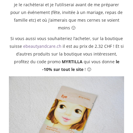
je le rachèterai et je l’utiliserai avant de me préparer
pour un événement (fête, invitée à un mariage, repas de
famille etc) et où j’aimerais que mes cernes se voient
moins 🙂
Si vous aussi vous souhaiteriez l’acheter, sur la boutique
suisse
ebeautyandcare.ch
il est au prix de 2.32 CHF ! Et si
d’autres produits sur la boutique vous intéressent,
profitez du code promo
MYRTILLA
qui vous donne
le
-10% sur tout le site
! 🙂