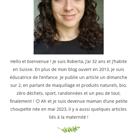
Hello et bienvenue ! Je suis Roberta, j’ai 32 ans et j’habite
en Suisse. En plus de mon blog ouvert en 2013, je suis
éducatrice de l’enfance. Je publie un article un dimanche
sur 2, en parlant de maquillage et produits naturels, bio,
zéro déchets, sport, randonnées et un peu de tout,
finalement ! 🙂 Ah et je suis devenue maman d’une petite
choupette née en mai 2023, il y a aussi quelques articles
liés à la maternité !