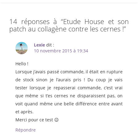
14 réponses à “
Etude House et son
patch au collagène contre les cernes !
”
Lexie
dit :
10 novembre 2015 à 19:34
Hello !
Lorsque j’avais passé commande, il était en rupture
de stock sinon je l’aurais pris ! Du coup je vais
tester lorsque je repasserai commande, c’est vrai
que même si t’es cernes ne disparaissent pas, on
voit quand même une belle différence entre avant
et après.
Merci pour ce test 😉
Répondre