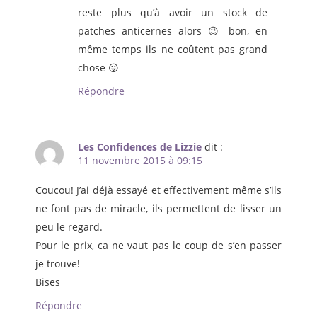
reste plus qu’à avoir un stock de
patches anticernes alors 😉 bon, en
même temps ils ne coûtent pas grand
chose 😛
Répondre
Les Confidences de Lizzie
dit :
11 novembre 2015 à 09:15
Coucou! J’ai déjà essayé et effectivement même s’ils
ne font pas de miracle, ils permettent de lisser un
peu le regard.
Pour le prix, ca ne vaut pas le coup de s’en passer
je trouve!
Bises
Répondre