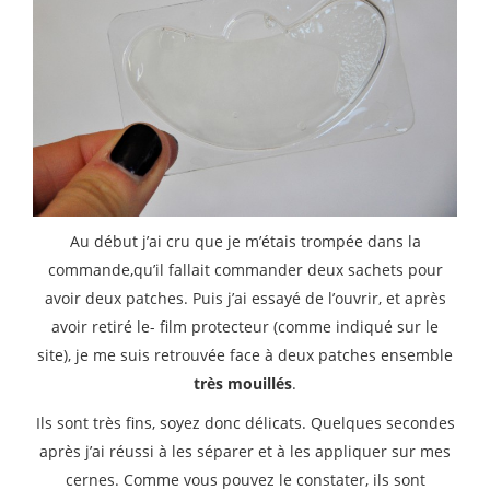
Au début j’ai cru que je m’étais trompée dans la
commande,qu’il fallait commander deux sachets pour
avoir deux patches. Puis j’ai essayé de l’ouvrir, et après
avoir retiré le- film protecteur (comme indiqué sur le
site), je me suis retrouvée face à deux patches ensemble
très mouillés
.
Ils sont très fins, soyez donc délicats. Quelques secondes
après j’ai réussi à les séparer et à les appliquer sur mes
cernes. Comme vous pouvez le constater, ils sont