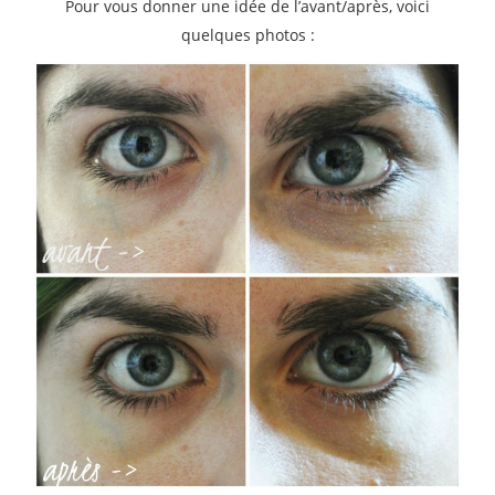
Pour vous donner une idée de l’avant/après, voici
quelques photos :