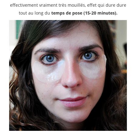
effectivement vraiment très mouillés, effet qui dure dure
tout au long du
temps de pose (15-20 minutes).