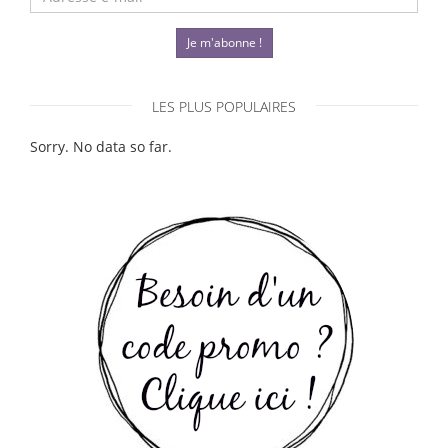
Je m'abonne !
LES PLUS POPULAIRES
Sorry. No data so far.