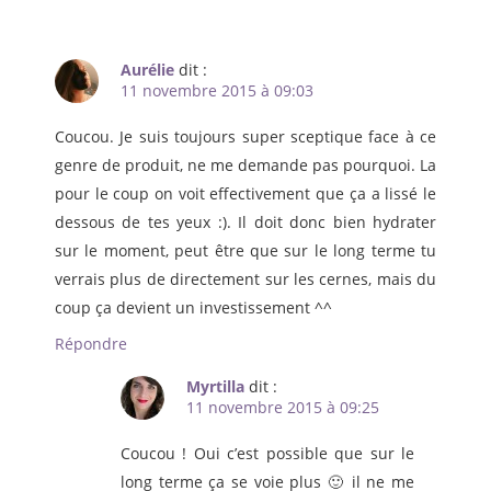
Aurélie
dit :
11 novembre 2015 à 09:03
Coucou. Je suis toujours super sceptique face à ce
genre de produit, ne me demande pas pourquoi. La
pour le coup on voit effectivement que ça a lissé le
dessous de tes yeux :). Il doit donc bien hydrater
sur le moment, peut être que sur le long terme tu
verrais plus de directement sur les cernes, mais du
coup ça devient un investissement ^^
Répondre
Myrtilla
dit :
11 novembre 2015 à 09:25
Coucou ! Oui c’est possible que sur le
long terme ça se voie plus 🙂 il ne me