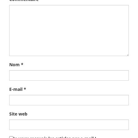
Nom
*
E-mail
*
Site web