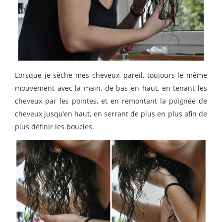
Lorsque je sèche mes cheveux, pareil, toujours le même
mouvement avec la main, de bas en haut, en tenant les
cheveux par les pointes, et en remontant la poignée de
cheveux jusqu’en haut, en serrant de plus en plus afin de
plus définir les boucles.