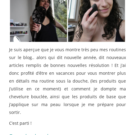
Je suis aperçue que je vous montre très peu mes routines
sur le blog.. alors qui dit nouvelle année, dit nouveaux
articles remplis de bonnes nouvelles résolution ! Et j’ai
donc profité d’être en vacances pour vous montrer plus
en détails ma routine sous la douche, (les produits que
j’utilise en ce moment) et comment je dompte ma
chevelure bouclée, ainsi que les produits de base que
j’applique sur ma peau lorsque je me prépare pour
sortir.
C’est parti !