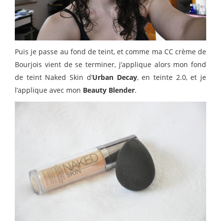
Puis je passe au fond de teint, et comme ma CC crème de
Bourjois vient de se terminer, j’applique alors mon fond
de teint Naked Skin d’
Urban Decay
, en teinte 2.0, et je
l’applique avec mon
Beauty Blender
.