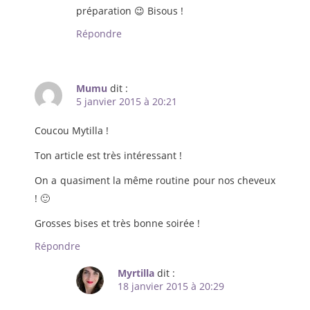
préparation 😉 Bisous !
Répondre
Mumu
dit :
5 janvier 2015 à 20:21
Coucou Mytilla !
Ton article est très intéressant !
On a quasiment la même routine pour nos cheveux
! 🙂
Grosses bises et très bonne soirée !
Répondre
Myrtilla
dit :
18 janvier 2015 à 20:29