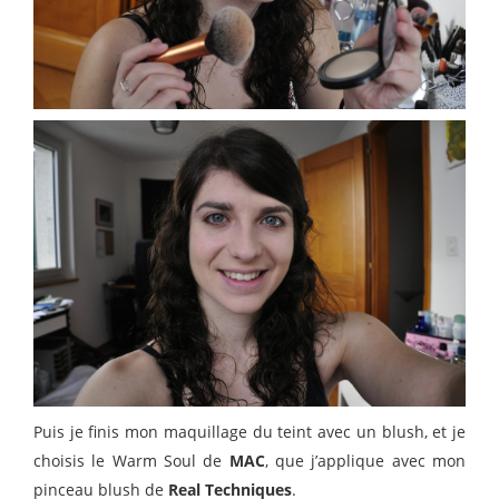
Puis je finis mon maquillage du teint avec un blush, et je
choisis le Warm Soul de
MAC
, que j’applique avec mon
pinceau blush de
Real Techniques
.