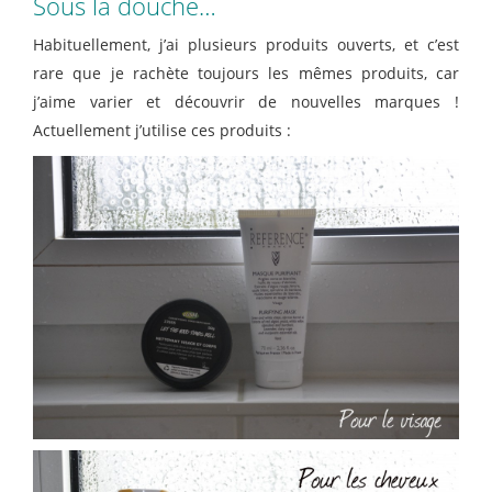
Sous la douche…
Habituellement, j’ai plusieurs produits ouverts, et c’est
rare que je rachète toujours les mêmes produits, car
j’aime varier et découvrir de nouvelles marques !
Actuellement j’utilise ces produits :