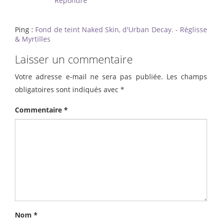
Répondre
Ping :
Fond de teint Naked Skin, d'Urban Decay. - Réglisse
& Myrtilles
Laisser un commentaire
Votre adresse e-mail ne sera pas publiée.
Les champs
obligatoires sont indiqués avec
*
Commentaire
*
Nom
*