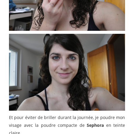
Et pour éviter de briller durant la journée, je poudre mon
visage avec la poudre compacte de
Sephora
en teinte
claire.