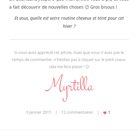
a fait découvrir de nouvelles choses 🙂 Gros bisous !
Et vous, quelle est votre routine cheveux et teint pour cet
hiver ?
Si vous avez apprécié cet article, mais que vous n'avez pas le
temps de commenter, n'hésitez pas à cliquer sur le petit coeur,
cela me fera plaisir ! 🙂
5 janvier 2015
|
12 commentaires
|