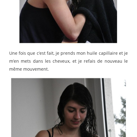
Une fois que c’est fait, je prends mon huile capillaire et je
m’en mets dans les cheveux, et je refais de nouveau le
même mouvement.