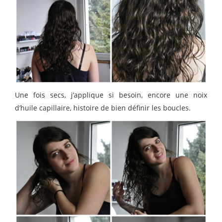
Une fois secs, j’applique si besoin, encore une noix
d’huile capillaire, histoire de bien définir les boucles.