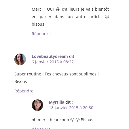
Merci ! Oui 😀 d’ailleurs je vais bientôt
en parler dans un autre article 🙂
bisous !
Répondre
Lovebeautydream
dit :
6 janvier 2015 à 08:22
Super routine ! Tes cheveux sont sublimes !
Bisous
Répondre
Myrtilla
dit :
18 janvier 2015 à 20:30
oh merci beaucoup 🙂 🙂 Bisous !