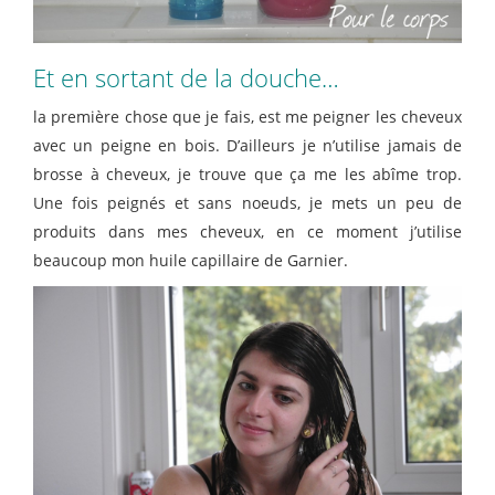
Et en sortant de la douche…
la première chose que je fais, est me peigner les cheveux
avec un peigne en bois. D’ailleurs je n’utilise jamais de
brosse à cheveux, je trouve que ça me les abîme trop.
Une fois peignés et sans noeuds, je mets un peu de
produits dans mes cheveux, en ce moment j’utilise
beaucoup mon huile capillaire de Garnier.