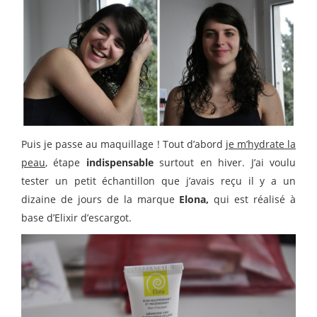
Puis je passe au maquillage ! Tout d’abord
je m’hydrate la
peau
, étape
indispensable
surtout en hiver. J’ai voulu
tester un petit échantillon que j’avais reçu il y a un
dizaine de jours de la marque
Elona,
qui est réalisé à
base d’Elixir d’escargot.