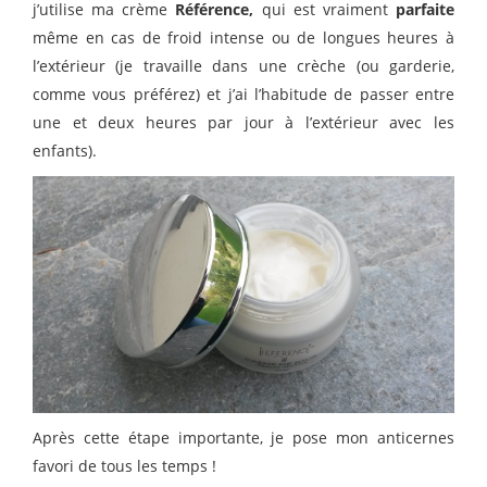
j’utilise ma crème
Référence,
qui est vraiment
parfaite
même en cas de froid intense ou de longues heures à
l’extérieur (je travaille dans une crèche (ou garderie,
comme vous préférez) et j’ai l’habitude de passer entre
une et deux heures par jour à l’extérieur avec les
enfants).
Après cette étape importante, je pose mon anticernes
favori de tous les temps !