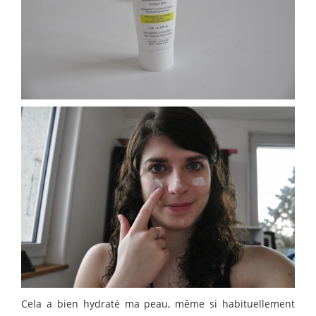
Cela a bien hydraté ma peau, même si habituellement