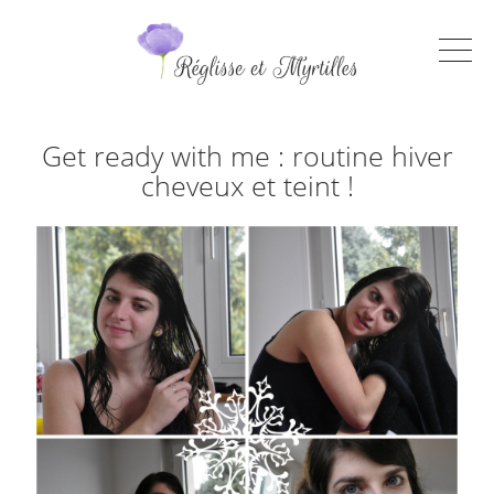
Get ready with me : routine hiver
cheveux et teint !