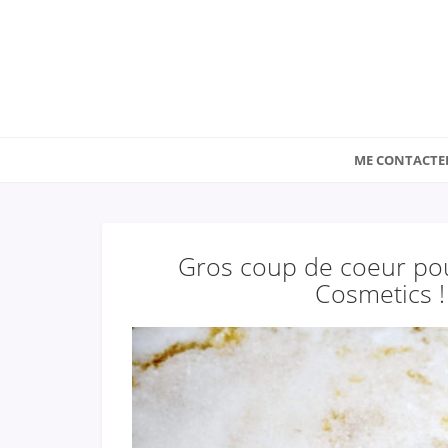
ME CONTACTE
Gros coup de coeur pou
Cosmetics !