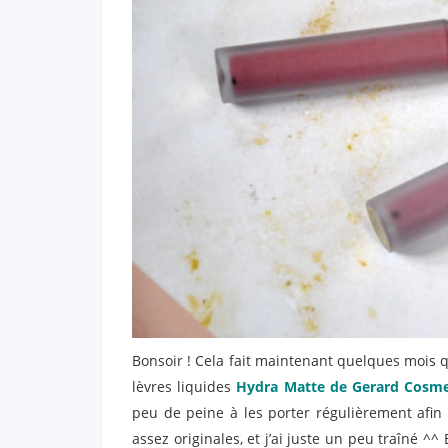
Bonsoir ! Cela fait maintenant quelques mois 
lèvres liquides
Hydra Matte de Gerard Cosme
peu de peine à les porter régulièrement afin
assez originales, et j’ai juste un peu traîné ^^ 