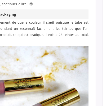
 continuez à lire ! 🙂
ackaging
dement de quelle couleur il s’agit puisque le tube est
endant on reconnaît facilement les teintes que l’on
oduit, ce qui est pratique. Il existe 25 teintes au total,