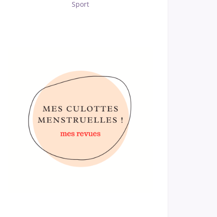
Sport