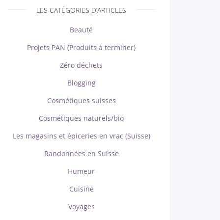
LES CATÉGORIES D’ARTICLES
Beauté
Projets PAN (Produits à terminer)
Zéro déchets
Blogging
Cosmétiques suisses
Cosmétiques naturels/bio
Les magasins et épiceries en vrac (Suisse)
Randonnées en Suisse
Humeur
Cuisine
Voyages