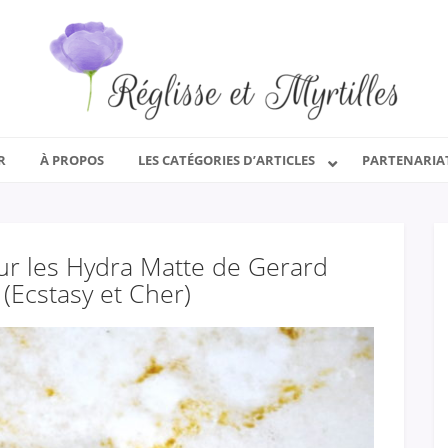
R
À PROPOS
LES CATÉGORIES D’ARTICLES
PARTENARIA
r les Hydra Matte de Gerard
 (Ecstasy et Cher)