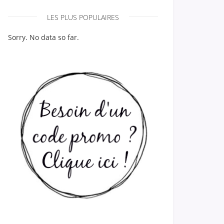
LES PLUS POPULAIRES
Sorry. No data so far.