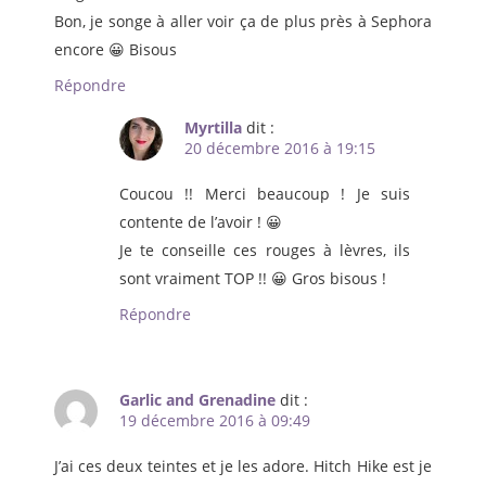
Bon, je songe à aller voir ça de plus près à Sephora
encore 😀 Bisous
Répondre
Myrtilla
dit :
20 décembre 2016 à 19:15
Coucou !! Merci beaucoup ! Je suis
contente de l’avoir ! 😀
Je te conseille ces rouges à lèvres, ils
sont vraiment TOP !! 😀 Gros bisous !
Répondre
Garlic and Grenadine
dit :
19 décembre 2016 à 09:49
J’ai ces deux teintes et je les adore. Hitch Hike est je