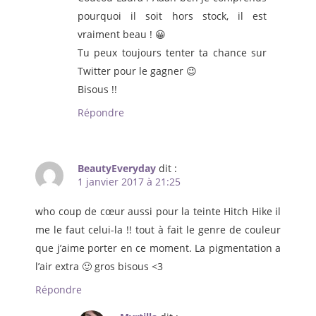
pourquoi il soit hors stock, il est
vraiment beau ! 😀
Tu peux toujours tenter ta chance sur
Twitter pour le gagner 😉
Bisous !!
Répondre
BeautyEveryday
dit :
1 janvier 2017 à 21:25
who coup de cœur aussi pour la teinte Hitch Hike il
me le faut celui-la !! tout à fait le genre de couleur
que j’aime porter en ce moment. La pigmentation a
l’air extra 🙂 gros bisous <3
Répondre