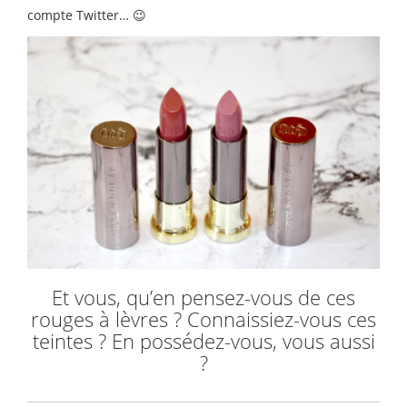
compte Twitter… 😉
Et vous, qu’en pensez-vous de ces
rouges à lèvres ? Connaissiez-vous ces
teintes ? En possédez-vous, vous aussi
?