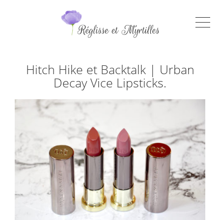
Hitch Hike et Backtalk | Urban
Decay Vice Lipsticks.