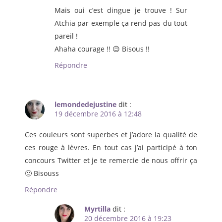
Mais oui c’est dingue je trouve ! Sur
Atchia par exemple ça rend pas du tout
pareil !
Ahaha courage !! 😉 Bisous !!
Répondre
lemondedejustine
dit :
19 décembre 2016 à 12:48
Ces couleurs sont superbes et j’adore la qualité de
ces rouge à lèvres. En tout cas j’ai participé à ton
concours Twitter et je te remercie de nous offrir ça
🙂 Bisouss
Répondre
Myrtilla
dit :
20 décembre 2016 à 19:23