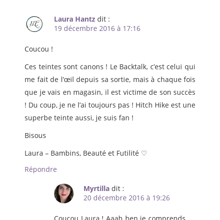
Laura Hantz
dit :
19 décembre 2016 à 17:16
Coucou !
Ces teintes sont canons ! Le Backtalk, c’est celui qui
me fait de l’œil depuis sa sortie, mais à chaque fois
que je vais en magasin, il est victime de son succès
! Du coup, je ne l’ai toujours pas ! Hitch Hike est une
superbe teinte aussi, je suis fan !
Bisous
Laura – Bambins, Beauté et Futilité ♡
Répondre
Myrtilla
dit :
20 décembre 2016 à 19:26
Coucou Laura ! Aaah ben je comprends