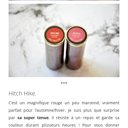
***
Hitch Hike.
C’est un magnifique rouge un peu maronné, vraiment
parfait pour l’automne/hiver. Je suis plus que surprise
par
sa super tenue
, il résiste à un repas et garde sa
couleur durant plusieurs heures ! Pour vous donner