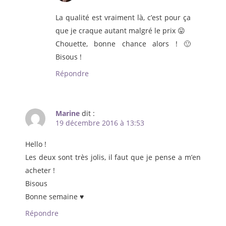
La qualité est vraiment là, c’est pour ça
que je craque autant malgré le prix 😛
Chouette, bonne chance alors ! 🙂
Bisous !
Répondre
Marine
dit :
19 décembre 2016 à 13:53
Hello !
Les deux sont très jolis, il faut que je pense a m’en
acheter !
Bisous
Bonne semaine ♥
Répondre