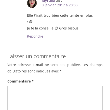
Myrtilla
dit :
3 janvier 2017 à 20:00
Elle t’irait trop bien cette teinte en plus
! 😀
Je te la conseille 😉 Gros bisous !
Répondre
Laisser un commentaire
Votre adresse e-mail ne sera pas publiée.
Les champs
obligatoires sont indiqués avec
*
Commentaire
*