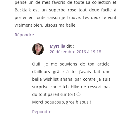
pense un de mes favoris de toute La collection et
Backtalk est un superbe rose tout doux facile à
porter en toute saison je trouve. Les deux te vont
vraiment bien. Bisous ma belle.
Répondre
Myrtilla
dit :
20 décembre 2016 à 19:18
Ouiii je me souviens de ton article,
d’ailleurs grâce à toi j’avais fait une
belle wishlist ahaha par contre je suis
surprise car Hitch Hike ne ressort pas
du tout pareil sur toi ! 🙂
Merci beaucoup, gros bisous !
Répondre