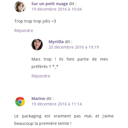
Sur un petit nuage
dit :
19 décembre 2016 à 10:04
Trop trop trop jolis <3
Répondre
Myrtilla
dit :
20 décembre 2016 à 19:19
Mais trop ! Ils font partie de mes
préférés !! *_*
Répondre
Marine
dit :
19 décembre 2016 à 11:14
Le packaging est vraiment pas mal, et j’aime
beaucoup la première teinte !