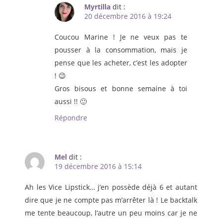
Myrtilla
dit :
20 décembre 2016 à 19:24
Coucou Marine ! Je ne veux pas te
pousser à la consommation, mais je
pense que les acheter, c’est les adopter
! 😉
Gros bisous et bonne semaine à toi
aussi !! 🙂
Répondre
Mel
dit :
19 décembre 2016 à 15:14
Ah les Vice Lipstick… j’en possède déjà 6 et autant
dire que je ne compte pas m’arrêter là ! Le backtalk
me tente beaucoup, l’autre un peu moins car je ne