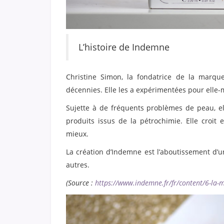
L’histoire de Indemne
Christine Simon, la fondatrice de la marque
décennies. Elle les a expérimentées pour elle-
Sujette à de fréquents problèmes de peau, ell
produits issus de la pétrochimie. Elle croit
mieux.
La création d’Indemne est l’aboutissement d’
autres.
(Source :
https://www.indemne.fr/fr/content/6-la-