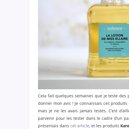
Cela fait quelques semaines que je teste des
donner mon avis ! Je connaissais ces produits 
mais je ne les avais jamais testés. C’est d’ai
parvenir pour les tester dans le cadre d’un p
présentais dans
cet article
, et les produits
Kare