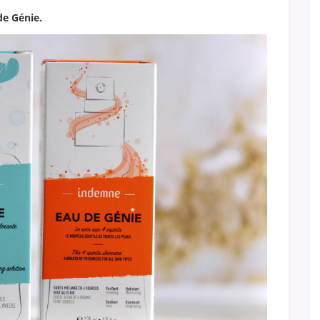
de Génie.