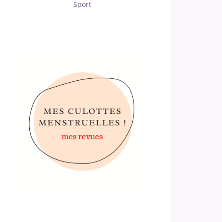
Sport