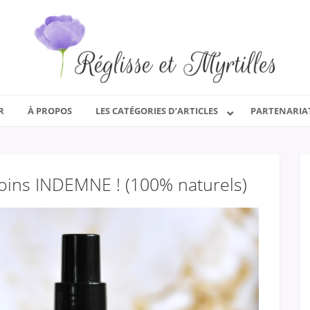
R
À PROPOS
LES CATÉGORIES D’ARTICLES
PARTENARIA
 soins INDEMNE ! (100% naturels)