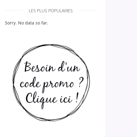
LES PLUS POPULAIRES
Sorry. No data so far.