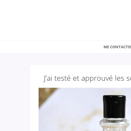
ME CONTACTE
J’ai testé et approuvé les