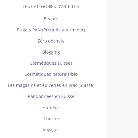
LES CATÉGORIES D’ARTICLES
Beauté
Projets PAN (Produits à terminer)
Zéro déchets
Blogging
Cosmétiques suisses
Cosmétiques naturels/bio
Les magasins et épiceries en vrac (Suisse)
Randonnées en Suisse
Humeur
Cuisine
Voyages