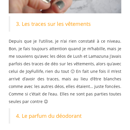
3. Les traces sur les vêtements
Depuis que je l’utilise, je n’ai rien constaté à ce niveau.
Bon, je fais toujours attention quand je m’habille, mais je
me souviens qu’avec les déos de Lush et Lamazuna j’avais
parfois des traces de déo sur les vêtements, alors qu’avec
celui de JoyFullife, rien du tout 🙂 En fait une fois il m’est
arrivé d’avoir des traces, mais au lieu d’être blanches
comme avec les autres déos, elles étaient… juste foncées.
Comme si c’était de l’eau. Elles ne sont pas parties toutes
seules par contre 😉
4. Le parfum du déodorant