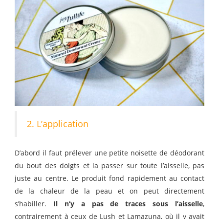
2. L’application
D’abord il faut prélever une petite noisette de déodorant
du bout des doigts et la passer sur toute l’aisselle, pas
juste au centre. Le produit fond rapidement au contact
de la chaleur de la peau et on peut directement
s’habiller.
Il n’y a pas de traces sous l’aisselle
,
contrairement à ceux de Lush et Lamazuna, où il y avait