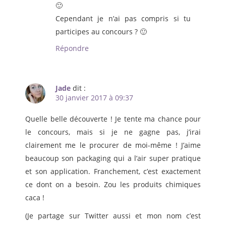
🙂
Cependant je n’ai pas compris si tu
participes au concours ? 🙂
Répondre
Jade
dit :
30 janvier 2017 à 09:37
Quelle belle découverte ! Je tente ma chance pour
le concours, mais si je ne gagne pas, j’irai
clairement me le procurer de moi-même ! J’aime
beaucoup son packaging qui a l’air super pratique
et son application. Franchement, c’est exactement
ce dont on a besoin. Zou les produits chimiques
caca !
(Je partage sur Twitter aussi et mon nom c’est