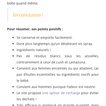
boîte quand même.
En conclusion !
Pour résumer, ses points positifs :
Se conserve et emporte facilement.
Dure plus longtemps qu’un déodorant en spray.
Ingrédients naturels !
Pas de résidus blancs sous les aisselles,
contrairement à ceux de Lush et Lamazuna.
Convient aux femmes enceintes ou qui allaitent, car
pas d’huiles essentielles ou ingrédients nocifs pour
le bébé.
Convient aux hommes puisque l’odeur est neutre.
Le site propose
une option de recharge
pour éviter
les déchets !
Très efficace si appliqué en grande quantité, mais