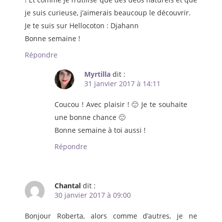
je suis curieuse, j’aimerais beaucoup le découvrir.
Je te suis sur Hellocoton : Djahann
Bonne semaine !
Répondre
Myrtilla
dit :
31 janvier 2017 à 14:11
Coucou ! Avec plaisir ! 🙂 Je te souhaite
une bonne chance 🙂
Bonne semaine à toi aussi !
Répondre
Chantal
dit :
30 janvier 2017 à 09:00
Bonjour Roberta, alors comme d’autres, je ne