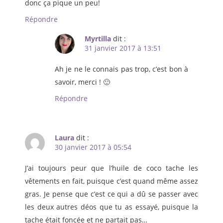
donc ça pique un peu!
Répondre
Myrtilla
dit :
31 janvier 2017 à 13:51
Ah je ne le connais pas trop, c’est bon à
savoir, merci ! 🙂
Répondre
Laura
dit :
30 janvier 2017 à 05:54
J’ai toujours peur que l’huile de coco tache les
vêtements en fait, puisque c’est quand même assez
gras. Je pense que c’est ce qui a dû se passer avec
les deux autres déos que tu as essayé, puisque la
tache était foncée et ne partait pas…