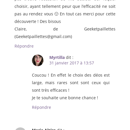
choisir, ayant tellement peur que l’efficacité ne soit
pas au rendez vous 🙁 En tout cas merci pour cette
découverte ! Des bisous
Claire, de Geeketpaillettes
(Geeketpaillettes@gmail.com)
Répondre
Myrtilla
dit :
31 janvier 2017 à 13:57
Coucou ! En effet le choix des déos est
large, mais rares sont sont ceux qui
sont très efficaces !
Je te souhaite une bonne chance !
Répondre