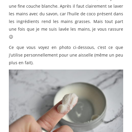
une fine couche blanche. Après il faut clairement se laver
les mains avec du savon, car l’huile de coco présent dans
les ingrédients rend les mains grasses. Mais tout part
une fois que je me suis lavée les mains, je vous rassure
😉
Ce que vous voyez en photo ci-dessous, c’est ce que
j’utilise personnellement pour une aisselle (même un peu
plus en fait).