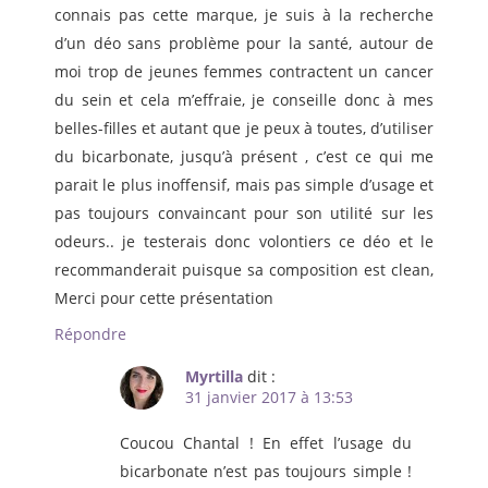
connais pas cette marque, je suis à la recherche
d’un déo sans problème pour la santé, autour de
moi trop de jeunes femmes contractent un cancer
du sein et cela m’effraie, je conseille donc à mes
belles-filles et autant que je peux à toutes, d’utiliser
du bicarbonate, jusqu’à présent , c’est ce qui me
parait le plus inoffensif, mais pas simple d’usage et
pas toujours convaincant pour son utilité sur les
odeurs.. je testerais donc volontiers ce déo et le
recommanderait puisque sa composition est clean,
Merci pour cette présentation
Répondre
Myrtilla
dit :
31 janvier 2017 à 13:53
Coucou Chantal ! En effet l’usage du
bicarbonate n’est pas toujours simple !