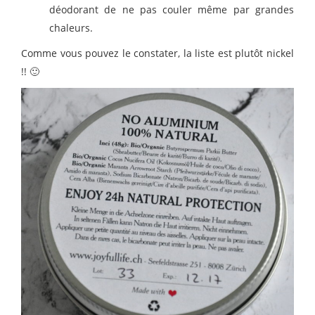
déodorant de ne pas couler même par grandes
chaleurs.
Comme vous pouvez le constater, la liste est plutôt nickel
!! 🙂