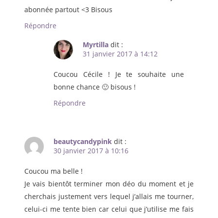
abonnée partout <3 Bisous
Répondre
Myrtilla
dit :
31 janvier 2017 à 14:12
Coucou Cécile ! Je te souhaite une
bonne chance 🙂 bisous !
Répondre
beautycandypink
dit :
30 janvier 2017 à 10:16
Coucou ma belle !
Je vais bientôt terminer mon déo du moment et je
cherchais justement vers lequel j’allais me tourner,
celui-ci me tente bien car celui que j’utilise me fais