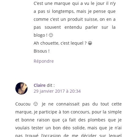
C’est une marque qui a vu le jour il n’y
a pas si longtemps, mais je pense que
comme c’est un produit suisse, on en a
pas souvent entendu parler sur la
blogo ! 🙂
Ah chouette, c’est lequel ? 😀
Bisous !
Répondre
Claire
dit :
29 janvier 2017 à 20:34
Coucou 🙂 Je ne connaissait pas du tout cette
marque, je participe à ton concours, pour la simple
et bonne raison que ça fait des plombes que je
voulais tester un bon déo solide, mais que je n’ai
pas trouvé l’occasion de me décider sur lequel