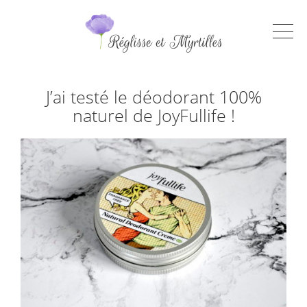
J’ai testé le déodorant 100%
naturel de JoyFullife !