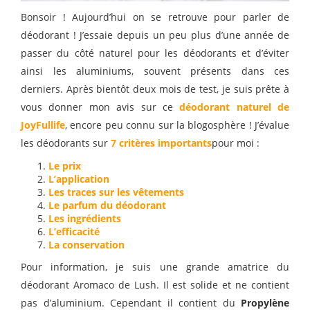
Bonsoir ! Aujourd’hui on se retrouve pour parler de
déodorant ! J’essaie depuis un peu plus d’une année de
passer du côté naturel pour les déodorants et d’éviter
ainsi les aluminiums, souvent présents dans ces
derniers. Après bientôt deux mois de test, je suis prête à
vous donner mon avis sur ce
déodorant naturel de
JoyFullife
, encore peu connu sur la blogosphère ! J’évalue
les déodorants sur
7 critères importants
pour moi :
Le prix
L’application
Les traces sur les vêtements
Le parfum du déodorant
Les ingrédients
L’efficacité
La conservation
Pour information, je suis une grande amatrice du
déodorant Aromaco de Lush. Il est solide et ne contient
pas d’aluminium. Cependant il contient du
Propylène