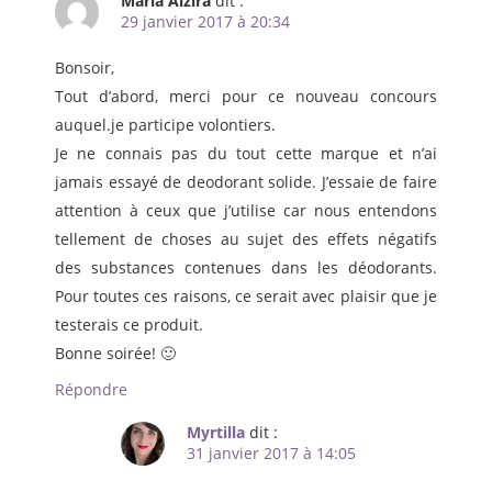
Maria Alzira
dit :
29 janvier 2017 à 20:34
Bonsoir,
Tout d’abord, merci pour ce nouveau concours
auquel.je participe volontiers.
Je ne connais pas du tout cette marque et n’ai
jamais essayé de deodorant solide. J’essaie de faire
attention à ceux que j’utilise car nous entendons
tellement de choses au sujet des effets négatifs
des substances contenues dans les déodorants.
Pour toutes ces raisons, ce serait avec plaisir que je
testerais ce produit.
Bonne soirée! 🙂
Répondre
Myrtilla
dit :
31 janvier 2017 à 14:05