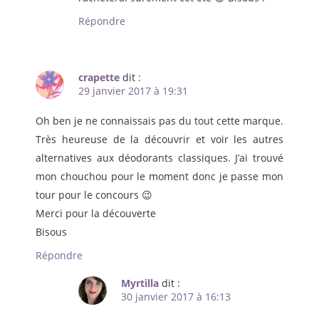
Répondre
crapette
dit :
29 janvier 2017 à 19:31
Oh ben je ne connaissais pas du tout cette marque.
Très heureuse de la découvrir et voir les autres
alternatives aux déodorants classiques. J’ai trouvé
mon chouchou pour le moment donc je passe mon
tour pour le concours 😉
Merci pour la découverte
Bisous
Répondre
Myrtilla
dit :
30 janvier 2017 à 16:13