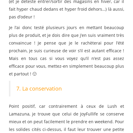
(et je déteste entrer/sortir des magasins en hiver, car il
fait hyper chaud dedans et hyper froid dehors…) là aussi,
pas d’odeur !
Je l’ai donc testé plusieurs jours en mettant beaucoup
plus de produit, et je dois dire que j’en suis vraiment très
convaincue ! Je pense que je le rachèterai pour l’été
prochain, je suis curieuse de voir s’il est autant efficace !
Mais en tous cas si vous voyez qu’il n’est pas assez
efficace pour vous, mettez-en simplement beaucoup plus
et partout ! 🙂
7. La conservation
Point positif, car contrairement à ceux de Lush et
Lamazuna, je trouve que celui de JoyFullife se conserve
mieux et on peut facilement le prendre en weekend. Pour
les solides cités ci-dessus, il faut leur trouver une petite