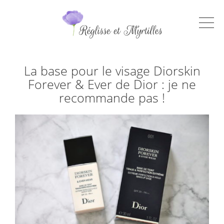
La base pour le visage Diorskin
Forever & Ever de Dior : je ne
recommande pas !