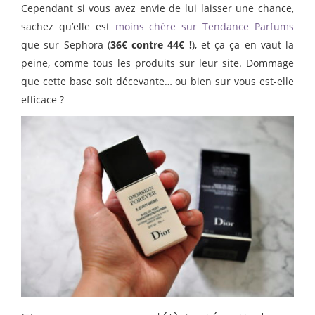
Cependant si vous avez envie de lui laisser une chance,
sachez qu’elle est
moins chère sur Tendance Parfums
que sur Sephora (
36€ contre 44€ !
), et ça ça en vaut la
peine, comme tous les produits sur leur site. Dommage
que cette base soit décevante… ou bien sur vous est-elle
efficace ?