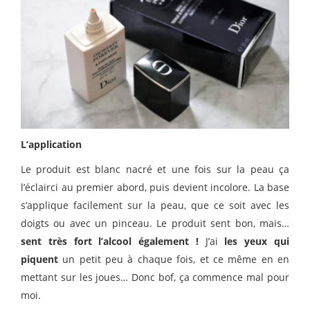
L’application
Le produit est blanc nacré et une fois sur la peau ça
l’éclairci au premier abord, puis devient incolore. La base
s’applique facilement sur la peau, que ce soit avec les
doigts ou avec un pinceau. Le produit sent bon, mais…
sent très fort l’alcool également !
J’ai
les yeux qui
piquent
un petit peu à chaque fois, et ce même en en
mettant sur les joues… Donc bof, ça commence mal pour
moi.