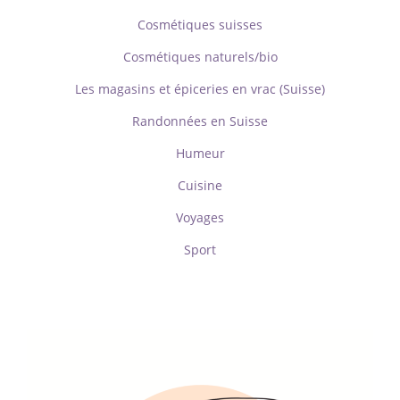
Cosmétiques suisses
Cosmétiques naturels/bio
Les magasins et épiceries en vrac (Suisse)
Randonnées en Suisse
Humeur
Cuisine
Voyages
Sport