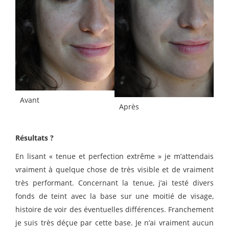
Avant
Après
Résultats ?
En lisant « tenue et perfection extrême » je m’attendais
vraiment à quelque chose de très visible et de vraiment
très performant. Concernant la tenue, j’ai testé divers
fonds de teint avec la base sur une moitié de visage,
histoire de voir des éventuelles différences. Franchement
je suis très déçue par cette base. Je n’ai vraiment aucun