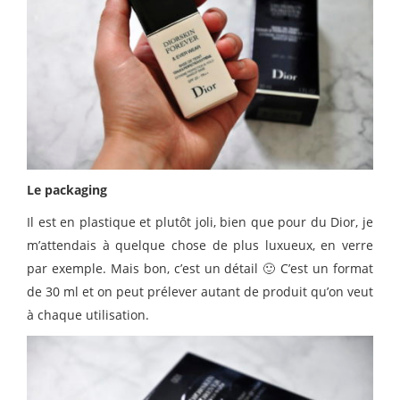
Le packaging
Il est en plastique et plutôt joli, bien que pour du Dior, je
m’attendais à quelque chose de plus luxueux, en verre
par exemple. Mais bon, c’est un détail 🙂 C’est un format
de 30 ml et on peut prélever autant de produit qu’on veut
à chaque utilisation.