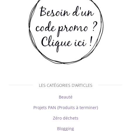
LES CATÉGORIES D’ARTICLES
Beauté
Projets PAN (Produits à terminer)
Zéro déchets
Blogging