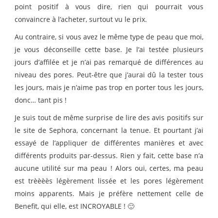
point positif à vous dire, rien qui pourrait vous
convaincre à l’acheter, surtout vu le prix.
Au contraire, si vous avez le même type de peau que moi,
je vous déconseille cette base. Je l’ai testée plusieurs
jours d’affilée et je n’ai pas remarqué de différences au
niveau des pores. Peut-être que j’aurai dû la tester tous
les jours, mais je n’aime pas trop en porter tous les jours,
donc… tant pis !
Je suis tout de même surprise de lire des avis positifs sur
le site de Sephora, concernant la tenue. Et pourtant j’ai
essayé de l’appliquer de différentes manières et avec
différents produits par-dessus. Rien y fait, cette base n’a
aucune utilité sur ma peau ! Alors oui, certes, ma peau
est trèèèès légèrement lissée et les pores légèrement
moins apparents. Mais je préfère nettement celle de
Benefit, qui elle, est INCROYABLE ! 🙂