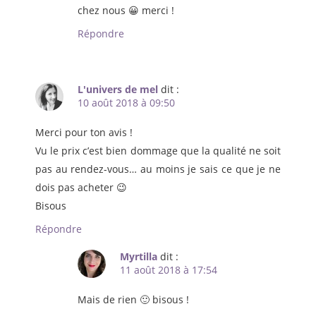
chez nous 😀 merci !
Répondre
L'univers de mel
dit :
10 août 2018 à 09:50
Merci pour ton avis !
Vu le prix c’est bien dommage que la qualité ne soit
pas au rendez-vous… au moins je sais ce que je ne
dois pas acheter 😉
Bisous
Répondre
Myrtilla
dit :
11 août 2018 à 17:54
Mais de rien 🙂 bisous !