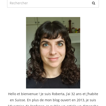
Chercher
pour
:
Hello et bienvenue ! Je suis Roberta, j’ai 32 ans et j’habite
en Suisse. En plus de mon blog ouvert en 2013, je suis