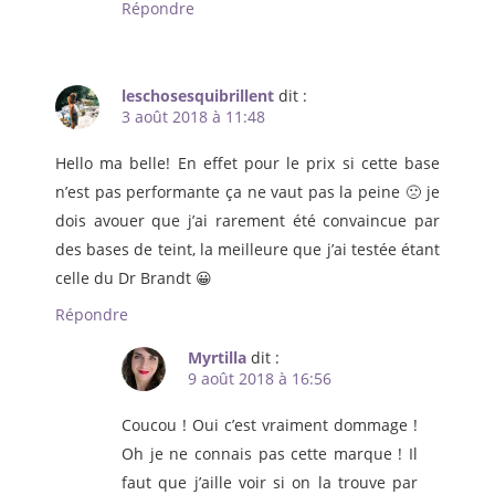
Répondre
leschosesquibrillent
dit :
3 août 2018 à 11:48
Hello ma belle! En effet pour le prix si cette base
n’est pas performante ça ne vaut pas la peine 🙁 je
dois avouer que j’ai rarement été convaincue par
des bases de teint, la meilleure que j’ai testée étant
celle du Dr Brandt 😀
Répondre
Myrtilla
dit :
9 août 2018 à 16:56
Coucou ! Oui c’est vraiment dommage !
Oh je ne connais pas cette marque ! Il
faut que j’aille voir si on la trouve par