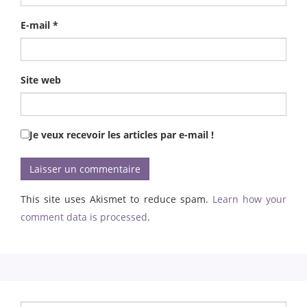
E-mail
*
Site web
Je veux recevoir les articles par e-mail !
This site uses Akismet to reduce spam.
Learn how your
comment data is processed
.