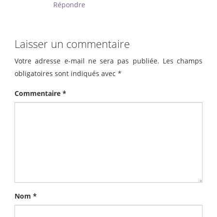
Répondre
Laisser un commentaire
Votre adresse e-mail ne sera pas publiée.
Les champs
obligatoires sont indiqués avec
*
Commentaire
*
Nom
*