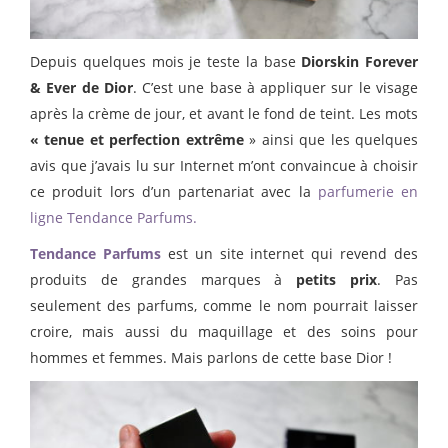
Depuis quelques mois je teste la base
Diorskin Forever
& Ever de Dior
. C’est une base à appliquer sur le visage
après la crème de jour, et avant le fond de teint. Les mots
« tenue et perfection extrême
» ainsi que les quelques
avis que j’avais lu sur Internet m’ont convaincue à choisir
ce produit lors d’un partenariat avec la
parfumerie en
ligne Tendance Parfums.
Tendance Parfums
est un site internet qui revend des
produits de grandes marques à
petits prix
. Pas
seulement des parfums, comme le nom pourrait laisser
croire, mais aussi du maquillage et des soins pour
hommes et femmes. Mais parlons de cette base Dior !