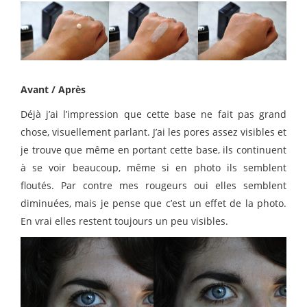
Avant / Après
Déjà j’ai l’impression que cette base ne fait pas grand
chose, visuellement parlant. J’ai les pores assez visibles et
je trouve que même en portant cette base, ils continuent
à se voir beaucoup, même si en photo ils semblent
floutés. Par contre mes rougeurs oui elles semblent
diminuées, mais je pense que c’est un effet de la photo.
En vrai elles restent toujours un peu visibles.