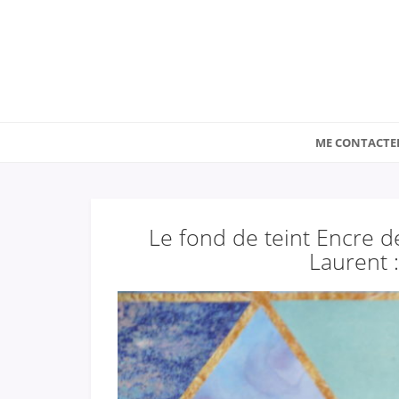
ME CONTACTE
Le fond de teint Encre d
Laurent :