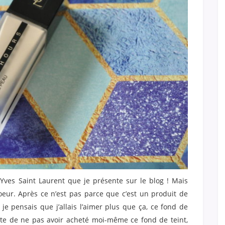
 Yves Saint Laurent que je présente sur le blog ! Mais
eur. Après ce n’est pas parce que c’est un produit de
je pensais que j’allais l’aimer plus que ça, ce fond de
ente de ne pas avoir acheté moi-même ce fond de teint,