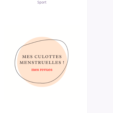
Sport