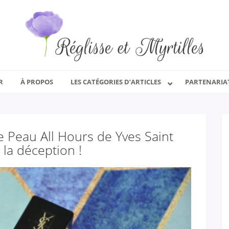
R
À PROPOS
LES CATÉGORIES D’ARTICLES
PARTENARIA
e Peau All Hours de Yves Saint
 la déception !