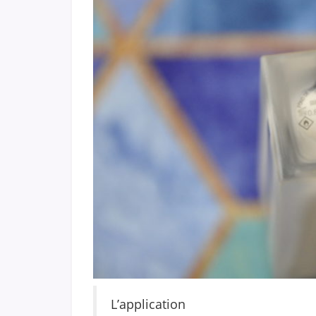
L’application