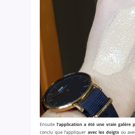
Ensuite
l’application a été une vraie galère
conclu que l’appliquer
avec les doigts
ou ave