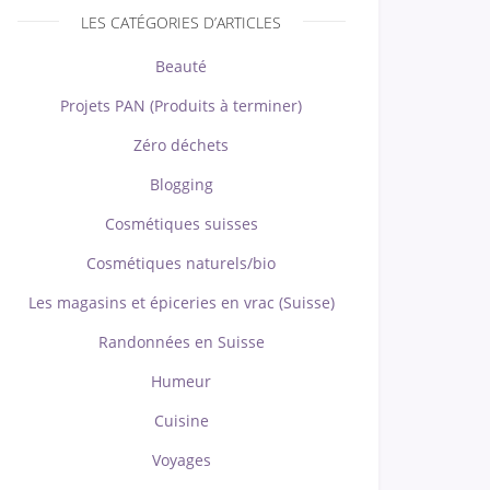
LES CATÉGORIES D’ARTICLES
Beauté
Projets PAN (Produits à terminer)
Zéro déchets
Blogging
Cosmétiques suisses
Cosmétiques naturels/bio
Les magasins et épiceries en vrac (Suisse)
Randonnées en Suisse
Humeur
Cuisine
Voyages