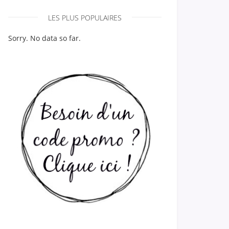
LES PLUS POPULAIRES
Sorry. No data so far.