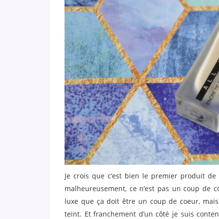
Je crois que c’est bien le premier produit de
malheureusement, ce n’est pas un coup de co
luxe que ça doit être un coup de coeur, mais 
teint. Et franchement d’un côté je suis cont