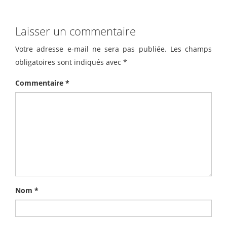
Laisser un commentaire
Votre adresse e-mail ne sera pas publiée.
Les champs
obligatoires sont indiqués avec
*
Commentaire
*
Nom
*