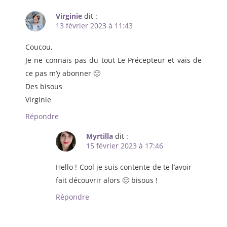
Virginie
dit :
13 février 2023 à 11:43
Coucou,
Je ne connais pas du tout Le Précepteur et vais de
ce pas m’y abonner 🙂
Des bisous
Virginie
Répondre
Myrtilla
dit :
15 février 2023 à 17:46
Hello ! Cool je suis contente de te l’avoir
fait découvrir alors 🙂 bisous !
Répondre