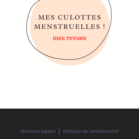
Mentions légales
Politique de confidentialité