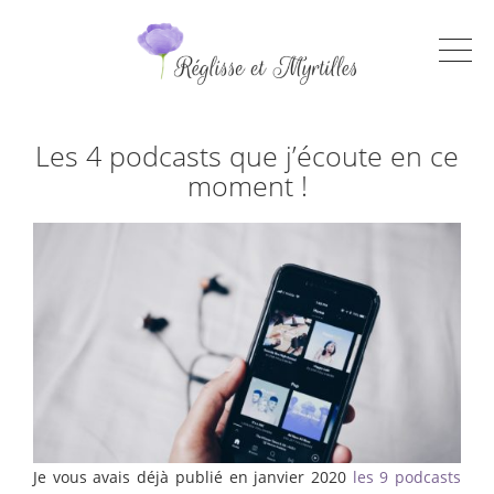
Les 4 podcasts que j’écoute en ce
moment !
Je vous avais déjà publié en janvier 2020
les 9 podcasts