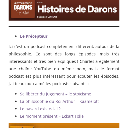
Le Précepteur
Ici c’est un podcast complètement différent, autour de la
philosophie. Ce sont des longs épisodes, mais très
intéressants et très bien expliqués ! Charles a également
une chaîne YouTube du même nom, mais le format
podcast est plus intéressant pour écouter les épisodes.
J’ai beaucoup aimé les podcasts suivants :
Se libérer du jugement – le stoïcisme
La philosophie du Roi Arthur – Kaamelott
Le hasard existe-t-il ?
Le moment présent – Eckart Tolle