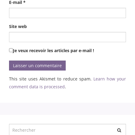
E-mail
*
Site web
Je veux recevoir les articles par e-mail !
This site uses Akismet to reduce spam.
Learn how your
comment data is processed
.
Chercher
pour