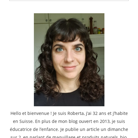
:
Hello et bienvenue ! Je suis Roberta, j’ai 32 ans et j’habite
en Suisse. En plus de mon blog ouvert en 2013, je suis
éducatrice de l’enfance. Je publie un article un dimanche
sur 2, en parlant de maquillage et produits naturels, bio,