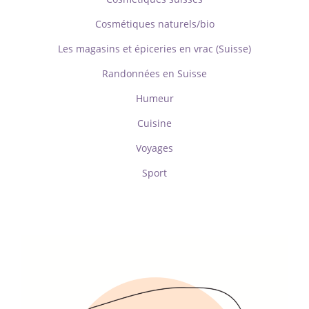
Cosmétiques naturels/bio
Les magasins et épiceries en vrac (Suisse)
Randonnées en Suisse
Humeur
Cuisine
Voyages
Sport