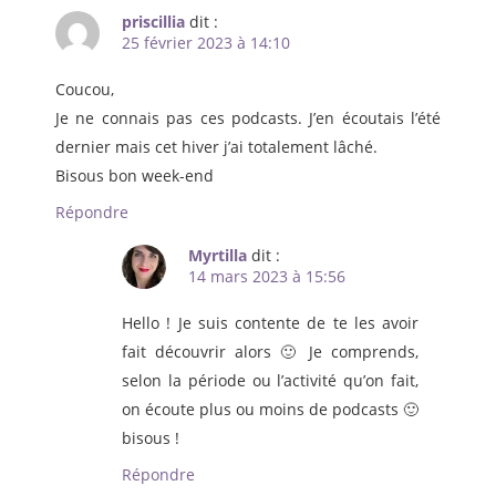
priscillia
dit :
25 février 2023 à 14:10
Coucou,
Je ne connais pas ces podcasts. J’en écoutais l’été
dernier mais cet hiver j’ai totalement lâché.
Bisous bon week-end
Répondre
Myrtilla
dit :
14 mars 2023 à 15:56
Hello ! Je suis contente de te les avoir
fait découvrir alors 🙂 Je comprends,
selon la période ou l’activité qu’on fait,
on écoute plus ou moins de podcasts 🙂
bisous !
Répondre