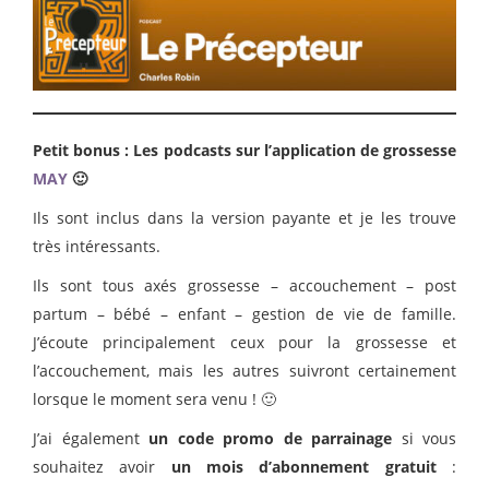
Petit bonus : Les podcasts sur l’application de grossesse
MAY
🙂
Ils sont inclus dans la version payante et je les trouve
très intéressants.
Ils sont tous axés grossesse – accouchement – post
partum – bébé – enfant – gestion de vie de famille.
J’écoute principalement ceux pour la grossesse et
l’accouchement, mais les autres suivront certainement
lorsque le moment sera venu ! 🙂
J’ai également
un code promo de parrainage
si vous
souhaitez avoir
un mois d’abonnement gratuit
: