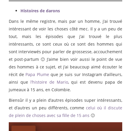
Histoires de darons
Dans le même registre, mais par un homme, j’ai trouvé
intéressant de voir les choses côté mec. Il y a un peu de
tout, mais les épisodes que j’ai trouvé le plus
intéressants, ce sont ceux où ce sont des hommes qui
sont interviewés pour parler de grossesse, accouchement
et post-partum 🙂 J’aime bien voir aussi le point de vue
des hommes à ce sujet, et j’ai beaucoup aimé écouter le
récit de
Papa Plume
que je suis sur Instagram d’ailleurs,
ainsi que
l’histoire de Mario
, qui est devenu papa de
jumeaux à 15 ans, en Colombie.
Biensûr il y a plein d’autres épisodes super intéressants,
et d’autres un peu différents, comme
celui où il discute
de plein de choses avec sa fille de 15 ans
🙂