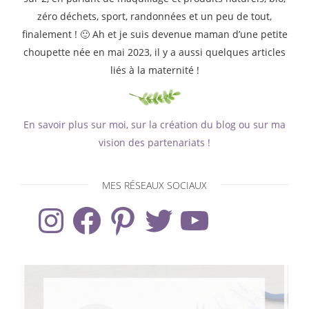
zéro déchets, sport, randonnées et un peu de tout,
finalement ! 🙂 Ah et je suis devenue maman d’une petite
choupette née en mai 2023, il y a aussi quelques articles
liés à la maternité !
En savoir plus sur moi, sur la création du blog ou sur ma
vision des partenariats !
MES RÉSEAUX SOCIAUX
Instagram
Facebook
Pinterest
Twitter
YouTube