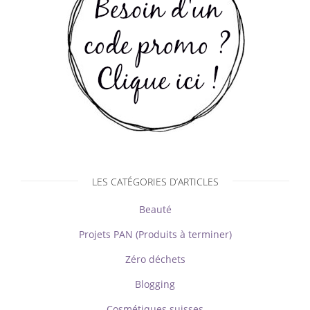
LES CATÉGORIES D’ARTICLES
Beauté
Projets PAN (Produits à terminer)
Zéro déchets
Blogging
Cosmétiques suisses