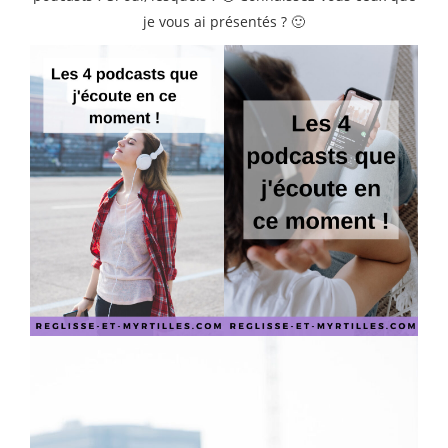
je vous ai présentés ? 🙂