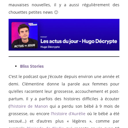
mauvaises nouvelles, il y a aussi régulièrement des
chouettes petites news 🙂
Bliss Stories
C’est le podcast que j’écoute depuis environ une année et
demi. Clémentine donne la parole aux femmes pour
qu’elles racontent leur grossesse, accouchement et post-
partum. Il y a parfois des histoires difficiles à écouter
(
l’histoire de Manon
qui a perdu son bébé à 9 mois de
grossesse, ou encore
l’histoire d’Aurélie
où le bébé a été
secoué…) et d’autres plus « légères », comme par