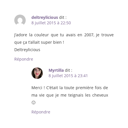
deltreylicious
dit :
8 juillet 2015 à 22:50
J’adore la couleur que tu avais en 2007, je trouve
que ça t’allait super bien !
Deltreylicious
Répondre
Myrtilla
dit :
8 juillet 2015 à 23:41
Merci ! C’était la toute première fois de
ma vie que je me teignais les cheveux
🙂
Répondre