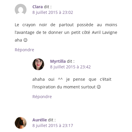
Clara
dit :
8 juillet 2015 à 23:02
Le crayon noir de partout possède au moins
l’avantage de te donner un petit côté Avril Lavigne
aha 😉
Répondre
Myrtilla
dit :
8 juillet 2015 à 23:42
ahaha oui ^^ je pense que c’était
l’inspiration du moment surtout 😉
Répondre
Aurélie
dit :
8 juillet 2015 à 23:17