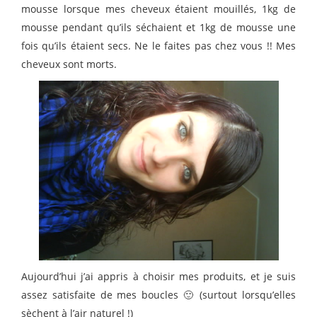
mousse lorsque mes cheveux étaient mouillés, 1kg de
mousse pendant qu’ils séchaient et 1kg de mousse une
fois qu’ils étaient secs. Ne le faites pas chez vous !! Mes
cheveux sont morts.
Aujourd’hui j’ai appris à choisir mes produits, et je suis
assez satisfaite de mes boucles 🙂 (surtout lorsqu’elles
sèchent à l’air naturel !)