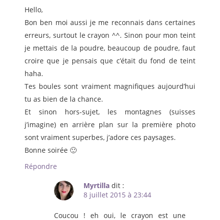
Hello,
Bon ben moi aussi je me reconnais dans certaines
erreurs, surtout le crayon ^^. Sinon pour mon teint
je mettais de la poudre, beaucoup de poudre, faut
croire que je pensais que c’était du fond de teint
haha.
Tes boules sont vraiment magnifiques aujourd’hui
tu as bien de la chance.
Et sinon hors-sujet, les montagnes (suisses
j’imagine) en arrière plan sur la première photo
sont vraiment superbes, j’adore ces paysages.
Bonne soirée 🙂
Répondre
Myrtilla
dit :
8 juillet 2015 à 23:44
Coucou ! eh oui, le crayon est une