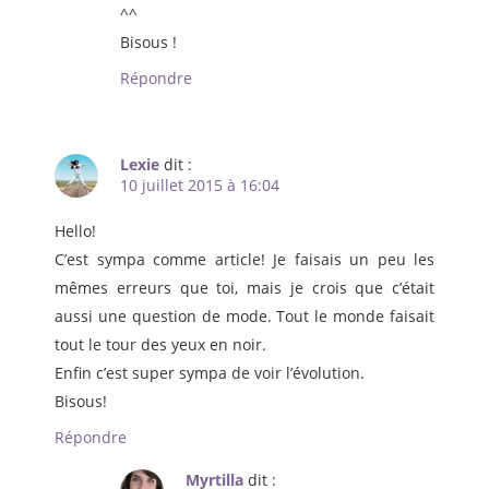
^^
Bisous !
Répondre
Lexie
dit :
10 juillet 2015 à 16:04
Hello!
C’est sympa comme article! Je faisais un peu les
mêmes erreurs que toi, mais je crois que c’était
aussi une question de mode. Tout le monde faisait
tout le tour des yeux en noir.
Enfin c’est super sympa de voir l’évolution.
Bisous!
Répondre
Myrtilla
dit :