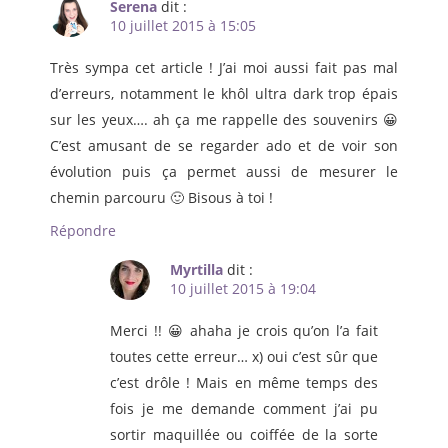
Serena
dit :
10 juillet 2015 à 15:05
Très sympa cet article ! J’ai moi aussi fait pas mal
d’erreurs, notamment le khôl ultra dark trop épais
sur les yeux…. ah ça me rappelle des souvenirs 😀
C’est amusant de se regarder ado et de voir son
évolution puis ça permet aussi de mesurer le
chemin parcouru 🙂 Bisous à toi !
Répondre
Myrtilla
dit :
10 juillet 2015 à 19:04
Merci !! 😀 ahaha je crois qu’on l’a fait
toutes cette erreur… x) oui c’est sûr que
c’est drôle ! Mais en même temps des
fois je me demande comment j’ai pu
sortir maquillée ou coiffée de la sorte