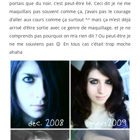
portais que du noir, c’est peut-être lié. Ceci dit je ne me
maquillais pas souvent comme ça, j’avais pas le courage
d’aller aux cours comme ça surtout ^^ mais ça m’est déjà
arrivé d’être sortie avec ce genre de maquillage, et je ne
comprends pas pourquoi on m’a rien dit ? Ou peut-être je
ne me souviens pas 😉 En tous cas c’était trop moche
ahaha