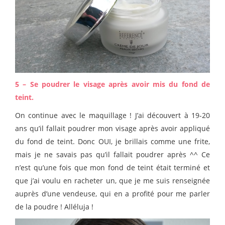
5 – Se poudrer le visage après avoir mis du fond de
teint.
On continue avec le maquillage ! J’ai découvert à 19-20
ans qu’il fallait poudrer mon visage après avoir appliqué
du fond de teint. Donc OUI, je brillais comme une frite,
mais je ne savais pas qu’il fallait poudrer après ^^ Ce
n’est qu’une fois que mon fond de teint était terminé et
que j’ai voulu en racheter un, que je me suis renseignée
auprès d’une vendeuse, qui en a profité pour me parler
de la poudre ! Alléluja !