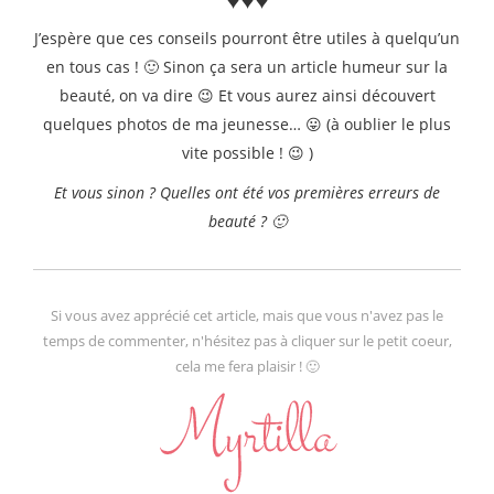
J’espère que ces conseils pourront être utiles à quelqu’un
en tous cas ! 🙂 Sinon ça sera un article humeur sur la
beauté, on va dire 😉 Et vous aurez ainsi découvert
quelques photos de ma jeunesse… 😛 (à oublier le plus
vite possible ! 😉 )
Et vous sinon ? Quelles ont été vos premières erreurs de
beauté ? 🙂
Si vous avez apprécié cet article, mais que vous n'avez pas le
temps de commenter, n'hésitez pas à cliquer sur le petit coeur,
cela me fera plaisir ! 🙂