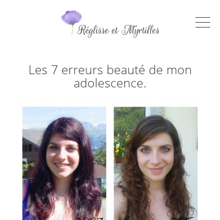
Les 7 erreurs beauté de mon
adolescence.