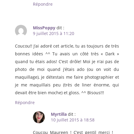
Répondre
MissPoppy
dit :
9 juillet 2015 à 11:20
Coucou!! J’ai adoré cet article, tu as toujours de très
bonnes idées ^^ Tu avais un côté très « Dark »
quand tu étais ados! C’est drôle! Moi je n’ai pas de
photo de moi quand j’étais ado (ou on voit du
maquillage), je détestais me faire photographier et
je me maquillais peu (très de liner énorme, qui
devait être bien moche) et gloss. ^^ Bisous!!!
Répondre
Myrtilla
dit :
10 juillet 2015 à 18:58
Coucou Maureen ! C’est gentil merci !