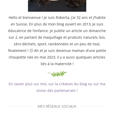
Hello et bienvenue ! Je suis Roberta, j’ai 32 ans et j’habite
en Suisse. En plus de mon blog ouvert en 2013, je suis
éducatrice de l’enfance. Je publie un article un dimanche
sur 2, en parlant de maquillage et produits naturels, bio,
zéro déchets, sport, randonnées et un peu de tout,
finalement ! 🙂 Ah et je suis devenue maman d’une petite
choupette née en mai 2023, il y a aussi quelques articles
liés à la maternité !
En savoir plus sur moi, sur la création du blog ou sur ma
vision des partenariats !
MES RÉSEAUX SOCIAUX