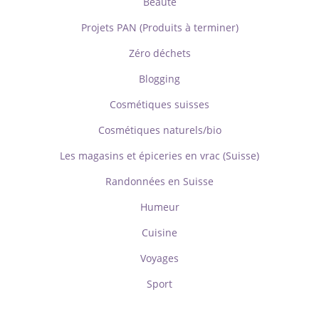
Beauté
Projets PAN (Produits à terminer)
Zéro déchets
Blogging
Cosmétiques suisses
Cosmétiques naturels/bio
Les magasins et épiceries en vrac (Suisse)
Randonnées en Suisse
Humeur
Cuisine
Voyages
Sport