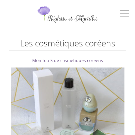
Les cosmétiques coréens
Mon top 5 de cosmétiques coréens