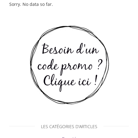
Sorry. No data so far.
LES CATÉGORIES D’ARTICLES