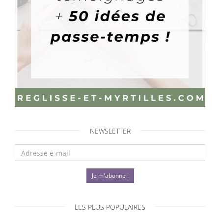
NEWSLETTER
Je m'abonne !
LES PLUS POPULAIRES