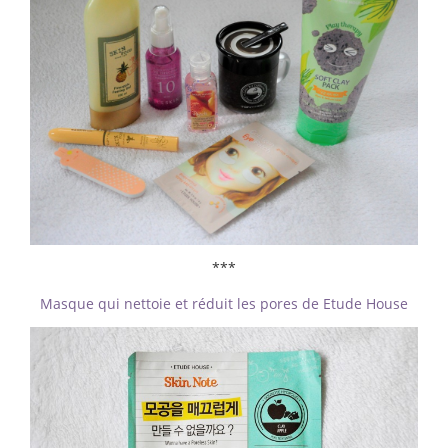
***
Masque qui nettoie et réduit les pores de Etude House