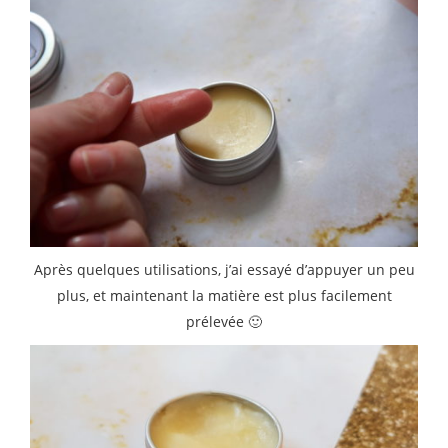
Après quelques utilisations, j’ai essayé d’appuyer un peu
plus, et maintenant la matière est plus facilement
prélevée 🙂