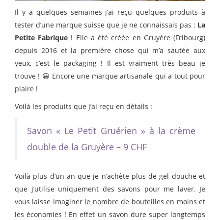
Il y a quelques semaines j’ai reçu quelques produits à
tester d’une marque suisse que je ne connaissais pas :
La
Petite Fabrique
! Elle a été créée en Gruyère (Fribourg)
depuis 2016 et la première chose qui m’a sautée aux
yeux, c’est le packaging ! Il est vraiment très beau je
trouve ! 😀 Encore une marque artisanale qui a tout pour
plaire !
Voilà les produits que j’ai reçu en détails :
Savon « Le Petit Gruérien » à la crème
double de la Gruyère – 9 CHF
Voilà plus d’un an que je n’achète plus de gel douche et
que j’utilise uniquement des savons pour me laver. Je
vous laisse imaginer le nombre de bouteilles en moins et
les économies ! En effet un savon dure super longtemps