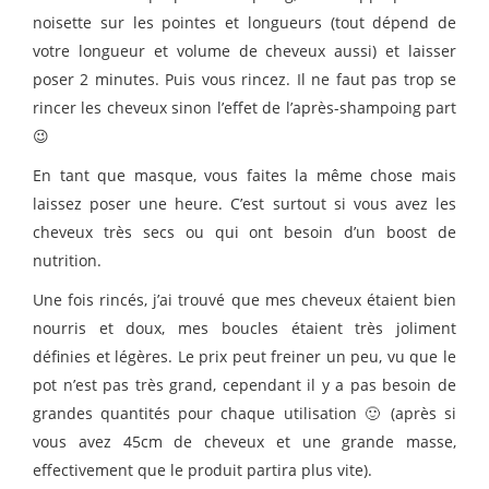
noisette sur les pointes et longueurs (tout dépend de
votre longueur et volume de cheveux aussi) et laisser
poser 2 minutes. Puis vous rincez. Il ne faut pas trop se
rincer les cheveux sinon l’effet de l’après-shampoing part
😉
En tant que masque, vous faites la même chose mais
laissez poser une heure. C’est surtout si vous avez les
cheveux très secs ou qui ont besoin d’un boost de
nutrition.
Une fois rincés, j’ai trouvé que mes cheveux étaient bien
nourris et doux, mes boucles étaient très joliment
définies et légères. Le prix peut freiner un peu, vu que le
pot n’est pas très grand, cependant il y a pas besoin de
grandes quantités pour chaque utilisation 🙂 (après si
vous avez 45cm de cheveux et une grande masse,
effectivement que le produit partira plus vite).