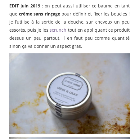
EDIT juin 2019
: on peut aussi utiliser ce baume en tant
que
crème sans rinçage
pour définir et fixer les boucles !
Je l’utilise à la sortie de la douche, sur cheveux un peu
essorés, puis je les
scrunch
tout en appliquant ce produit
dessus un peu partout. Il en faut peu comme quantité
sinon ça va donner un aspect gras.