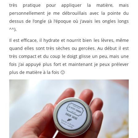
très pratique pour appliquer la matière, mais
personnellement je me débrouillais avec la pointe du
dessus de l’ongle (à l’époque où j’avais les ongles longs
^^).
Il est efficace, il hydrate et nourrit bien les lèvres, même
quand elles sont très sèches ou gercées. Au début il est
très compact et du coup le doigt glisse un peu, mais une
fois j’ai appuyé plus fort et maintenant je peux prélever
plus de matière à la fois 🙂