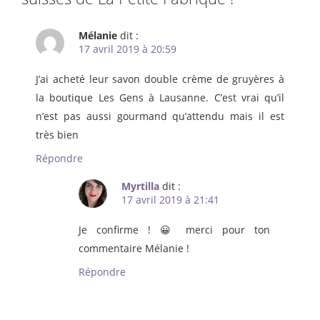
Mélanie
dit :
17 avril 2019 à 20:59
J’ai acheté leur savon double crème de gruyères à
la boutique Les Gens à Lausanne. C’est vrai qu’il
n’est pas aussi gourmand qu’attendu mais il est
très bien
Répondre
Myrtilla
dit :
17 avril 2019 à 21:41
Je confirme ! 😀 merci pour ton
commentaire Mélanie !
Répondre