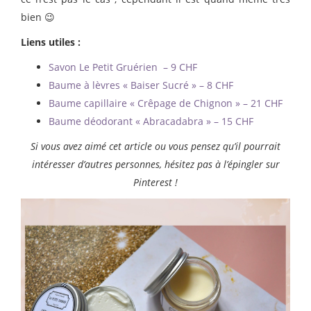
bien 😉
Liens utiles :
Savon Le Petit Gruérien – 9 CHF
Baume à lèvres « Baiser Sucré » – 8 CHF
Baume capillaire « Crêpage de Chignon » – 21 CHF
Baume déodorant « Abracadabra » – 15 CHF
Si vous avez aimé cet article ou vous pensez qu’il pourrait
intéresser d’autres personnes, hésitez pas à l’épingler sur
Pinterest !