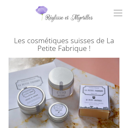
Les cosmétiques suisses de La
Petite Fabrique !