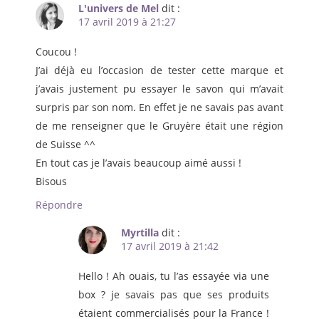
L'univers de Mel
dit :
17 avril 2019 à 21:27
Coucou !
J’ai déjà eu l’occasion de tester cette marque et
j’avais justement pu essayer le savon qui m’avait
surpris par son nom. En effet je ne savais pas avant
de me renseigner que le Gruyère était une région
de Suisse ^^
En tout cas je l’avais beaucoup aimé aussi !
Bisous
Répondre
Myrtilla
dit :
17 avril 2019 à 21:42
Hello ! Ah ouais, tu l’as essayée via une
box ? je savais pas que ses produits
étaient commercialisés pour la France !