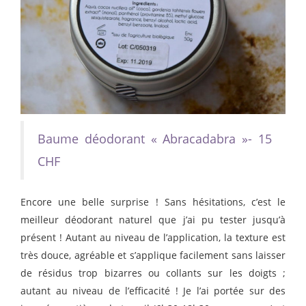
Baume déodorant « Abracadabra »- 15
CHF
Encore une belle surprise ! Sans hésitations, c’est le
meilleur déodorant naturel que j’ai pu tester jusqu’à
présent ! Autant au niveau de l’application, la texture est
très douce, agréable et s’applique facilement sans laisser
de résidus trop bizarres ou collants sur les doigts ;
autant au niveau de l’efficacité ! Je l’ai portée sur des