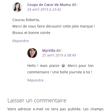
Coups de Cœur de Mumu
dit :
24 avril 2019 à 23:42
Coucou Roberta,
Merci de nous faire découvrir cette jolie marque !
Bisous et bonne soirée
Répondre
Myrtilla
dit :
25 avril 2019 à 08:49
Hello ! Avec plaisir 😀 Merci pour ton
commentaire ! Une belle journée à toi !
Répondre
Laisser un commentaire
Votre adresse e-mail ne sera pas publiée.
Les champs