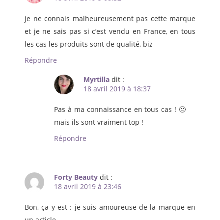
je ne connais malheureusement pas cette marque
et je ne sais pas si c’est vendu en France, en tous
les cas les produits sont de qualité, biz
Répondre
Myrtilla
dit :
18 avril 2019 à 18:37
Pas à ma connaissance en tous cas ! 🙂
mais ils sont vraiment top !
Répondre
Forty Beauty
dit :
18 avril 2019 à 23:46
Bon, ça y est : je suis amoureuse de la marque en
un article.