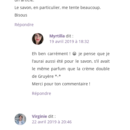
Le savon, en particulier, me tente beaucoup.
Bisous
Répondre
Myrtilla
dit :
19 avril 2019 à 18:32
Eh ben carrément ! 😀 je pense que je
l’aurai aussi été pour le savon, s’il avait
le même parfum que la crème double
de Gruyère *-*
Merci pour ton commentaire !
Répondre
Virginie
dit :
22 avril 2019 à 20:46