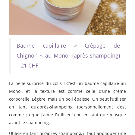
Baume capillaire « Crêpage de
Chignon » au Monoï (après-shampoing)
– 21 CHF
La belle surprise du colis ! C’est un baume capillaire au
Monoï, et la texture est comme celle d’une crème
corporelle. Légère, mais un poil épaisse. On peut l’utiliser
en tant qu’après-shampoing (personnellement c’est
comme ça que j’aime l’utiliser !) ou en tant que masque
avant le shampoing.
Utilisé en tant qu’après-shampoing, il faut appliquer une