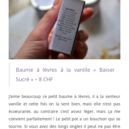
Baume à lèvres à la vanille « Baiser
Sucré » – 8 CHF
J’aime beaucoup ce petit baume à lèvres, il a la senteur
vanille et cette fois on la sent bien, mais elle n’est pas
écoeurante, au contraire c’est assez léger, mais ça me
convient parfaitement ! Le petit pot a un bouchon qui se
tourne. Si vous avez des longs ongles il peut ne pas être