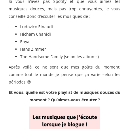
Si vous n’avez pas Spotify et que vous aimez les
musiques douces, mais pas trop ennuyantes, je vous
conseille donc d’écouter les musiques de :
Ludovico Einaudi
Hicham Chahidi
Enya
Hans Zimmer
The Handsome Family (selon les albums)
Après voilà, ce ne sont que mes goûts du moment,
comme tout le monde je pense que ça varie selon les
périodes 🙂
Et vous, quelle est votre playlist de musiques douces du
moment ? Qu’aimez-vous écouter ?