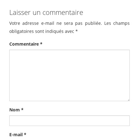
Laisser un commentaire
Votre adresse e-mail ne sera pas publiée.
Les champs
obligatoires sont indiqués avec
*
Commentaire
*
Nom
*
E-mail
*