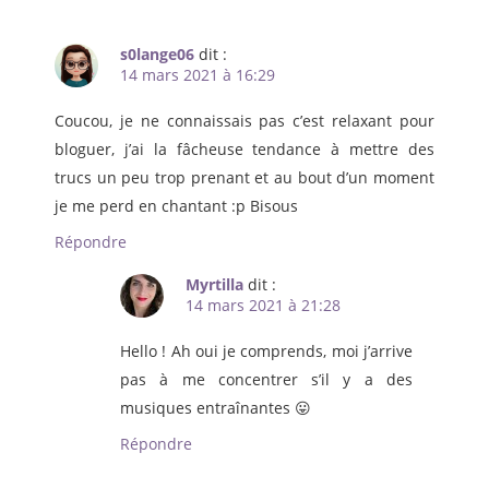
s0lange06
dit :
14 mars 2021 à 16:29
Coucou, je ne connaissais pas c’est relaxant pour
bloguer, j’ai la fâcheuse tendance à mettre des
trucs un peu trop prenant et au bout d’un moment
je me perd en chantant :p Bisous
Répondre
Myrtilla
dit :
14 mars 2021 à 21:28
Hello ! Ah oui je comprends, moi j’arrive
pas à me concentrer s’il y a des
musiques entraînantes 😛
Répondre