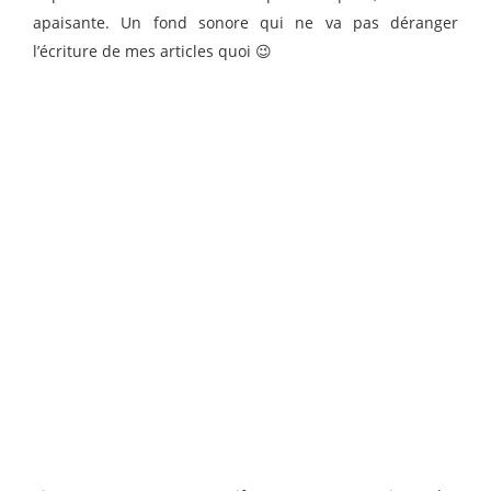
apaisante. Un fond sonore qui ne va pas déranger
l’écriture de mes articles quoi 😉