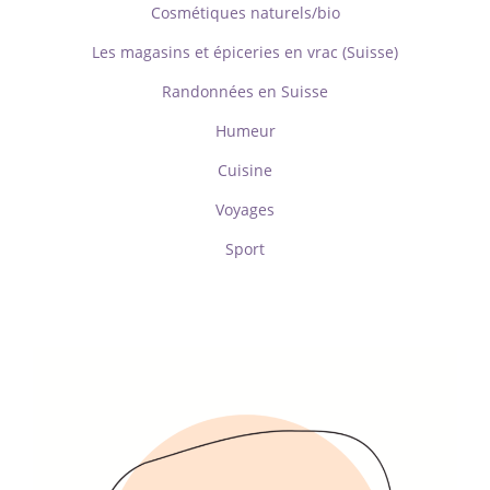
Cosmétiques naturels/bio
Les magasins et épiceries en vrac (Suisse)
Randonnées en Suisse
Humeur
Cuisine
Voyages
Sport