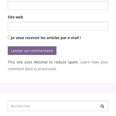
Site web
Je veux recevoir les articles par e-mail !
This site uses Akismet to reduce spam.
Learn how your
comment data is processed
.
Chercher
pour
: