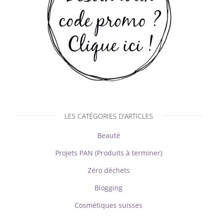
LES CATÉGORIES D’ARTICLES
Beauté
Projets PAN (Produits à terminer)
Zéro déchets
Blogging
Cosmétiques suisses