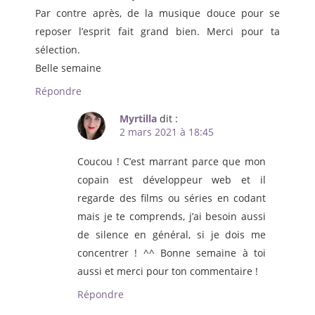
Par contre après, de la musique douce pour se
reposer l’esprit fait grand bien. Merci pour ta
sélection.
Belle semaine
Répondre
Myrtilla
dit :
2 mars 2021 à 18:45
Coucou ! C’est marrant parce que mon
copain est développeur web et il
regarde des films ou séries en codant
mais je te comprends, j’ai besoin aussi
de silence en général, si je dois me
concentrer ! ^^ Bonne semaine à toi
aussi et merci pour ton commentaire !
Répondre