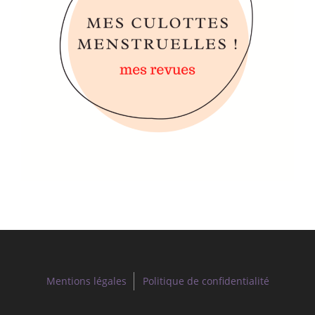
Mentions légales
Politique de confidentialité