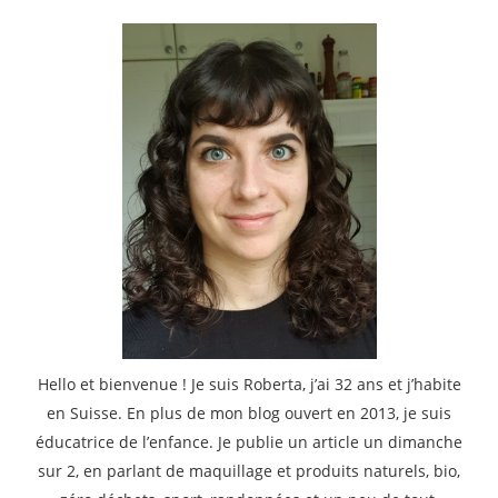
Hello et bienvenue ! Je suis Roberta, j’ai 32 ans et j’habite
en Suisse. En plus de mon blog ouvert en 2013, je suis
éducatrice de l’enfance. Je publie un article un dimanche
sur 2, en parlant de maquillage et produits naturels, bio,