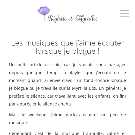
Les musiques que j’aime écouter
lorsque je blogue !
Un petit article ce soir, car je voulais vous partager
depuis quelques temps la playlist que j’écoute en ce
moment quand j’ai envie d’avoir un fond sonore lorsque
je blogue ou je travaille sur la Myrtilla Box. En général je
préfère le silence, car travaillant avec les enfants, on fini
par apprécier le silence ahaha
Mais le weekend, j’aime parfois écouter un peu de
musique.
Cependant c’est de la musique tranquille, calme et