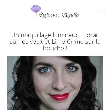
Un maquillage lumineux : Lorac
sur les yeux et Lime Crime sur la
bouche !