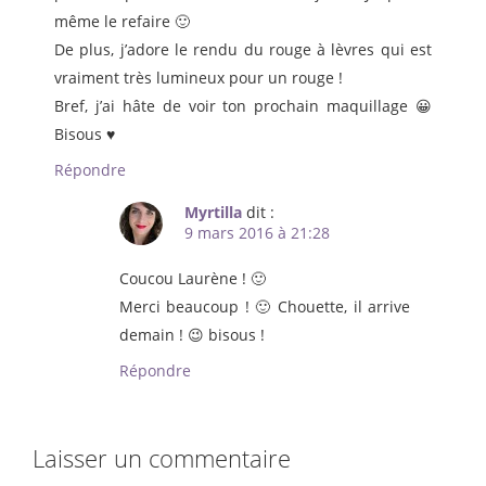
même le refaire 🙂
De plus, j’adore le rendu du rouge à lèvres qui est
vraiment très lumineux pour un rouge !
Bref, j’ai hâte de voir ton prochain maquillage 😀
Bisous ♥
Répondre
Myrtilla
dit :
9 mars 2016 à 21:28
Coucou Laurène ! 🙂
Merci beaucoup ! 🙂 Chouette, il arrive
demain ! 😉 bisous !
Répondre
Laisser un commentaire