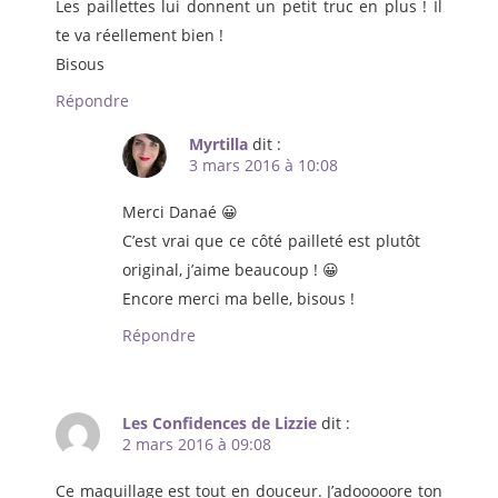
Les paillettes lui donnent un petit truc en plus ! Il
te va réellement bien !
Bisous
Répondre
Myrtilla
dit :
3 mars 2016 à 10:08
Merci Danaé 😀
C’est vrai que ce côté pailleté est plutôt
original, j’aime beaucoup ! 😀
Encore merci ma belle, bisous !
Répondre
Les Confidences de Lizzie
dit :
2 mars 2016 à 09:08
Ce maquillage est tout en douceur. J’adooooore ton