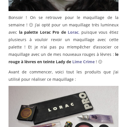
Bonsoir ! On se retrouve pour le maquillage de la
semaine ! 🙂 j’ai opté pour un maquillage très lumineux
avec
la palette Lorac Pro de
Lorac
,
puisque vous étiez
plusieurs à vouloir revoir un maquillage avec cette
palette ! Et je n’ai pas pu m’empêcher d’associer ce
maquillage avec un de mes nouveaux rouges à lèvres :
le
rouge à lèvres en teinte Lady de
Lime Crime
! 🙂
Avant de commencer, voici tout les produits que j’ai
utilisé pour réaliser ce maquillage :