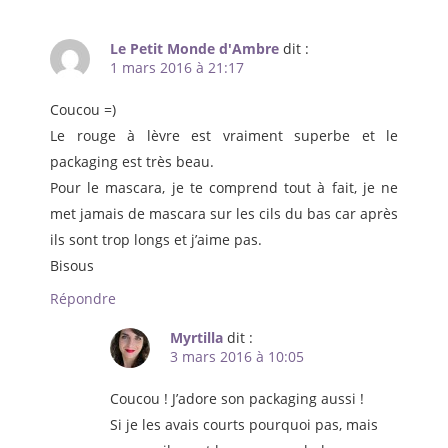
Le Petit Monde d'Ambre
dit :
1 mars 2016 à 21:17
Coucou =)
Le rouge à lèvre est vraiment superbe et le
packaging est très beau.
Pour le mascara, je te comprend tout à fait, je ne
met jamais de mascara sur les cils du bas car après
ils sont trop longs et j’aime pas.
Bisous
Répondre
Myrtilla
dit :
3 mars 2016 à 10:05
Coucou ! J’adore son packaging aussi !
Si je les avais courts pourquoi pas, mais