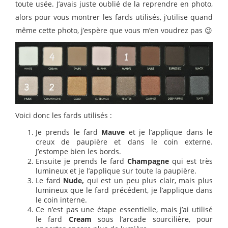
toute usée. J’avais juste oublié de la reprendre en photo,
alors pour vous montrer les fards utilisés, j’utilise quand
même cette photo, j’espère que vous m’en voudrez pas 😉
Voici donc les fards utilisés :
Je prends le fard
Mauve
et je l’applique dans le
creux de paupière et dans le coin externe.
J’estompe bien les bords.
Ensuite je prends le fard
Champagne
qui est très
lumineux et je l’applique sur toute la paupière.
Le fard
Nude,
qui est un peu plus clair, mais plus
lumineux que le fard précédent, je l’applique dans
le coin interne.
Ce n’est pas une étape essentielle, mais j’ai utilisé
le fard
Cream
sous l’arcade sourcilière, pour