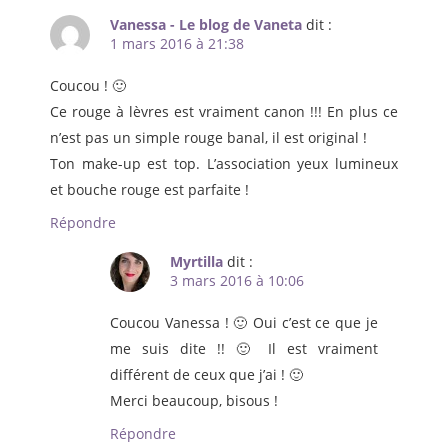
Vanessa - Le blog de Vaneta
dit :
1 mars 2016 à 21:38
Coucou ! 🙂
Ce rouge à lèvres est vraiment canon !!! En plus ce
n’est pas un simple rouge banal, il est original !
Ton make-up est top. L’association yeux lumineux
et bouche rouge est parfaite !
Répondre
Myrtilla
dit :
3 mars 2016 à 10:06
Coucou Vanessa ! 🙂 Oui c’est ce que je
me suis dite !! 🙂 Il est vraiment
différent de ceux que j’ai ! 🙂
Merci beaucoup, bisous !
Répondre