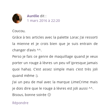
Aurélie
dit :
1 mars 2016 à 22:20
Coucou,
Grâce à tes articles avec la palette Lorac j’ai ressorti
la mienne et je crois bien que je suis entrain de
changer d’avis ^^.
Perso je fais ce genre de maquillage quand je veux
porter un rouge à lèvres un peu vif (presque jamais
quoi haha). C’est assez simple mais c’est très joli
quand même :).
J’ai un peu de mal avec la marque LimeCrime mais
je dois dire que le rouge à lèvres est joli aussi ^^.
Bisous, bonne soirée 🙂
Répondre