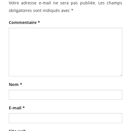
Votre adresse e-mail ne sera pas publiée.
Les champs
obligatoires sont indiqués avec
*
Commentaire
*
Nom
*
E-mail
*