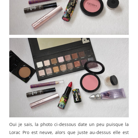
Oui je sais, la photo ci-dessous date un peu puisque la
Lorac Pro est neuve, alors que juste au-dessus elle est