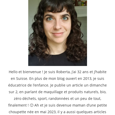
Hello et bienvenue ! Je suis Roberta, j’ai 32 ans et j’habite
en Suisse. En plus de mon blog ouvert en 2013, je suis
éducatrice de l’enfance. Je publie un article un dimanche
sur 2, en parlant de maquillage et produits naturels, bio,
zéro déchets, sport, randonnées et un peu de tout,
finalement ! 🙂 Ah et je suis devenue maman d’une petite
choupette née en mai 2023, il y a aussi quelques articles