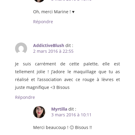
Oh, merci Marine ! ♥
Répondre
AddictiveBlush
dit :
2 mars 2016 à 22:55
Je suis carrément de cette palette, elle est
tellement jolie ! J’adore le maquillage que tu as
réalisé et l’association avec ce rouge à lèvres et
juste magnifique <3 Bisous
Répondre
Myrtilla
dit :
3 mars 2016 à 10:11
Merci beaucoup ! 🙂 Bisous !!