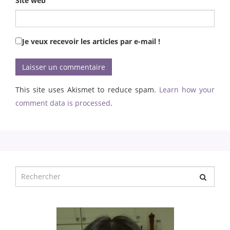
Site web
Je veux recevoir les articles par e-mail !
This site uses Akismet to reduce spam.
Learn how your
comment data is processed
.
Chercher
pour
: