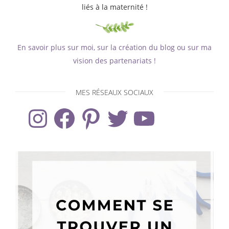
liés à la maternité !
En savoir plus sur moi, sur la création du blog ou sur ma
vision des partenariats !
MES RÉSEAUX SOCIAUX
Instagram
Facebook
Pinterest
Twitter
YouTube