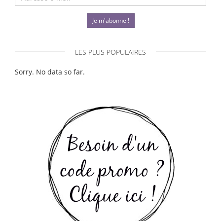
Je m'abonne !
LES PLUS POPULAIRES
Sorry. No data so far.