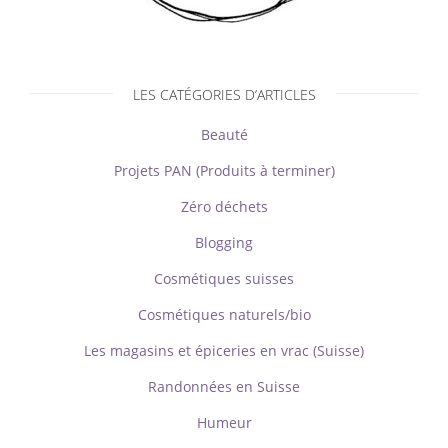
LES CATÉGORIES D’ARTICLES
Beauté
Projets PAN (Produits à terminer)
Zéro déchets
Blogging
Cosmétiques suisses
Cosmétiques naturels/bio
Les magasins et épiceries en vrac (Suisse)
Randonnées en Suisse
Humeur