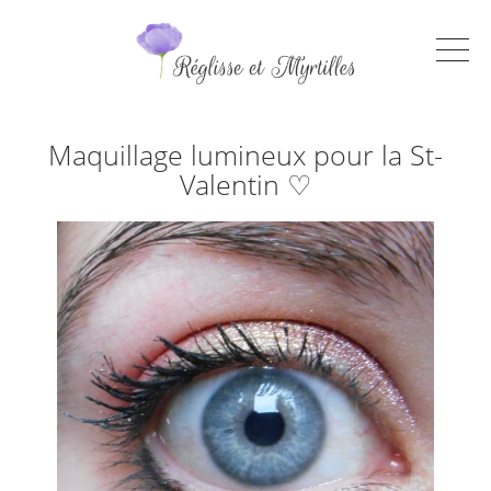
Maquillage lumineux pour la St-
Valentin ♡