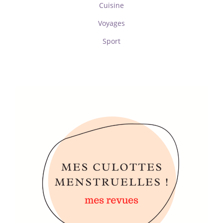
Cuisine
Voyages
Sport