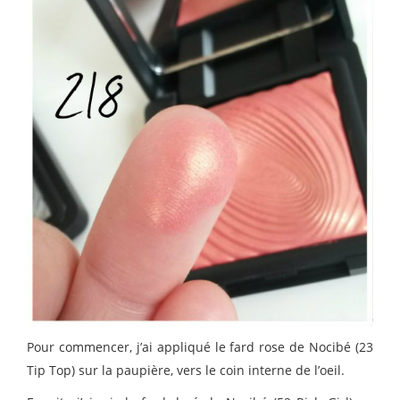
Pour commencer, j’ai appliqué le fard rose de Nocibé (23
Tip Top) sur la paupière, vers le coin interne de l’oeil.