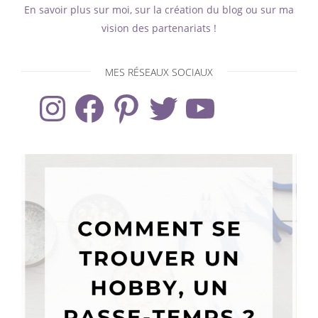
En savoir plus sur moi, sur la création du blog ou sur ma
vision des partenariats !
MES RÉSEAUX SOCIAUX
Instagram
Facebook
Pinterest
Twitter
YouTube