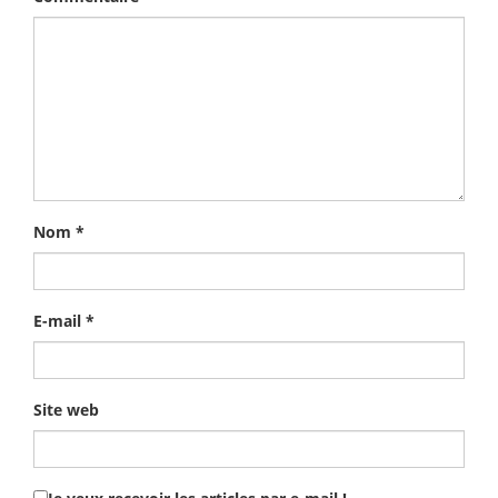
Nom
*
E-mail
*
Site web