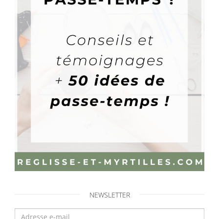
NEWSLETTER