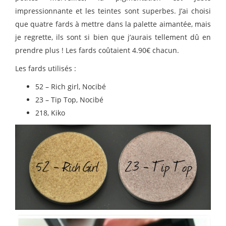
impressionnante et les teintes sont superbes. J’ai choisi
que quatre fards à mettre dans la palette aimantée, mais
je regrette, ils sont si bien que j’aurais tellement dû en
prendre plus ! Les fards coûtaient 4.90€ chacun.
Les fards utilisés :
52 – Rich girl, Nocibé
23 – Tip Top, Nocibé
218, Kiko