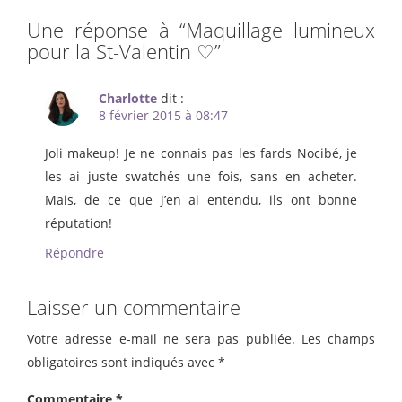
Une réponse à “
Maquillage lumineux
pour la St-Valentin ♡
”
Charlotte
dit :
8 février 2015 à 08:47
Joli makeup! Je ne connais pas les fards Nocibé, je
les ai juste swatchés une fois, sans en acheter.
Mais, de ce que j’en ai entendu, ils ont bonne
réputation!
Répondre
Laisser un commentaire
Votre adresse e-mail ne sera pas publiée.
Les champs
obligatoires sont indiqués avec
*
Commentaire
*