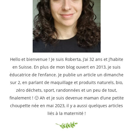
Hello et bienvenue ! Je suis Roberta, j’ai 32 ans et j’habite
en Suisse. En plus de mon blog ouvert en 2013, je suis
éducatrice de l’enfance. Je publie un article un dimanche
sur 2, en parlant de maquillage et produits naturels, bio,
zéro déchets, sport, randonnées et un peu de tout,
finalement ! 🙂 Ah et je suis devenue maman d’une petite
choupette née en mai 2023, il y a aussi quelques articles
liés à la maternité !