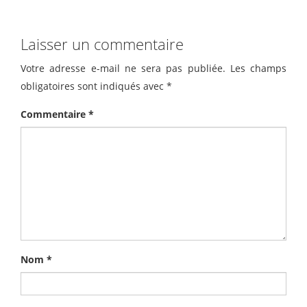
Laisser un commentaire
Votre adresse e-mail ne sera pas publiée.
Les champs
obligatoires sont indiqués avec
*
Commentaire
*
Nom
*