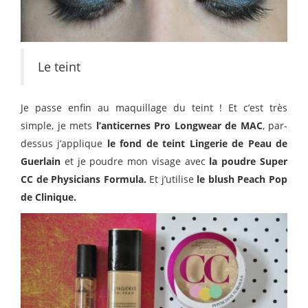
Le teint
Je passe enfin au maquillage du teint ! Et c’est très
simple, je mets
l’anticernes Pro Longwear de MAC
, par-
dessus j’applique
le fond de teint Lingerie de Peau de
Guerlain
et je poudre mon visage avec
la poudre Super
CC de Physicians Formula.
Et j’utilise
le blush Peach Pop
de Clinique.