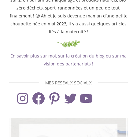
zéro déchets, sport, randonnées et un peu de tout,
finalement ! 🙂 Ah et je suis devenue maman d’une petite
choupette née en mai 2023, il y a aussi quelques articles
liés à la maternité !
En savoir plus sur moi, sur la création du blog ou sur ma
vision des partenariats !
MES RÉSEAUX SOCIAUX
Instagram
Facebook
Pinterest
Twitter
YouTube