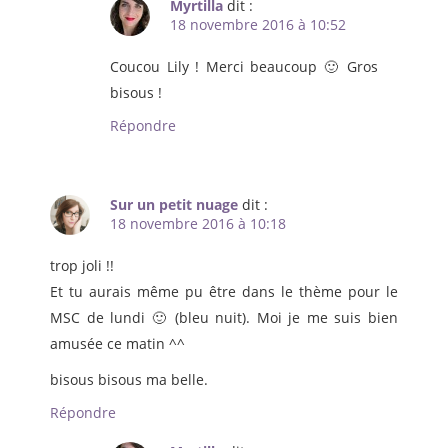
Myrtilla
dit :
18 novembre 2016 à 10:52
Coucou Lily ! Merci beaucoup 🙂 Gros
bisous !
Répondre
Sur un petit nuage
dit :
18 novembre 2016 à 10:18
trop joli !!
Et tu aurais même pu être dans le thème pour le
MSC de lundi 🙂 (bleu nuit). Moi je me suis bien
amusée ce matin ^^
bisous bisous ma belle.
Répondre