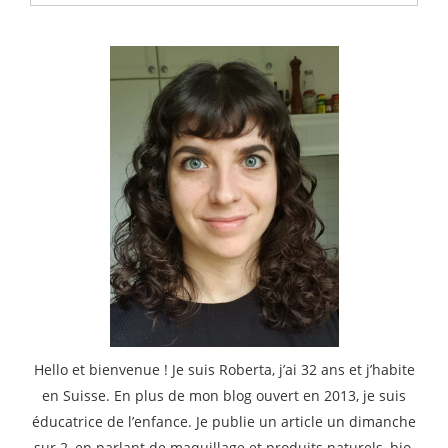
:
Hello et bienvenue ! Je suis Roberta, j’ai 32 ans et j’habite
en Suisse. En plus de mon blog ouvert en 2013, je suis
éducatrice de l’enfance. Je publie un article un dimanche
sur 2, en parlant de maquillage et produits naturels, bio,