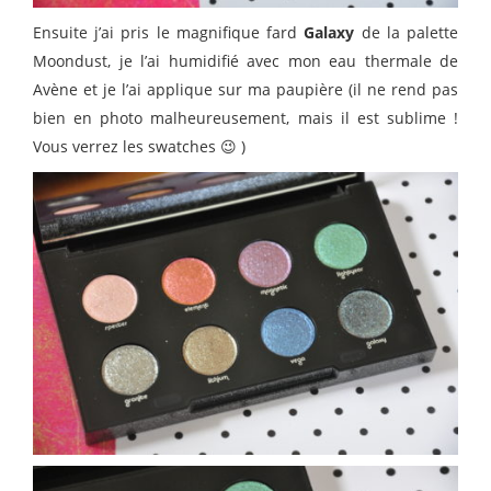
Ensuite j’ai pris le magnifique fard
Galaxy
de la palette
Moondust, je l’ai humidifié avec mon eau thermale de
Avène et je l’ai applique sur ma paupière (il ne rend pas
bien en photo malheureusement, mais il est sublime !
Vous verrez les swatches 😉 )