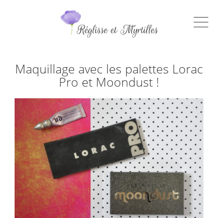
Maquillage avec les palettes Lorac
Pro et Moondust !