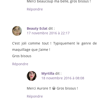
Merci beaucoup ma belle, gros bisous !
Répondre
Beauty Eclat
dit :
17 novembre 2016 à 22:17
C’est joli comme tout ! Typiquement le genre de
maquillage que j’aime !
Gros bisous
Répondre
Myrtilla
dit :
18 novembre 2016 à 08:08
Merci Aurore !! 😀 Gros bisous !
Répondre