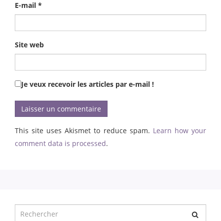
E-mail
*
Site web
Je veux recevoir les articles par e-mail !
This site uses Akismet to reduce spam.
Learn how your
comment data is processed
.
Chercher
pour