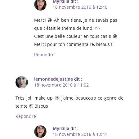
Myrtilla
dit :
18 novembre 2016 à 12:40
Merci 😀 Ah ben tiens, je ne savais pas
que c’était le thème de lundi ^^
C’est une belle couleur en tous cas !! 😀
Merci pour ton commentaire, bisous !
Répondre
lemondedejustine
dit :
18 novembre 2016 à 11:02
Très joli make up 🙂 j’aime beaucoup ce genre de
teinte 🙂 Bisous
Répondre
Myrtilla
dit :
18 novembre 2016 à 12:41