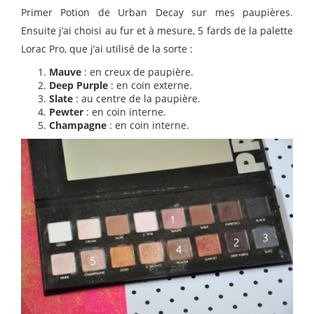
Primer Potion de Urban Decay sur mes paupières.
Ensuite j’ai choisi au fur et à mesure, 5 fards de la palette
Lorac Pro, que j’ai utilisé de la sorte :
Mauve
: en creux de paupière.
Deep Purple
: en coin externe.
Slate
: au centre de la paupière.
Pewter
: en coin interne.
Champagne
: en coin interne.