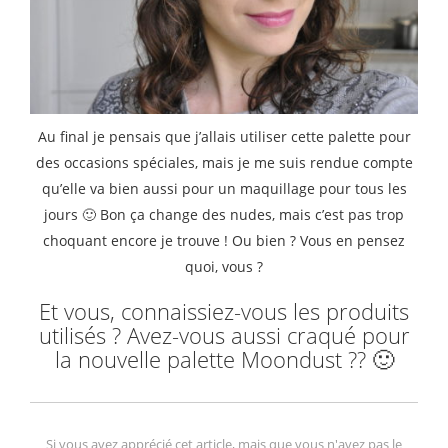
Au final je pensais que j’allais utiliser cette palette pour
des occasions spéciales, mais je me suis rendue compte
qu’elle va bien aussi pour un maquillage pour tous les
jours 🙂 Bon ça change des nudes, mais c’est pas trop
choquant encore je trouve ! Ou bien ? Vous en pensez
quoi, vous ?
Et vous, connaissiez-vous les produits
utilisés ? Avez-vous aussi craqué pour
la nouvelle palette Moondust ?? 🙂
Si vous avez apprécié cet article, mais que vous n'avez pas le