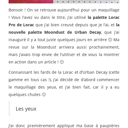
Bonsoir ! On se retrouve aujourd’hui pour un maquillage
! Vous l’avez vu dans le titre, j’ai utilisé
la palette Lorac
Pro de Lorac
que j’ai bien creusé depuis que je l’ai, et
la
nouvelle palette Moondust de Urban Decay
, que j’ai
inauguré il y a tout juste quelques jours en arrière 🙂 Ma
revue sur la Moondust arrivera aussi prochainement,
mais j’avais trop envie de l’utiliser et de vous la montrer
en action dans un article ! 🙂
Connaissant les fards de la Lorac et d’Urban Decay (cette
gamme en tous cas !), j’ai décidé de d’abord commencer
le maquillage des yeux, et j’ai bien fait, car il y a eu
quelques chutes 🙂
Les yeux
J’ai donc premièrement appliqué ma base à paupières