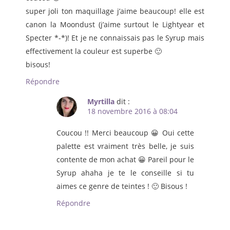
super joli ton maquillage j’aime beaucoup! elle est
canon la Moondust (j’aime surtout le Lightyear et
Specter *-*)! Et je ne connaissais pas le Syrup mais
effectivement la couleur est superbe 🙂
bisous!
Répondre
Myrtilla
dit :
18 novembre 2016 à 08:04
Coucou !! Merci beaucoup 😀 Oui cette
palette est vraiment très belle, je suis
contente de mon achat 😀 Pareil pour le
Syrup ahaha je te le conseille si tu
aimes ce genre de teintes ! 🙂 Bisous !
Répondre