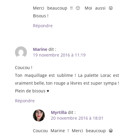
Merci beaucoup !! 🙂 Moi aussi 😛
Bisous !
Répondre
Marine
dit :
19 novembre 2016 à 11:19
Coucou !
Ton maquillage est sublime ! La palette Lorac est
vraiment belle, ton rouge a lèvres est super sympa !
Plein de bisous ♥
Répondre
Myrtilla
dit :
20 novembre 2016 à 18:01
Coucou Marine ! Merci beaucoup 😀