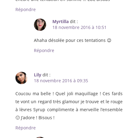
Répondre
Myrtilla
dit :
18 novembre 2016 à 10:51
Ahaha désolée pour ces tentations 😉
Répondre
Lily
dit :
18 novembre 2016 à 09:35
Coucou ma belle ! Quel joli maquillage ! Ces fards
te vont un regard très glamour je trouve et le rouge
à lèvres Syrup complimente à merveille l’ensemble
🙂 J’adore ! Bisous !
Répondre