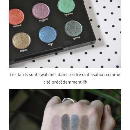
Les fards sont swatchés dans l’ordre d’utilisation comme
cité précédemment 🙂