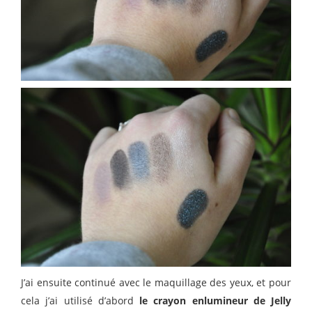
J’ai ensuite continué avec le maquillage des yeux, et pour
cela j’ai utilisé d’abord
le crayon enlumineur de Jelly