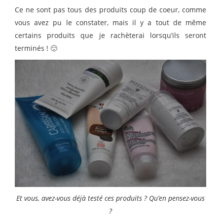
Ce ne sont pas tous des produits coup de coeur, comme
vous avez pu le constater, mais il y a tout de même
certains produits que je rachèterai lorsqu’ils seront
terminés ! 🙂
Et vous, avez-vous déjà testé ces produits ? Qu’en pensez-vous
?