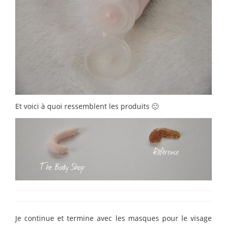
Et voici à quoi ressemblent les produits 🙂
Je continue et termine avec les masques pour le visage