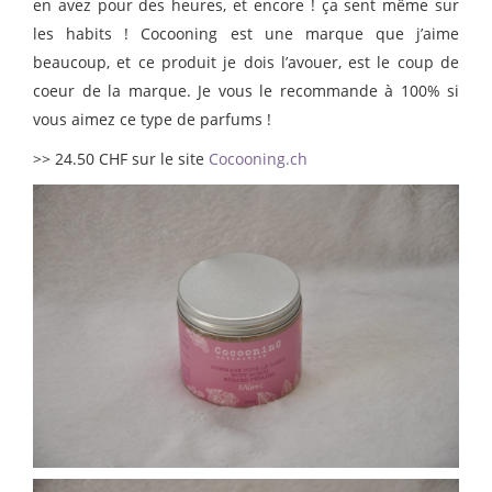
en avez pour des heures, et encore ! ça sent même sur
les habits ! Cocooning est une marque que j’aime
beaucoup, et ce produit je dois l’avouer, est le coup de
coeur de la marque. Je vous le recommande à 100% si
vous aimez ce type de parfums !
>> 24.50 CHF sur le site
Cocooning.ch