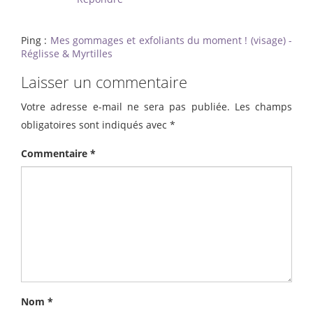
Ping :
Mes gommages et exfoliants du moment ! (visage) -
Réglisse & Myrtilles
Laisser un commentaire
Votre adresse e-mail ne sera pas publiée.
Les champs
obligatoires sont indiqués avec
*
Commentaire
*
Nom
*