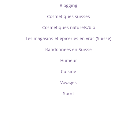
Blogging
Cosmétiques suisses
Cosmétiques naturels/bio
Les magasins et épiceries en vrac (Suisse)
Randonnées en Suisse
Humeur
Cuisine
Voyages
Sport