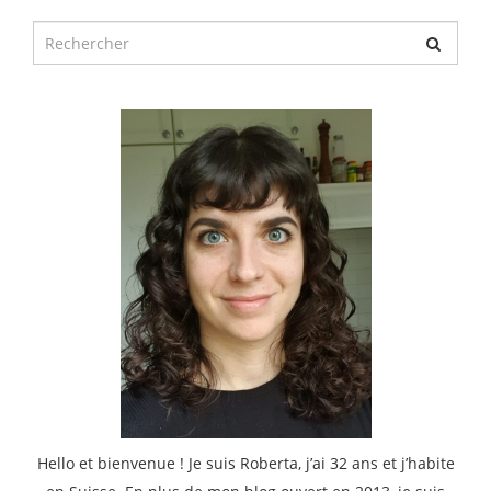
Chercher
pour
:
Hello et bienvenue ! Je suis Roberta, j’ai 32 ans et j’habite