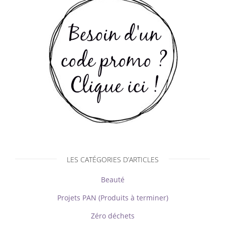
LES CATÉGORIES D’ARTICLES
Beauté
Projets PAN (Produits à terminer)
Zéro déchets