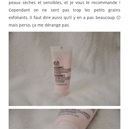
peaux sèches et sensibles, et je vous le recommande !
Cependant on ne sent pas trop les petits grains
exfoliants, il faut dire aussi qu’il y en a pas beaucoup 🙂
mais perso, ça me dérange pas.