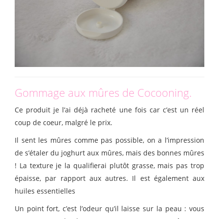
Gommage aux mûres de Cocooning.
Ce produit je l’ai déjà racheté une fois car c’est un réel
coup de coeur, malgré le prix.
Il sent les mûres comme pas possible, on a l’impression
de s’étaler du joghurt aux mûres, mais des bonnes mûres
! La texture je la qualifierai plutôt grasse, mais pas trop
épaisse, par rapport aux autres. Il est également aux
huiles essentielles
Un point fort, c’est l’odeur qu’il laisse sur la peau : vous