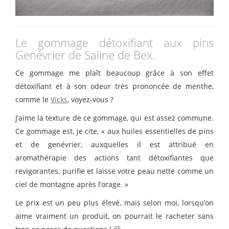
Le gommage détoxifiant aux pins
Genévrier de Saline de Bex.
Ce gommage me plaît beaucoup grâce à son effet
détoxifiant et à son odeur très prononcée de menthe,
comme le
Vicks
, voyez-vous ?
J’aime la texture de ce gommage, qui est assez commune.
Ce gommage est, je cite, « aux huiles essentielles de pins
et de genévrier, auxquelles il est attribué en
aromathérapie des actions tant détoxifiantes que
revigorantes, purifie et laisse votre peau nette comme un
ciel de montagne après l’orage. »
Le prix est un peu plus élevé, mais selon moi, lorsqu’on
aime vraiment un produit, on pourrait le racheter sans