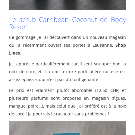
Le scrub Carribean Coconut de Body
Resort.
Ce gommage je l’ai découvert dans un nouveau magasin
qui a récemment ouvert ses portes à Lausanne,
Shop
Lines
.
Je l’apprécie particulièrement car il sent suuuper bon la
noix de coco, et il a une texture particulière car elle est
assez épaisse, qui n’est pas du tout gênante
Le prix est vraiment plutôt abordable (12.50 CHF) et
plusieurs parfums sont proposés en magasin (figues,
mangue, poire…), mais celui que j’ai préféré est à la noix
de coco ! Je pourrais le racheter sans problèmes !