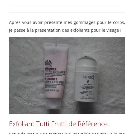
Après vous avoir présenté mes gommages pour le corps,
je passe à la présentation des exfoliants pour le visage !
Exfoliant Tutti Frutti de Référence.