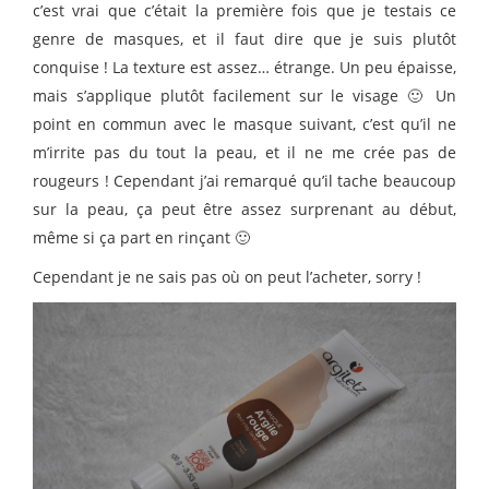
c’est vrai que c’était la première fois que je testais ce
genre de masques, et il faut dire que je suis plutôt
conquise ! La texture est assez… étrange. Un peu épaisse,
mais s’applique plutôt facilement sur le visage 🙂 Un
point en commun avec le masque suivant, c’est qu’il ne
m’irrite pas du tout la peau, et il ne me crée pas de
rougeurs ! Cependant j’ai remarqué qu’il tache beaucoup
sur la peau, ça peut être assez surprenant au début,
même si ça part en rinçant 🙂
Cependant je ne sais pas où on peut l’acheter, sorry !