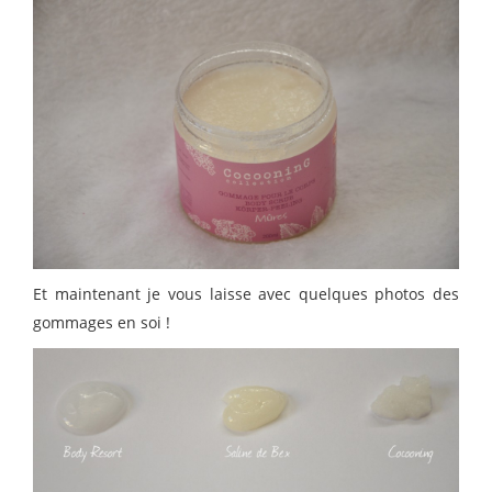
Et maintenant je vous laisse avec quelques photos des
gommages en soi !