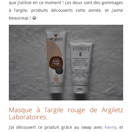
que j’utilise en ce moment ! Les deux sont des gommages
à l’argile, produits découverts cette année, et j’aime
beaucoup ! 😀
Masque à l’argile rouge de Argiletz
Laboratoires.
J’ai découvert ce produit grâce au swap avec
Fanny
, et