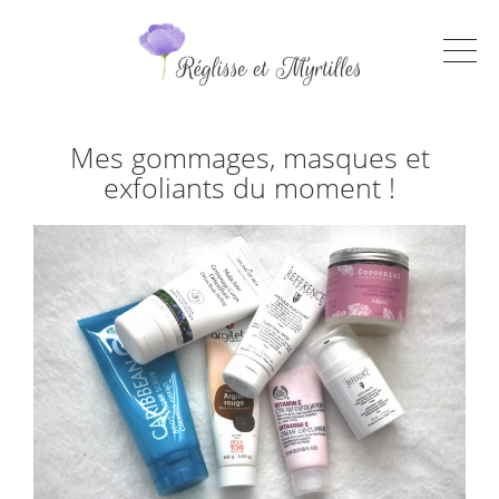
Mes gommages, masques et
exfoliants du moment !