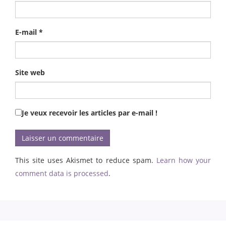
E-mail
*
Site web
Je veux recevoir les articles par e-mail !
This site uses Akismet to reduce spam.
Learn how your
comment data is processed
.