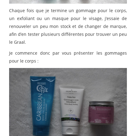
Chaque fois que je termine un gommage pour le corps,
un exfoliant ou un masque pour le visage, j’essaie de
renouveler un peu mon stock et de changer de marque,
afin d’en tester plusieurs différentes pour trouver un peu
le Graal.
Je commence donc par vous présenter les gommages
pour le corps :