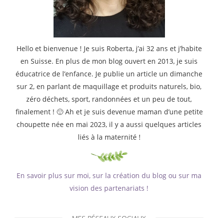
Hello et bienvenue ! Je suis Roberta, j’ai 32 ans et j’habite
en Suisse. En plus de mon blog ouvert en 2013, je suis
éducatrice de l’enfance. Je publie un article un dimanche
sur 2, en parlant de maquillage et produits naturels, bio,
zéro déchets, sport, randonnées et un peu de tout,
finalement ! 🙂 Ah et je suis devenue maman d’une petite
choupette née en mai 2023, il y a aussi quelques articles
liés à la maternité !
En savoir plus sur moi, sur la création du blog ou sur ma
vision des partenariats !