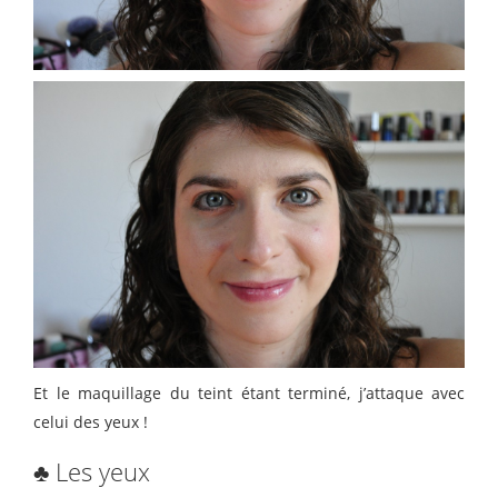
Et le maquillage du teint étant terminé, j’attaque avec
celui des yeux !
♣ Les yeux