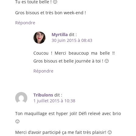
Tu es toute belle ! 🙂
Gros bisous et très bon week-end !
Répondre
Myrtilla
dit :
30 juin 2015 à 08:43
Coucou ! Merci beaucoup ma belle !!
Gros bisous et belle journée à toi ! 🙂
Répondre
Tribulons
dit :
1 juillet 2015 à 10:38
Ton maquillage est hyper joli! Défi relevé avec brio
🙂
Merci d’avoir participé ça me fait très plaisir! 🙂