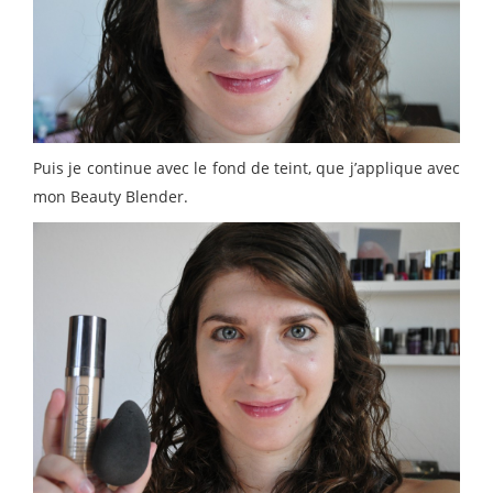
Puis je continue avec le fond de teint, que j’applique avec
mon Beauty Blender.