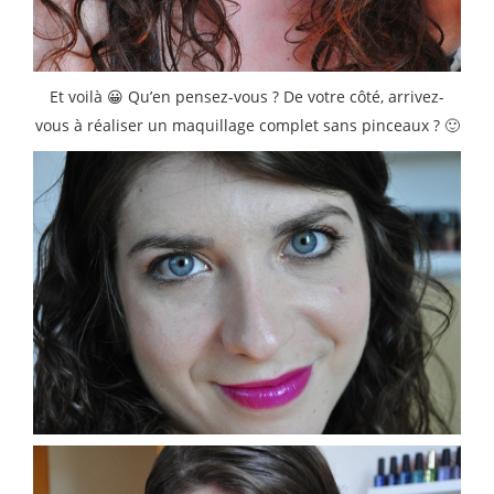
Et voilà 😀 Qu’en pensez-vous ? De votre côté, arrivez-
vous à réaliser un maquillage complet sans pinceaux ? 🙂