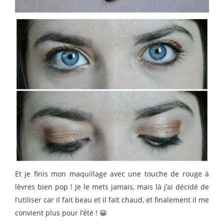
Et je finis mon maquillage avec une touche de rouge à
lèvres bien pop ! Je le mets jamais, mais là j’ai décidé de
l’utiliser car il fait beau et il fait chaud, et finalement il me
convient plus pour l’été ! 😀