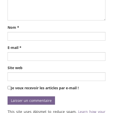
Nom
*
E-mail
*
Site web
Je veux recevoir les articles par e-mail !
This site uses Akismet to reduce spam.
Learn how your