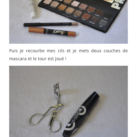
Puis je recourbe mes cils et je mets deux couches de
mascara et le tour est joué !