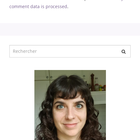
comment data is processed
.
Chercher
pour
: