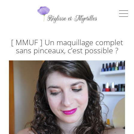
[ MMUF ] Un maquillage complet
sans pinceaux, c’est possible ?