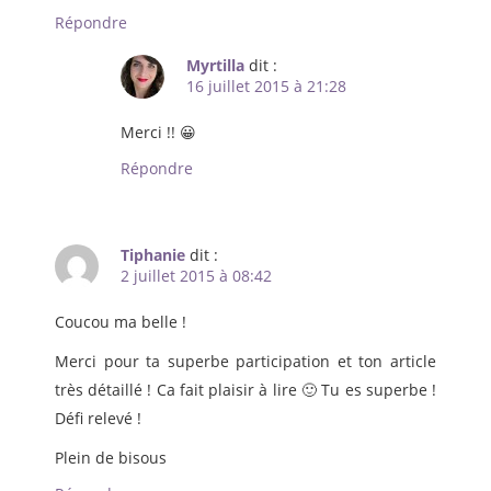
Répondre
Myrtilla
dit :
16 juillet 2015 à 21:28
Merci !! 😀
Répondre
Tiphanie
dit :
2 juillet 2015 à 08:42
Coucou ma belle !
Merci pour ta superbe participation et ton article
très détaillé ! Ca fait plaisir à lire 🙂 Tu es superbe !
Défi relevé !
Plein de bisous