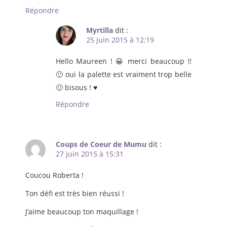
Répondre
Myrtilla
dit :
25 juin 2015 à 12:19
Hello Maureen ! 😀 merci beaucoup !!
🙂 oui la palette est vraiment trop belle
🙂 bisous ! ♥
Répondre
Coups de Coeur de Mumu
dit :
27 juin 2015 à 15:31
Coucou Roberta !
Ton défi est très bien réussi !
J’aime beaucoup ton maquillage !