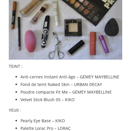
TEINT :
Anti-cernes Instant Anti-âge – GEMEY MAYBELLINE
Fond de teint Naked Skin – URBAN DECAY
Poudre compacte Fit Me – GEMEY MAYBELLINE
Velvet Stick Blush 05 – KIKO
YEUX :
Pearly Eye Base – KIKO
Palette Lorac Pro – LORAC