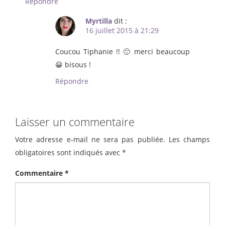
Répondre
Myrtilla
dit :
16 juillet 2015 à 21:29
Coucou Tiphanie !! 🙂 merci beaucoup
😀 bisous !
Répondre
Laisser un commentaire
Votre adresse e-mail ne sera pas publiée.
Les champs
obligatoires sont indiqués avec
*
Commentaire
*