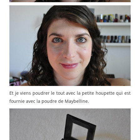
Et je viens poudrer le tout avec la petite houpette qui est
fournie avec la poudre de Maybelline.