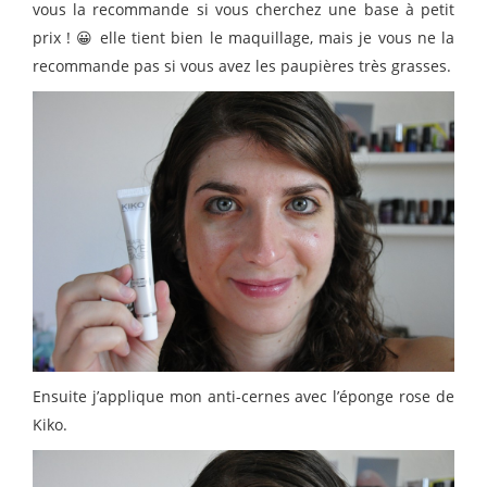
vous la recommande si vous cherchez une base à petit
prix ! 😀 elle tient bien le maquillage, mais je vous ne la
recommande pas si vous avez les paupières très grasses.
Ensuite j’applique mon
anti-cernes
a
vec l’éponge rose de
Kiko.