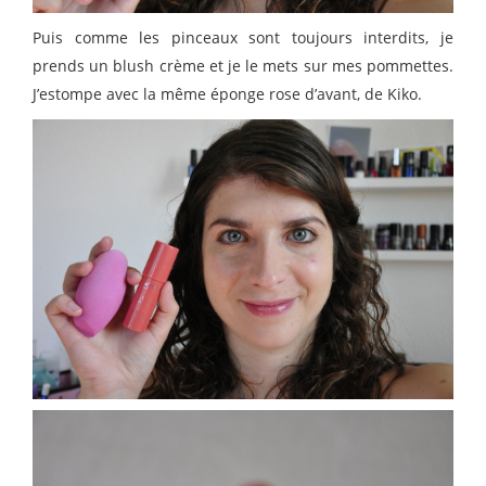
Puis comme les pinceaux sont toujours interdits, je
prends un blush crème et je le mets sur mes pommettes.
J’estompe avec la même éponge rose d’avant, de Kiko.