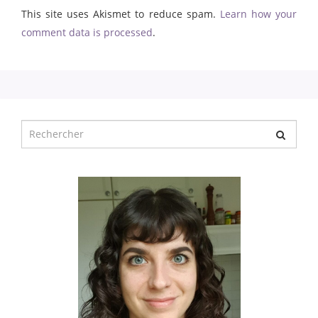
This site uses Akismet to reduce spam.
Learn how your
comment data is processed
.
Chercher
pour
: