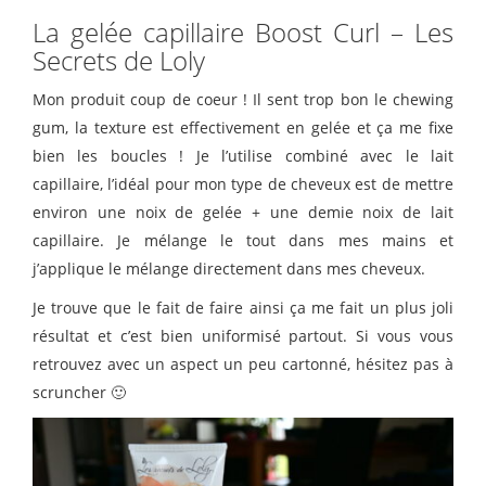
La gelée capillaire Boost Curl – Les
Secrets de Loly
Mon produit coup de coeur ! Il sent trop bon le chewing
gum, la texture est effectivement en gelée et ça me fixe
bien les boucles ! Je l’utilise combiné avec le lait
capillaire, l’idéal pour mon type de cheveux est de mettre
environ une noix de gelée + une demie noix de lait
capillaire. Je mélange le tout dans mes mains et
j’applique le mélange directement dans mes cheveux.
Je trouve que le fait de faire ainsi ça me fait un plus joli
résultat et c’est bien uniformisé partout. Si vous vous
retrouvez avec un aspect un peu cartonné, hésitez pas à
scruncher 🙂