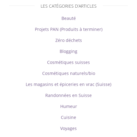
LES CATÉGORIES D’ARTICLES
Beauté
Projets PAN (Produits à terminer)
Zéro déchets
Blogging
Cosmétiques suisses
Cosmétiques naturels/bio
Les magasins et épiceries en vrac (Suisse)
Randonnées en Suisse
Humeur
Cuisine
Voyages