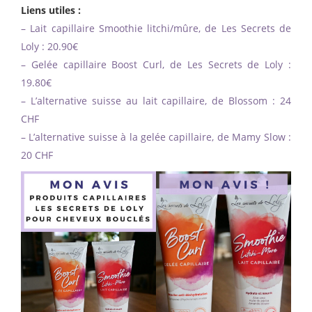
Liens utiles :
– Lait capillaire Smoothie litchi/mûre, de Les Secrets de
Loly : 20.90€
– Gelée capillaire Boost Curl, de Les Secrets de Loly :
19.80€
– L’alternative suisse au lait capillaire, de Blossom : 24
CHF
– L’alternative suisse à la gelée capillaire, de Mamy Slow :
20 CHF