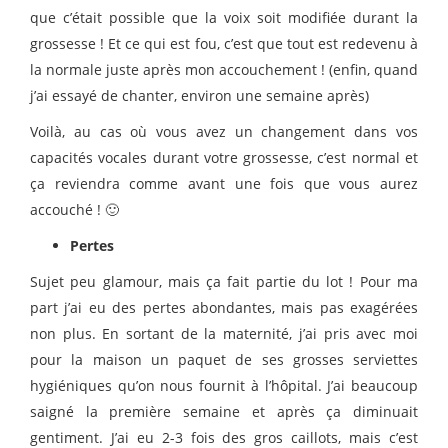
que c’était possible que la voix soit modifiée durant la
grossesse ! Et ce qui est fou, c’est que tout est redevenu à
la normale juste après mon accouchement ! (enfin, quand
j’ai essayé de chanter, environ une semaine après)
Voilà, au cas où vous avez un changement dans vos
capacités vocales durant votre grossesse, c’est normal et
ça reviendra comme avant une fois que vous aurez
accouché ! 🙂
Pertes
Sujet peu glamour, mais ça fait partie du lot ! Pour ma
part j’ai eu des pertes abondantes, mais pas exagérées
non plus. En sortant de la maternité, j’ai pris avec moi
pour la maison un paquet de ses grosses serviettes
hygiéniques qu’on nous fournit à l’hôpital. J’ai beaucoup
saigné la première semaine et après ça diminuait
gentiment. J’ai eu 2-3 fois des gros caillots, mais c’est