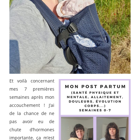
Et voilà concernant
mes 7 premières
semaines après mon
accouchement ! J’ai
de la chance de ne
pas avoir eu de
chute d’hormones
importante, ça m’est