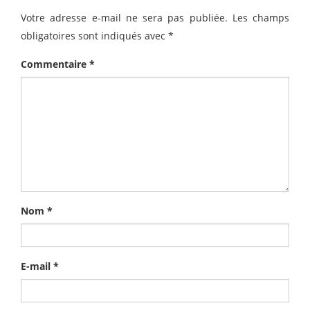
Votre adresse e-mail ne sera pas publiée.
Les champs
obligatoires sont indiqués avec
*
Commentaire
*
Nom
*
E-mail
*