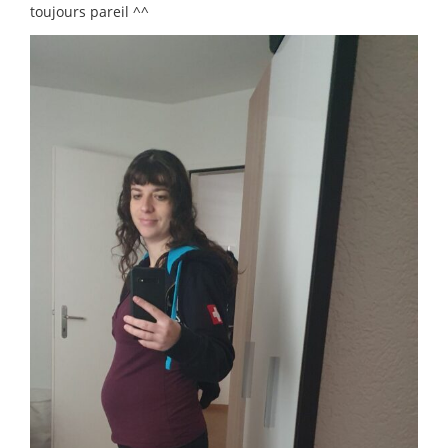
toujours pareil ^^