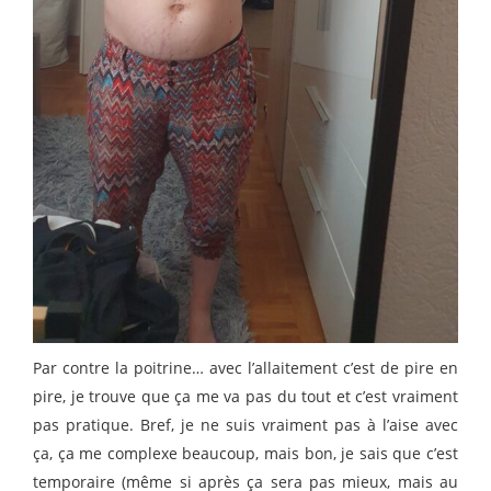
Par contre la poitrine… avec l’allaitement c’est de pire en
pire, je trouve que ça me va pas du tout et c’est vraiment
pas pratique. Bref, je ne suis vraiment pas à l’aise avec
ça, ça me complexe beaucoup, mais bon, je sais que c’est
temporaire (même si après ça sera pas mieux, mais au