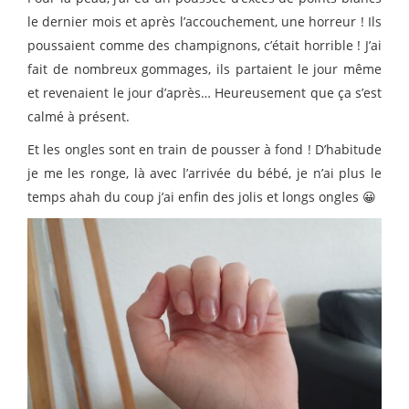
le dernier mois et après l’accouchement, une horreur ! Ils
poussaient comme des champignons, c’était horrible ! J’ai
fait de nombreux gommages, ils partaient le jour même
et revenaient le jour d’après… Heureusement que ça s’est
calmé à présent.
Et les ongles sont en train de pousser à fond ! D’habitude
je me les ronge, là avec l’arrivée du bébé, je n’ai plus le
temps ahah du coup j’ai enfin des jolis et longs ongles 😀