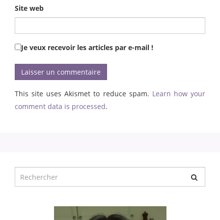
Site web
Je veux recevoir les articles par e-mail !
This site uses Akismet to reduce spam.
Learn how your
comment data is processed
.
Chercher
pour
: