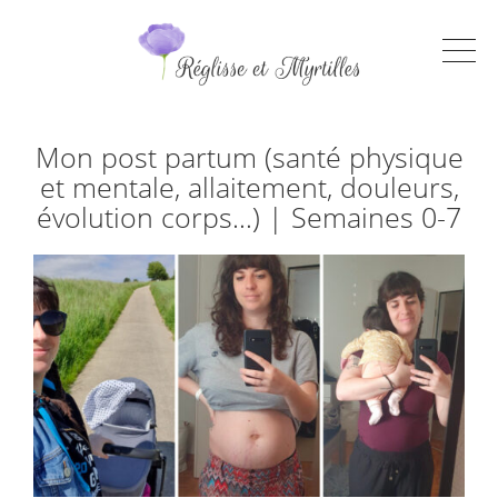
Mon post partum (santé physique
et mentale, allaitement, douleurs,
évolution corps…) | Semaines 0-7