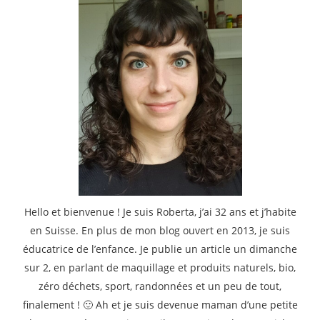
Hello et bienvenue ! Je suis Roberta, j’ai 32 ans et j’habite
en Suisse. En plus de mon blog ouvert en 2013, je suis
éducatrice de l’enfance. Je publie un article un dimanche
sur 2, en parlant de maquillage et produits naturels, bio,
zéro déchets, sport, randonnées et un peu de tout,
finalement ! 🙂 Ah et je suis devenue maman d’une petite