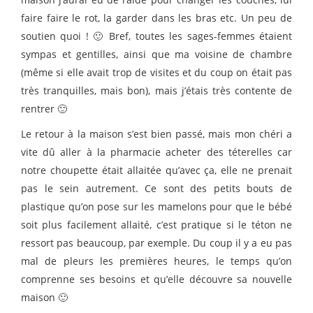
faire faire le rot, la garder dans les bras etc. Un peu de
soutien quoi ! 🙂 Bref, toutes les sages-femmes étaient
sympas et gentilles, ainsi que ma voisine de chambre
(même si elle avait trop de visites et du coup on était pas
très tranquilles, mais bon), mais j’étais très contente de
rentrer 🙂
Le retour à la maison s’est bien passé, mais mon chéri a
vite dû aller à la pharmacie acheter des téterelles car
notre choupette était allaitée qu’avec ça, elle ne prenait
pas le sein autrement. Ce sont des petits bouts de
plastique qu’on pose sur les mamelons pour que le bébé
soit plus facilement allaité, c’est pratique si le téton ne
ressort pas beaucoup, par exemple. Du coup il y a eu pas
mal de pleurs les premières heures, le temps qu’on
comprenne ses besoins et qu’elle découvre sa nouvelle
maison 🙂