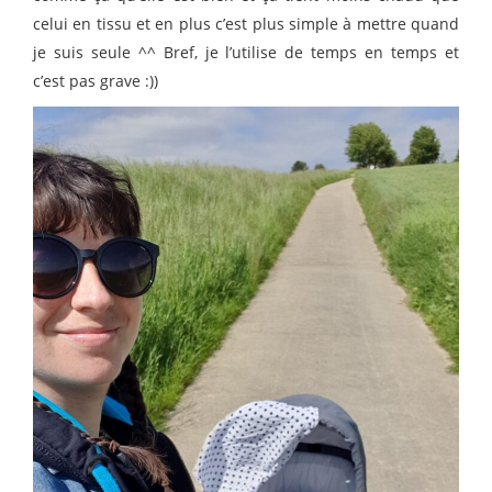
celui en tissu et en plus c’est plus simple à mettre quand
je suis seule ^^ Bref, je l’utilise de temps en temps et
c’est pas grave :))