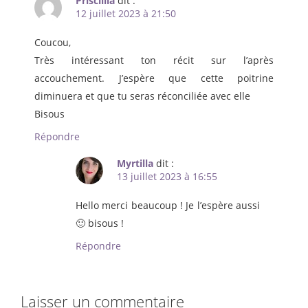
Priscillia
dit :
12 juillet 2023 à 21:50
Coucou,
Très intéressant ton récit sur l’après
accouchement. J’espère que cette poitrine
diminuera et que tu seras réconciliée avec elle
Bisous
Répondre
Myrtilla
dit :
13 juillet 2023 à 16:55
Hello merci beaucoup ! Je l’espère aussi
🙂 bisous !
Répondre
Laisser un commentaire