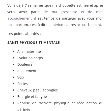
Voilà déjà 7 semaines que ma choupette est née et après
vous avoir parlé
de ma grossesse et de mon
accouchement
, il est temps de partager avec vous mon
post partum, c’est à dire la période après accouchement.
Les points abordés :
SANTÉ PHYSIQUE ET MENTALE
À la maternité
Evolution corps
Douleurs
Allaitement
Voix
Pertes
Cheveux, peau et ongles
Energie et fatigue
Reprise de l’activité physique et rééducation du
périnée